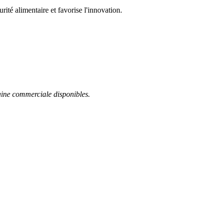
té alimentaire et favorise l'innovation.
baine commerciale disponibles.