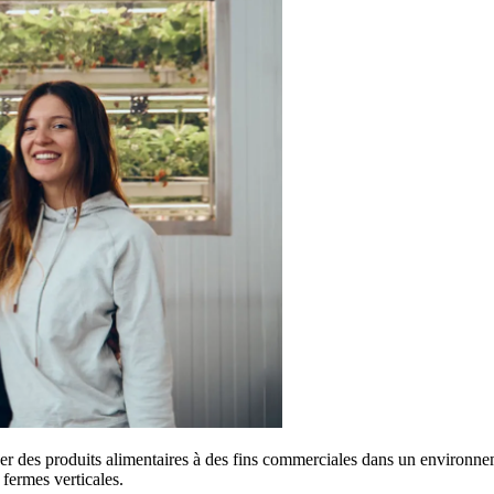
iver des produits alimentaires à des fins commerciales dans un environnem
s fermes verticales.