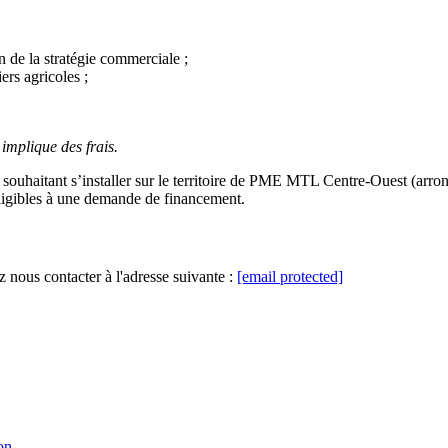
 de la stratégie commerciale ;
ers agricoles ;
implique des frais.
 souhaitant s’installer sur le territoire de PME MTL Centre-Ouest (arron
igibles à une demande de financement.
ez nous contacter à l'adresse suivante :
[email protected]
on