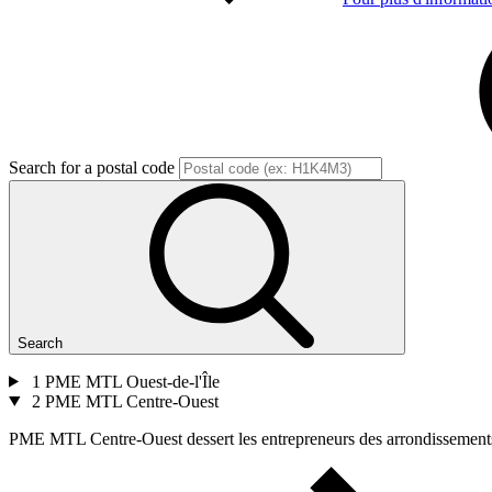
Search for a postal code
Search
1
PME MTL Ouest-de-l'Île
2
PME MTL Centre-Ouest
PME MTL Centre-Ouest dessert les entrepreneurs des arrondissements 