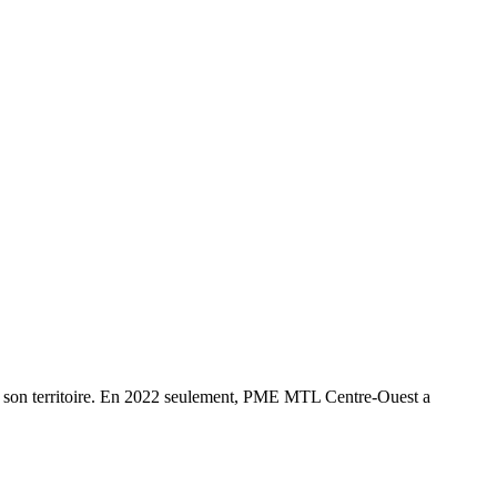
r son territoire. En 2022 seulement, PME MTL Centre-Ouest a