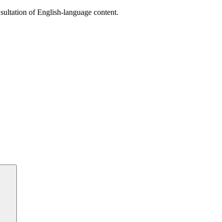
sultation of English-language content.