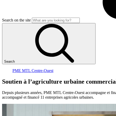
Search on the site
Search
PME MTL Centre-Ouest
Soutien
à
l’agriculture
urbaine
commercia
Depuis plusieurs années, PME MTL Centre-Ouest accompagne et financ
accompagné et financé 11 entreprises agricoles urbaines.