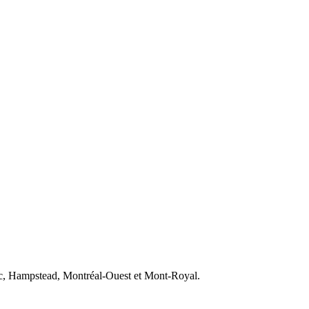
Luc, Hampstead, Montréal-Ouest et Mont-Royal.