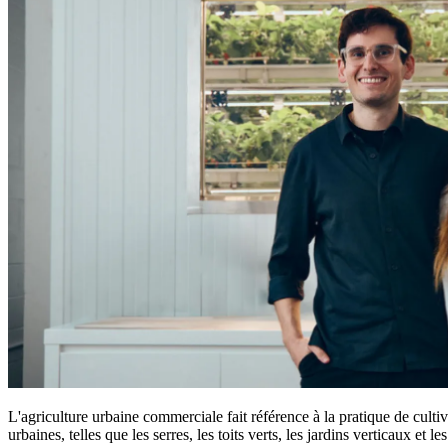
L'agriculture urbaine commerciale fait référence à la pratique de cult
urbaines, telles que les serres, les toits verts, les jardins verticaux et le