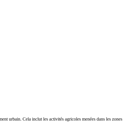
ent urbain. Cela inclut les activités agricoles menées dans les zones