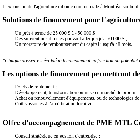
L'expansion de l'agriculture urbaine commerciale à Montréal soutient 
Solutions de financement pour l'agricultu
Un prêt à terme de 25 000 $ à 450 000 $ ;
Des subventions directes pouvant aller jusqu'à 50 000 $ ;
Un moratoire de remboursement du capital jusqu'à 48 mois.
*Chaque dossier est évalué individuellement en fonction du potentiel 
Les options de financement permettront de f
Fonds de roulement ;
Développement, transformation ou mise en marché de produits is
Achat ou renouvellement d'équipements, ou de technologies de 
Coûts associés à l’amélioration locative.
Offre d’accompagnement de PME MTL Ce
Conseil stratégique en gestion d'entreprise ;