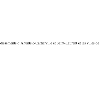
dissements d’Ahuntsic-Cartierville et Saint-Laurent et les villes de