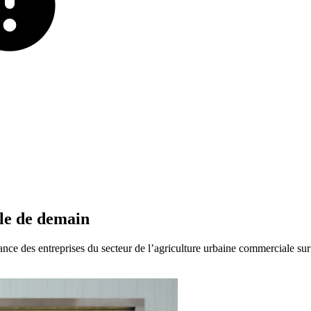
le
de
demain
e des entreprises du secteur de l’agriculture urbaine commerciale su