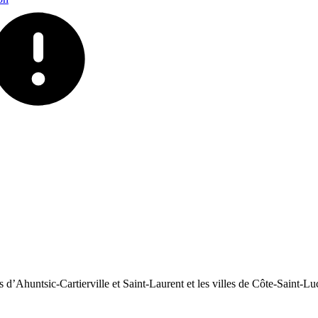
d’Ahuntsic-Cartierville et Saint-Laurent et les villes de Côte-Saint-