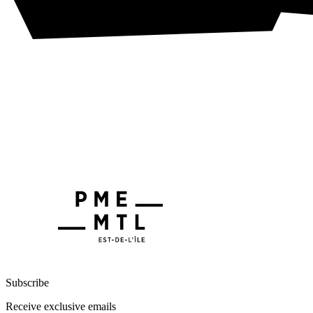
Subscribe
Receive exclusive emails