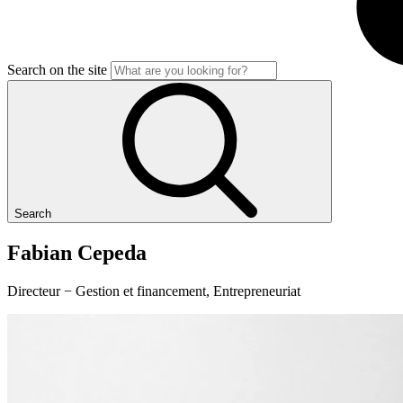
Search on the site
Search
Fabian
Cepeda
Directeur − Gestion et financement, Entrepreneuriat