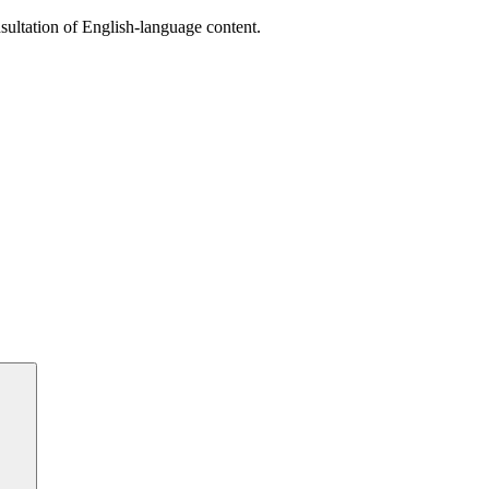
sultation of English-language content.