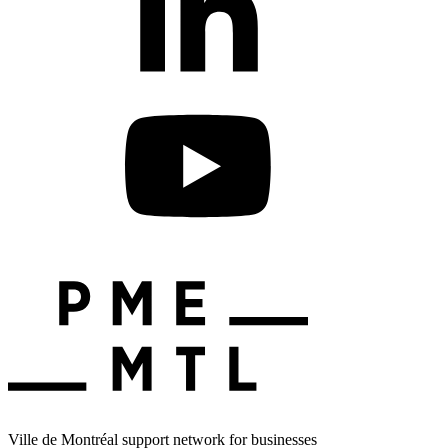
Ville de Montréal support network for businesses