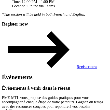
Time: 12:00 PM – 1:00 PM
Location: Online via Teams
*The session will be held in both French and English.
Register now
Register now
Événements
Événements
à
venir
dans
le
réseau
PME MTL vous propose des guides pratiques pour vous
accompagner à chaque étape de votre parcours. Gagnez du temps
avec des ressources conçues pour répondre à vos besoins