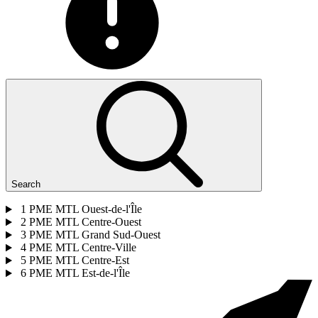
Search
1
PME MTL Ouest-de-l'Île
2
PME MTL Centre-Ouest
3
PME MTL Grand Sud-Ouest
4
PME MTL Centre-Ville
5
PME MTL Centre-Est
6
PME MTL Est-de-l'Île