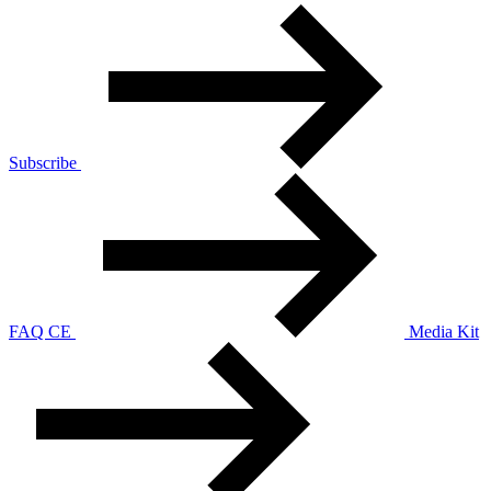
Subscribe
FAQ CE
Media Kit