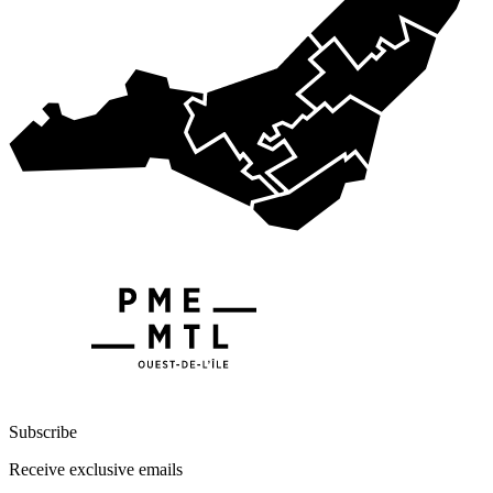
Subscribe
Receive exclusive emails