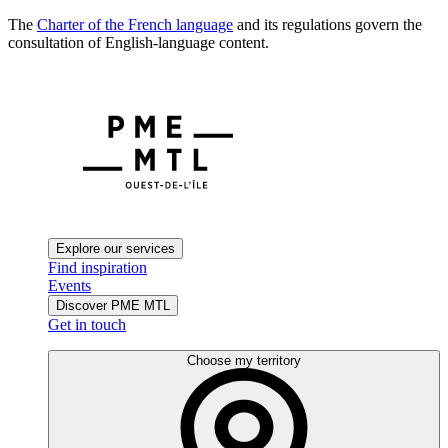
The
Charter of the French language
and its regulations govern the
consultation of English-language content.
Explore our services
Find inspiration
Events
Discover PME MTL
Get in touch
Choose my territory