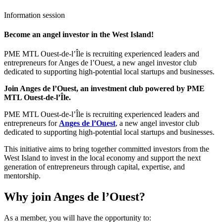
Information session
Become an angel investor in the West Island!
PME MTL Ouest-de-l’Île is recruiting experienced leaders and
entrepreneurs for Anges de l’Ouest, a new angel investor club
dedicated to supporting high-potential local startups and businesses.
Join Anges de l’Ouest, an investment club powered by PME
MTL Ouest-de-l’Île.
PME MTL Ouest-de-l’Île is recruiting experienced leaders and
entrepreneurs for
Anges de l’Ouest
, a new angel investor club
dedicated to supporting high-potential local startups and businesses.
This initiative aims to bring together committed investors from the
West Island to invest in the local economy and support the next
generation of entrepreneurs through capital, expertise, and
mentorship.
Why join Anges de l’Ouest?
As a member, you will have the opportunity to: