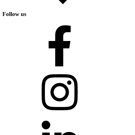
Follow us