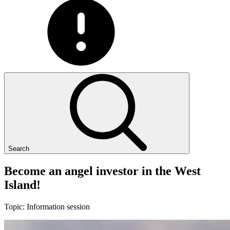
Search
Become
an
angel
investor
in
the
West
Island!
Topic:
Information session