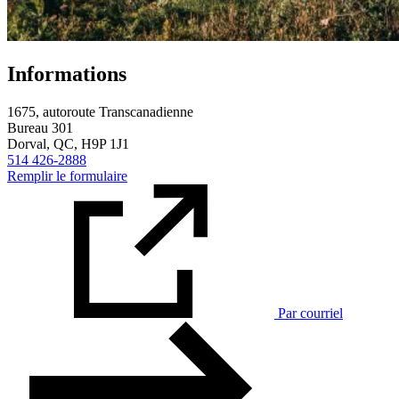
Informations
1675, autoroute Transcanadienne
Bureau 301
Dorval, QC, H9P 1J1
514 426-2888
Remplir le formulaire
Par courriel