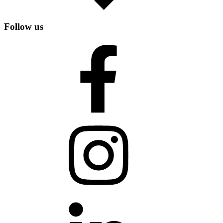
Follow us