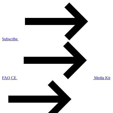
Subscribe
FAQ CE
Media Kit