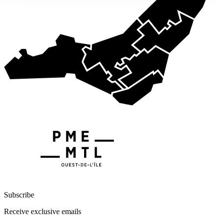
Subscribe
Receive exclusive emails