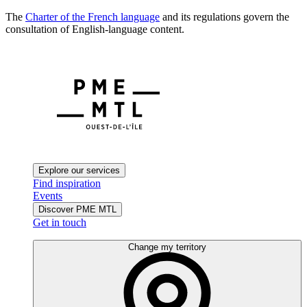
The
Charter of the French language
and its regulations govern the
consultation of English-language content.
Explore our services
Find inspiration
Events
Discover PME MTL
Get in touch
Change my territory