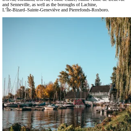
and Senneville, as well as the boroughs of Lachine,
L’Île-Bizard–Sainte-Geneviève and Pierrefonds-Roxboro.