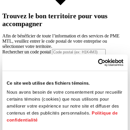
Trouvez le bon territoire pour vous
accompagner
Afin de bénéficier de toute l’information et des services de PME
MTL, veuillez entrer le code postal de votre entreprise ou
sélectionner votre territoire.
Rechercher un code postal
Ce site web utilise des fichiers témoins.
Nous avons besoin de votre consentement pour recueillir
certains témoins (cookies) que nous utilisons pour
Lancer la recherche
améliorer votre expérience sur notre site et diffuser des
contenus et des publicités personnalisés.
Politique de
confidentialité