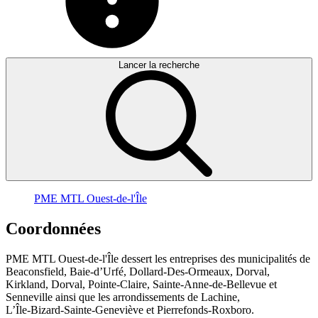
Lancer la recherche
PME MTL Ouest-de-l'Île
Coordonnées
PME MTL Ouest-de-l'Île dessert les entreprises des municipalités de
Beaconsfield, Baie-d’Urfé, Dollard-Des-Ormeaux, Dorval,
Kirkland, Dorval, Pointe-Claire, Sainte-Anne-de-Bellevue et
Senneville ainsi que les arrondissements de Lachine,
L’Île-Bizard-Sainte-Geneviève et Pierrefonds-Roxboro.