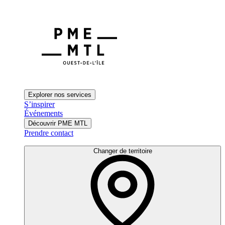
Explorer nos services
S’inspirer
Événements
Découvrir PME MTL
Prendre contact
Changer de territoire