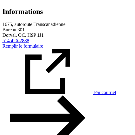
Informations
1675, autoroute Transcanadienne
Bureau 301
Dorval, QC, H9P 1J1
514 426-2888
Remplir le formulaire
Par courriel