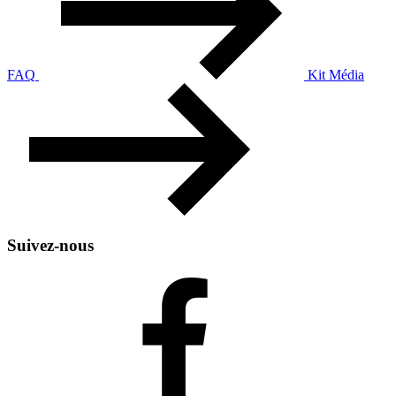
FAQ
Kit Média
Suivez-nous