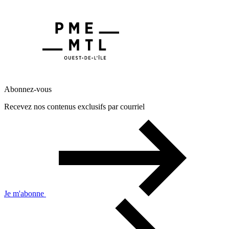
Abonnez-vous
Recevez nos contenus exclusifs par courriel
Je m'abonne