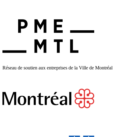
Réseau de soutien aux entreprises de la Ville de Montréal