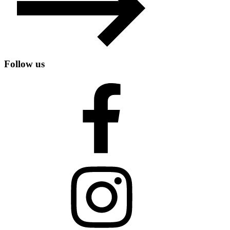
Follow us