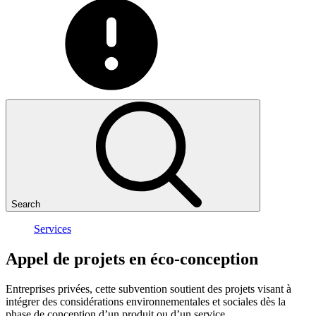
Search
Services
Appel
de
projets
en
éco-conception
Entreprises privées, cette subvention soutient des projets visant à
intégrer des considérations environnementales et sociales dès la
phase de conception d’un produit ou d’un service.