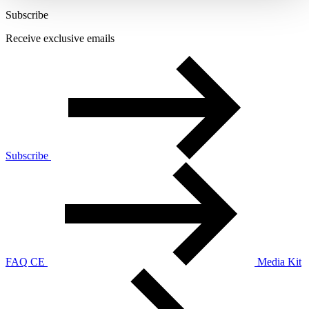
Subscribe
Receive exclusive emails
Subscribe
FAQ CE
Media Kit