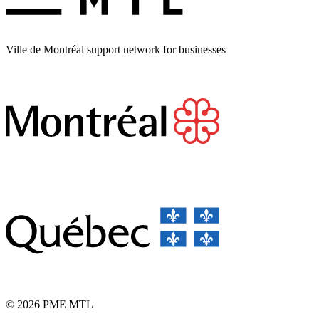
Ville de Montréal support network for businesses
© 2026 PME MTL