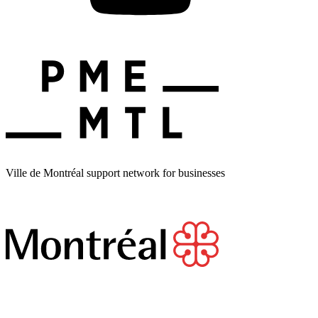
Ville de Montréal support network for businesses