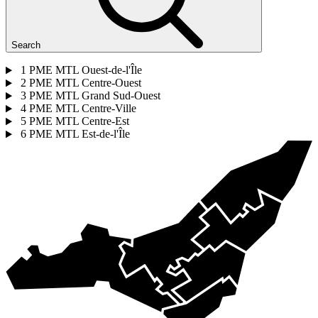
Search
1
PME MTL Ouest-de-l'Île
2
PME MTL Centre-Ouest
3
PME MTL Grand Sud-Ouest
4
PME MTL Centre-Ville
5
PME MTL Centre-Est
6
PME MTL Est-de-l'Île