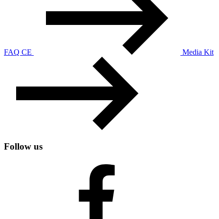
FAQ CE
Media Kit
Follow us