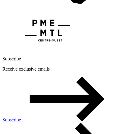
Subscribe
Receive exclusive emails
Subscribe