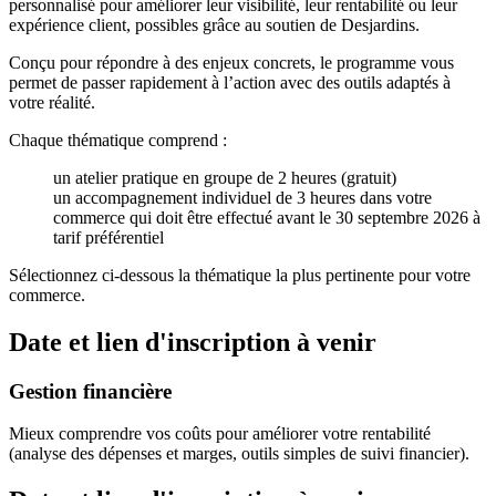
personnalisé pour améliorer leur visibilité, leur rentabilité ou leur
expérience client, possibles grâce au soutien de Desjardins.
Conçu pour répondre à des enjeux concrets, le programme vous
permet de passer rapidement à l’action avec des outils adaptés à
votre réalité.
Chaque thématique comprend :
un atelier pratique en groupe de 2 heures (gratuit)
un accompagnement individuel de 3 heures dans votre
commerce qui doit être effectué avant le 30 septembre 2026 à
tarif préférentiel
Sélectionnez ci-dessous la thématique la plus pertinente pour votre
commerce.
Date et lien d'inscription à venir
Gestion
financière
Mieux comprendre vos coûts pour améliorer votre rentabilité
(analyse des dépenses et marges, outils simples de suivi financier).