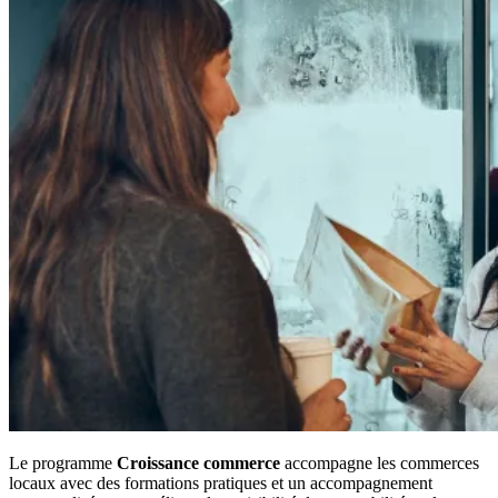
Le programme
Croissance commerce
accompagne les commerces
locaux avec des formations pratiques et un accompagnement