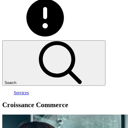
Search
Services
Croissance
Commerce