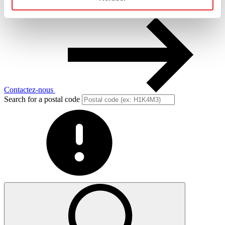
Des questions? Besoin de soutien?
Contactez-nous
Search for a postal code