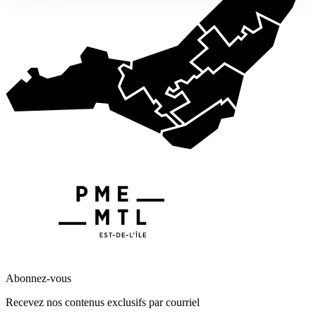
Abonnez-vous
Recevez nos contenus exclusifs par courriel