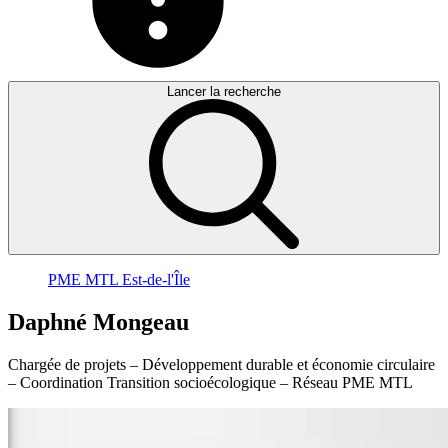
Lancer la recherche
PME MTL Est-de-l'Île
Daphné
Mongeau
Chargée de projets – Développement durable et économie circulaire
– Coordination Transition socioécologique – Réseau PME MTL