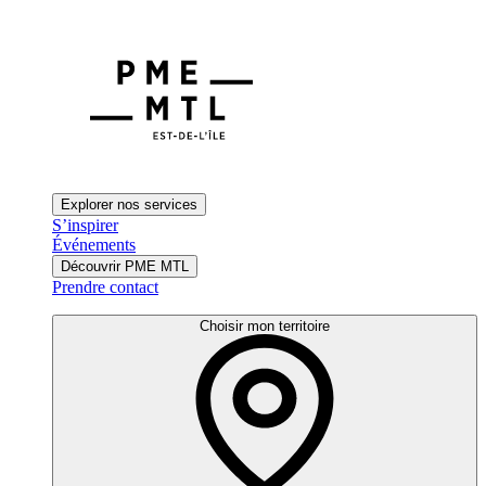
Explorer nos services
S’inspirer
Événements
Découvrir PME MTL
Prendre contact
Choisir mon territoire