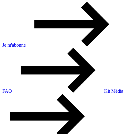
Je m'abonne
FAQ
Kit Média