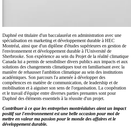
Daphné est titulaire d'un baccalauréat en administration avec une
spécialisation en marketing et développement durable à HEC
Montréal, ainsi que d'un diplôme d'études supérieures en gestion de
l'environnement et développement durable à l'Université de
Sherbrooke. Son expérience au sein du Projet de la réalité climatique
Canada lui a permis de sensibiliser divers publics aux impacts et aux
solutions des changements climatiques tout en familiarisant avec la
manière de rehausser l'ambition climatique au sein des institutions
académiques. Son parcours l'a amenée à développer des
compétences en matière de communication, de leadership et de
mobilisation et à aiguiser son sens de l'organisation. La coopération
et le travail d'équipe entre diverses parties prenantes sont pour
Daphné des éléments essentiels à la réussite d'un projet.
Contribuer à ce que les entreprises montréalaises aient un impact
positif sur l'environnement est une belle occasion pour moi de
mettre en valeur ma passion pour le monde des affaires et le
développement durable.