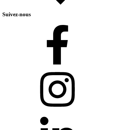
Suivez-nous