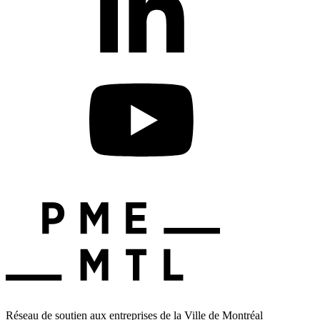
Réseau de soutien aux entreprises de la Ville de Montréal