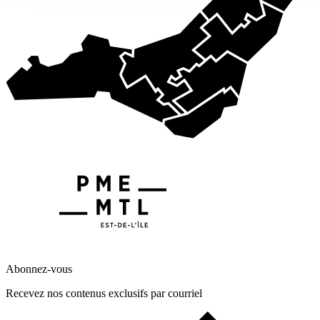
Abonnez-vous
Recevez nos contenus exclusifs par courriel