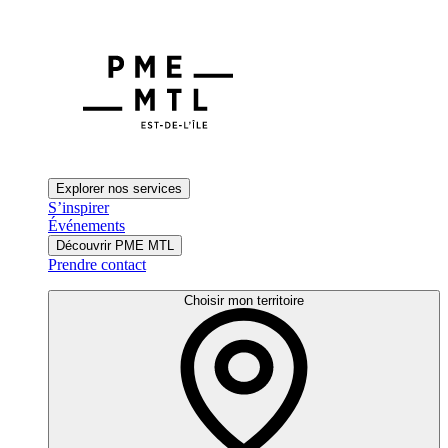
Explorer nos services
S’inspirer
Événements
Découvrir PME MTL
Prendre contact
Choisir mon territoire