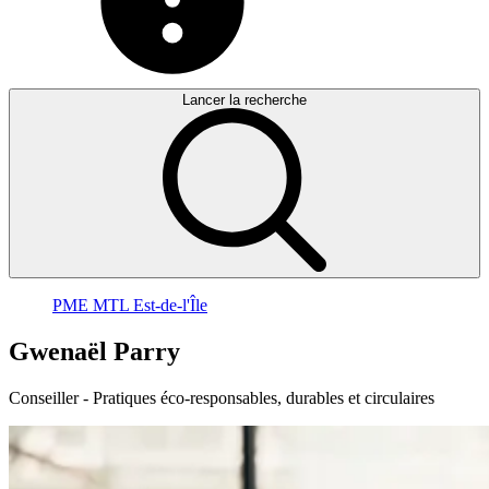
Lancer la recherche
PME MTL Est-de-l'Île
Gwenaël
Parry
Conseiller - Pratiques éco-responsables, durables et circulaires