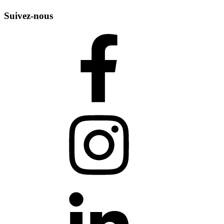
Suivez-nous