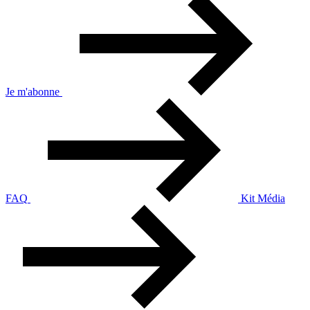
Je m'abonne
FAQ
Kit Média