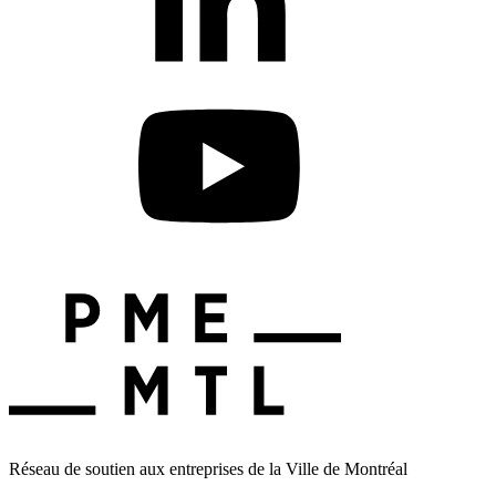
Réseau de soutien aux entreprises de la Ville de Montréal