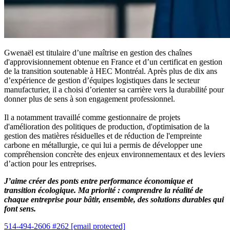
Gwenaël est titulaire d’une maîtrise en gestion des chaînes
d'approvisionnement obtenue en France et d’un certificat en gestion
de la transition soutenable à HEC Montréal. Après plus de dix ans
d’expérience de gestion d’équipes logistiques dans le secteur
manufacturier, il a choisi d’orienter sa carrière vers la durabilité pour
donner plus de sens à son engagement professionnel.
Il a notamment travaillé comme gestionnaire de projets
d'amélioration des politiques de production, d'optimisation de la
gestion des matières résiduelles et de réduction de l'empreinte
carbone en métallurgie, ce qui lui a permis de développer une
compréhension concrète des enjeux environnementaux et des leviers
d’action pour les entreprises.
J’aime créer des ponts entre performance économique et
transition écologique. Ma priorité : comprendre la réalité de
chaque entreprise pour bâtir, ensemble, des solutions durables qui
font sens.
514-494-2606 #262
[email protected]