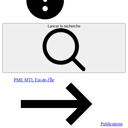
Lancer la recherche
PME MTL Est-de-l'Île
Publications