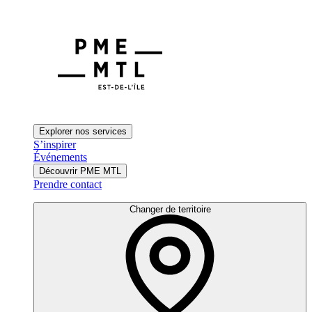
Explorer nos services
S’inspirer
Événements
Découvrir PME MTL
Prendre contact
Changer de territoire