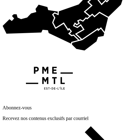
Abonnez-vous
Recevez nos contenus exclusifs par courriel