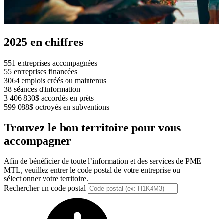
2025 en chiffres
551
entreprises accompagnées
55
entreprises financées
3064
emplois créés ou maintenus
38
séances d'information
3 406 830$
accordés en prêts
599 088$
octroyés en subventions
Trouvez le bon territoire pour vous
accompagner
Afin de bénéficier de toute l’information et des services de PME
MTL, veuillez entrer le code postal de votre entreprise ou
sélectionner votre territoire.
Rechercher un code postal