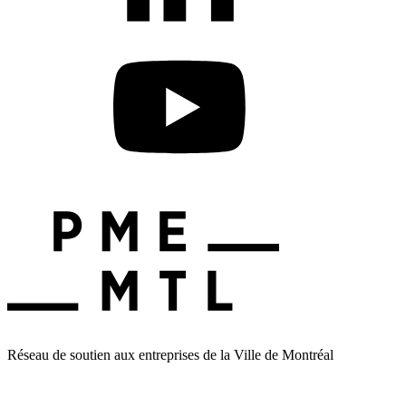
Réseau de soutien aux entreprises de la Ville de Montréal