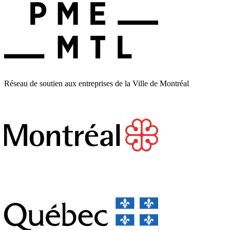
Réseau de soutien aux entreprises de la Ville de Montréal