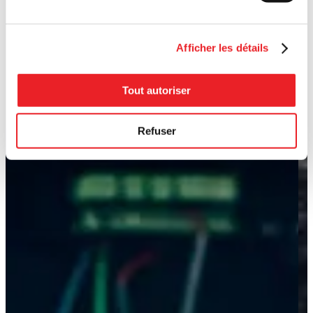
Afficher les détails
Tout autoriser
Refuser