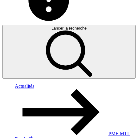
Lancer la recherche
Actualités
PME MTL