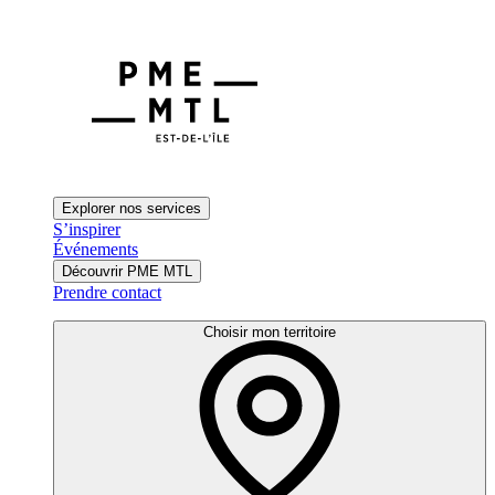
Explorer nos services
S’inspirer
Événements
Découvrir PME MTL
Prendre contact
Choisir mon territoire