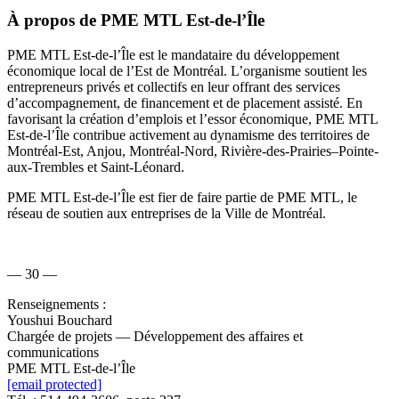
À propos de PME MTL Est-de-l’Île
PME MTL Est-de-l’Île est le mandataire du développement
économique local de l’Est de Montréal. L’organisme soutient les
entrepreneurs privés et collectifs en leur offrant des services
d’accompagnement, de financement et de placement assisté. En
favorisant la création d’emplois et l’essor économique, PME MTL
Est-de-l’Île contribue activement au dynamisme des territoires de
Montréal-Est, Anjou, Montréal-Nord, Rivière-des-Prairies–Pointe-
aux-Trembles et Saint-Léonard.
PME MTL Est-de-l’Île est fier de faire partie de PME MTL, le
réseau de soutien aux entreprises de la Ville de Montréal.
— 30 —
Renseignements :
Youshui Bouchard
Chargée de projets — Développement des affaires et
communications
PME MTL Est-de-l’Île
[email protected]