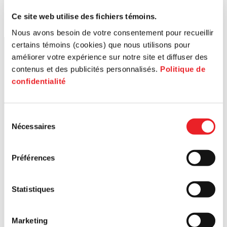
Ce site web utilise des fichiers témoins.
Nous avons besoin de votre consentement pour recueillir
certains témoins (cookies) que nous utilisons pour
améliorer votre expérience sur notre site et diffuser des
contenus et des publicités personnalisés.
Politique de
confidentialité
Sélection
Nécessaires
du
consentement
Préférences
Statistiques
Marketing