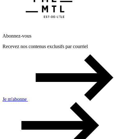
Abonnez-vous
Recevez nos contenus exclusifs par courriel
Je m'abonne