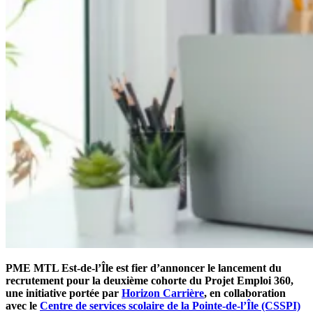
PME MTL Est-de-l’Île est fier d’annoncer le lancement du
recrutement pour la deuxième cohorte du Projet Emploi 360,
une initiative portée par
Horizon Carrière
, en collaboration
avec le
Centre de services scolaire de la Pointe-de-l’Île (CSSPI)