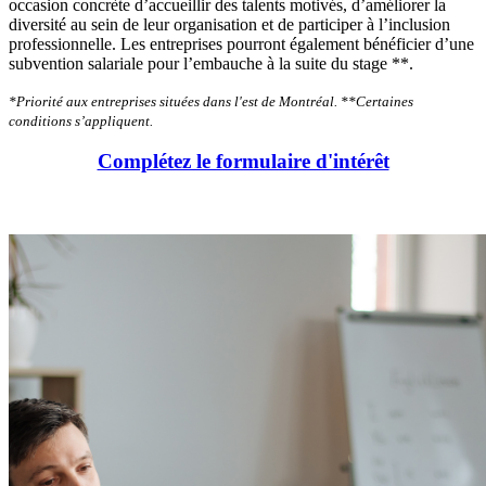
occasion concrète d’accueillir des talents motivés, d’améliorer la
diversité au sein de leur organisation et de participer à l’inclusion
professionnelle. Les entreprises pourront également bénéficier d’une
subvention salariale pour l’embauche à la suite du stage **.
*Priorité aux entreprises situées dans l'est de Montréal.
**Certaines
conditions s’appliquent.
Complétez le formulaire d'intérêt