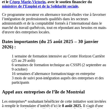
et le
Cégep Marie-Victorin
, avec le soutien financier du
ministère de l’Emploi et de la Solidarité sociale
.
Ce programme novateur en alternance travail-études vise à favoriser
l’intégration de professionnels qualifiés dans les secteurs
administratifs et de la comptabilité formés à l’international dans le
marché du travail québécois, tout en répondant aux besoins en main-
d'œuvre des entreprises locales.
Dates importantes (du 25 août 2025 – 30 janvier
2026) :
1 semaine de formation intensive au Centre Horizon Carrière
(25 au 29 août)
6 semaines de formation technique au CSSPI (2 septembre au
9 octobre)
16 semaines d’alternance formation/stage en entreprise
3 mois de suivi post-intégration auprès des entreprises et des
participants
Appel aux entreprises de l’île de Montréal
Les entreprises* souhaitant bénéficier de cette initiative sont invitées
à remplir le formulaire d’intérêt d’ici le
8 août 2025.
Il s'agit d'une