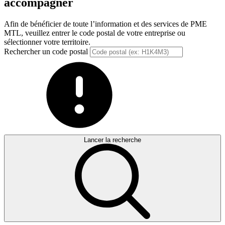
accompagner
Afin de bénéficier de toute l’information et des services de PME
MTL, veuillez entrer le code postal de votre entreprise ou
sélectionner votre territoire.
Rechercher un code postal
Lancer la recherche