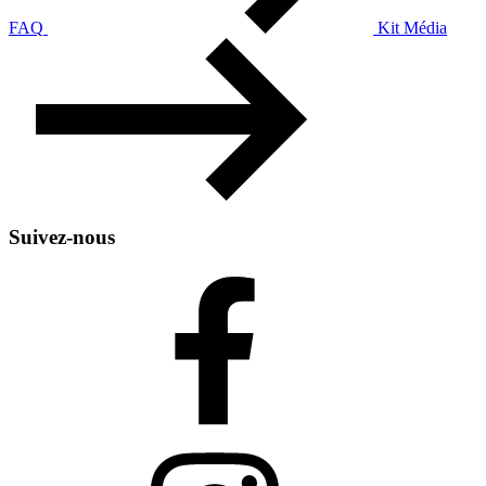
FAQ
Kit Média
Suivez-nous