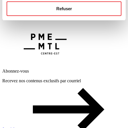
Refuser
Abonnez-vous
Recevez nos contenus exclusifs par courriel