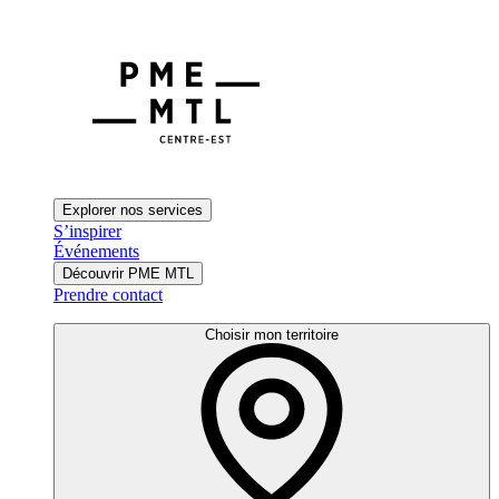
Explorer nos services
S’inspirer
Événements
Découvrir PME MTL
Prendre contact
Choisir mon territoire