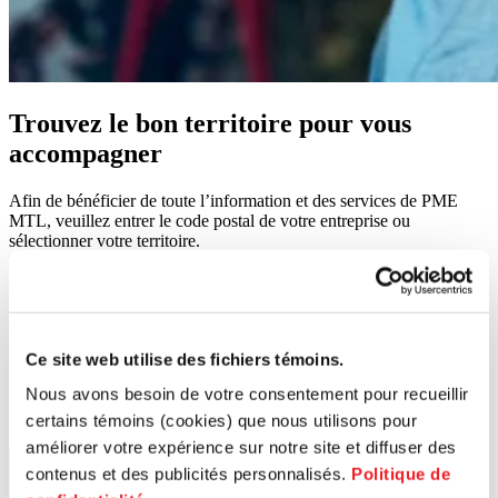
Trouvez le bon territoire pour vous
accompagner
Afin de bénéficier de toute l’information et des services de PME
MTL, veuillez entrer le code postal de votre entreprise ou
sélectionner votre territoire.
Rechercher un code postal
Ce site web utilise des fichiers témoins.
Nous avons besoin de votre consentement pour recueillir
certains témoins (cookies) que nous utilisons pour
améliorer votre expérience sur notre site et diffuser des
Lancer la recherche
contenus et des publicités personnalisés.
Politique de