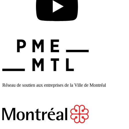
Réseau de soutien aux entreprises de la Ville de Montréal