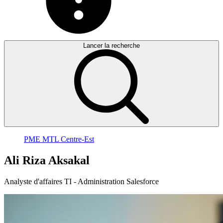
Lancer la recherche
PME MTL Centre-Est
Ali
Riza
Aksakal
Analyste d'affaires TI - Administration Salesforce