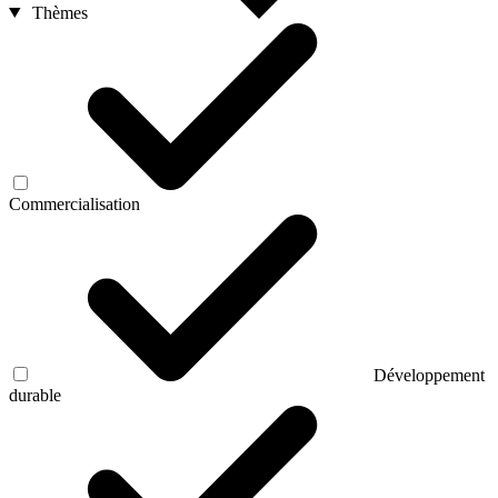
Thèmes
Commercialisation
Développement
durable