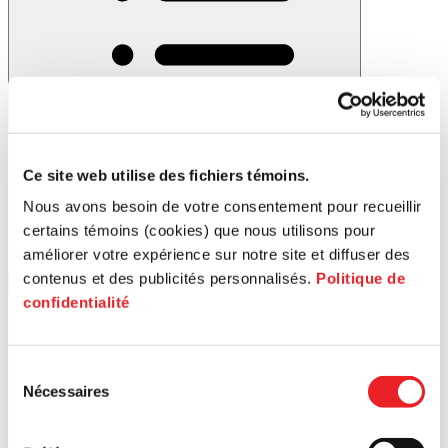
Filtrer
Ce site web utilise des fichiers témoins.
Nous avons besoin de votre consentement pour recueillir
certains témoins (cookies) que nous utilisons pour
améliorer votre expérience sur notre site et diffuser des
contenus et des publicités personnalisés.
Politique de
confidentialité
Sélection
Nécessaires
du
consentement
Stades