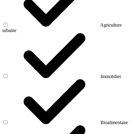
Agriculture
urbaine
Immobilier
Bioalimentaire