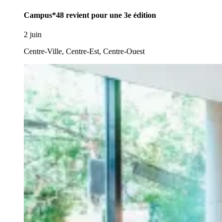
Campus*48 revient pour une 3e édition
2 juin
Centre-Ville, Centre-Est, Centre-Ouest