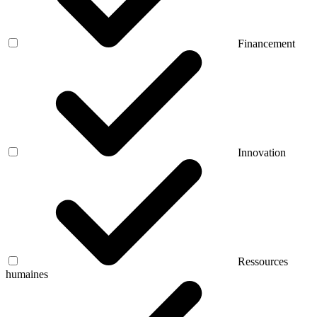
Financement
Innovation
Ressources
humaines