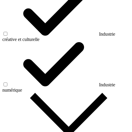
Industrie
créative et culturelle
Industrie
numérique