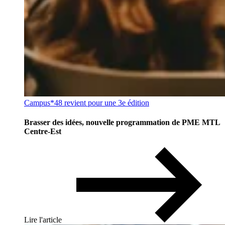
Campus*48 revient pour une 3e édition
Brasser des idées, nouvelle programmation de PME MTL
Centre-Est
Lire l'article