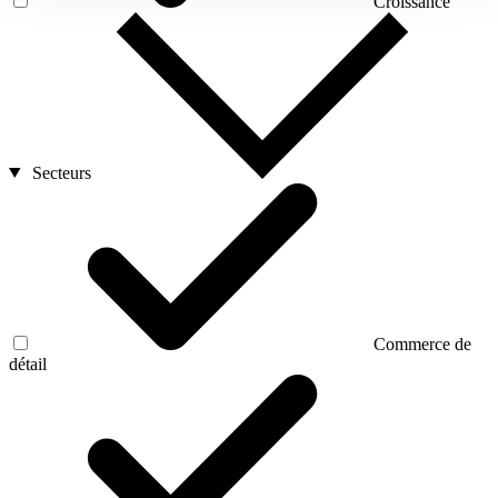
Croissance
Secteurs
Commerce de
détail