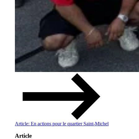
Article: En actions pour le quartier Saint-Michel
Article