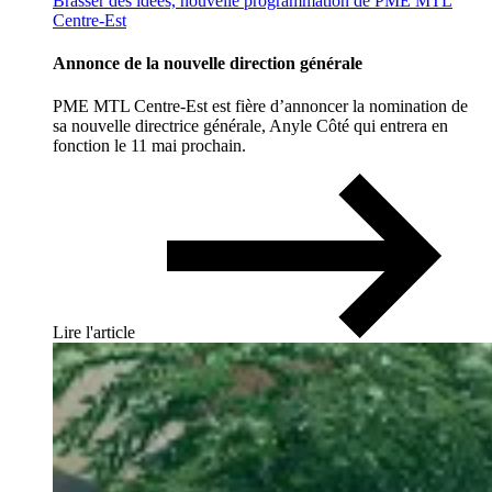
Brasser des idées, nouvelle programmation de PME MTL
Centre-Est
Annonce de la nouvelle direction générale
PME MTL Centre-Est est fière d’annoncer la nomination de
sa nouvelle directrice générale, Anyle Côté qui entrera en
fonction le 11 mai prochain.
Lire l'article