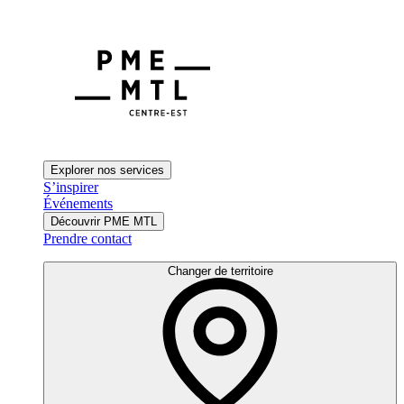
Explorer nos services
S’inspirer
Événements
Découvrir PME MTL
Prendre contact
Changer de territoire