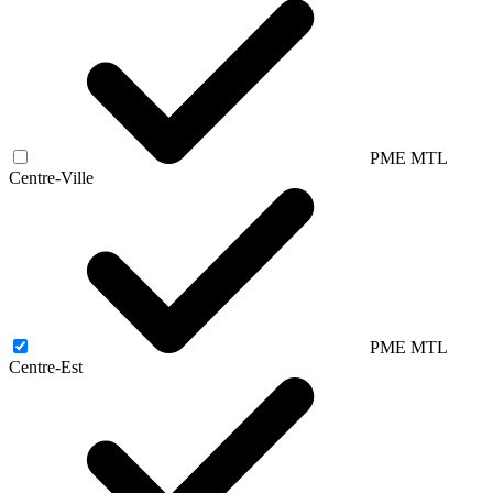
PME MTL
Centre-Ville
PME MTL
Centre-Est