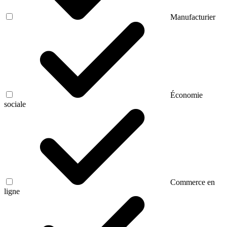
Manufacturier
Économie
sociale
Commerce en
ligne