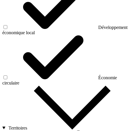
Développement
économique local
Économie
circulaire
Territoires