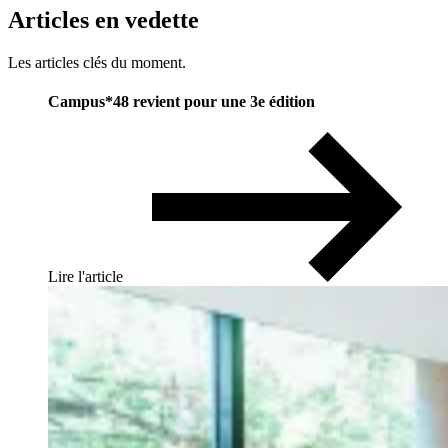
Articles
en
vedette
Les articles clés du moment.
Campus*48 revient pour une 3e édition
Lire l'article