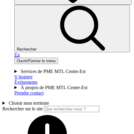
Rechercher
En
Ouvrir/Fermer le menu
Services de PME MTL Centre-Est
S’inspirer
Événements
À propos de PME MTL Centre-Est
Prendre contact
Choisir mon territoire
Rechercher sur le site