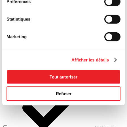
Préférences
Statistiques
Marketing
Prédémarrage
Afficher les détails
Tout autoriser
Démarrage
Refuser