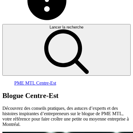
Lancer la recherche
PME MTL Centre-Est
Blogue
Centre-Est
Découvrez des conseils pratiques, des astuces d’experts et des
histoires inspirantes d’entrepreneurs sur le blogue de PME MTL,
votre référence pour faire croître une petite ou moyenne entreprise à
Montréal.