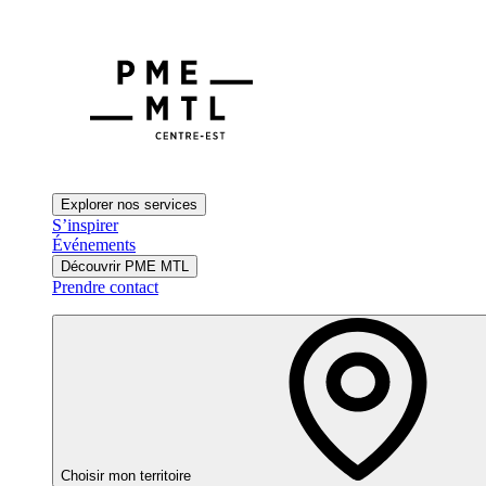
Explorer nos services
S’inspirer
Événements
Découvrir PME MTL
Prendre contact
Choisir mon territoire