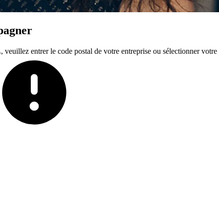
mpagner
euillez entrer le code postal de votre entreprise ou sélectionner votre t