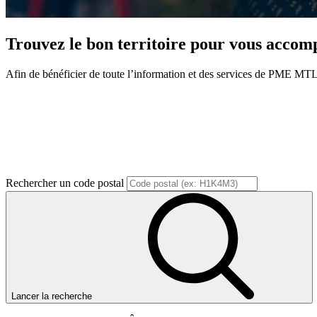
Trouvez le bon territoire pour vous acco
Afin de bénéficier de toute l’information et des services de PME MTL, v
Rechercher un code postal
Lancer la recherche