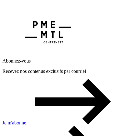
Abonnez-vous
Recevez nos contenus exclusifs par courriel
Je m'abonne