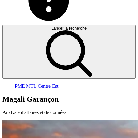
Lancer la recherche
PME MTL Centre-Est
Magali
Garançon
Analyste d'affaires et de données