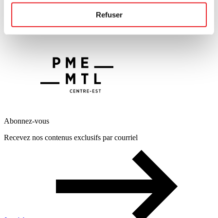
Refuser
Abonnez-vous
Recevez nos contenus exclusifs par courriel