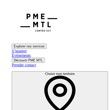
Explorer nos services
S’inspirer
Événements
Découvrir PME MTL
Prendre contact
Choisir mon territoire