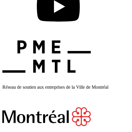
Réseau de soutien aux entreprises de la Ville de Montréal