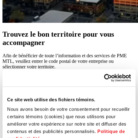
Trouvez le bon territoire pour vous
accompagner
Afin de bénéficier de toute l’information et des services de PME
MTL, veuillez entrer le code postal de votre entreprise ou
sélectionner votre territoire.
Rechercher un code postal
Ce site web utilise des fichiers témoins.
Nous avons besoin de votre consentement pour recueillir
certains témoins (cookies) que nous utilisons pour
améliorer votre expérience sur notre site et diffuser des
Lancer la recherche
contenus et des publicités personnalisés.
Politique de