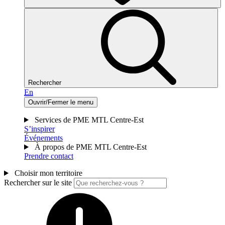
Rechercher
En
Ouvrir/Fermer le menu
Services de PME MTL Centre-Est
S’inspirer
Événements
À propos de PME MTL Centre-Est
Prendre contact
Choisir mon territoire
Rechercher sur le site