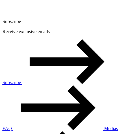
Subscribe
Receive exclusive emails
Subscribe
FAQ
Medias