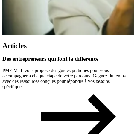
Articles
Des
entrepreneurs
qui
font
la
différence
PME MTL vous propose des guides pratiques pour vous
accompagner à chaque étape de votre parcours. Gagnez du temps
avec des ressources conçues pour répondre à vos besoins
spécifiques.