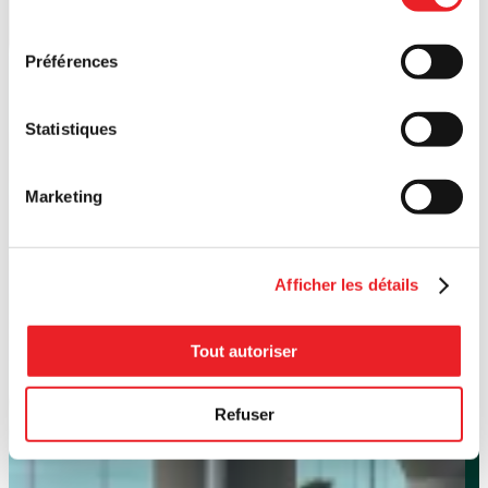
consentement
Préférences
Statistiques
Marketing
Afficher les détails
Tout autoriser
Refuser