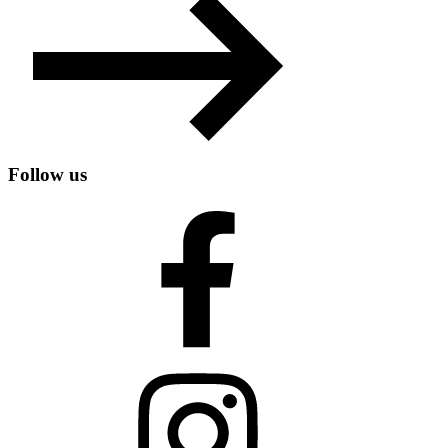
Follow us