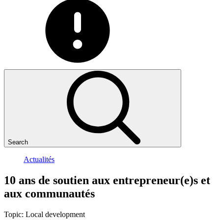
Search
Actualités
10
ans
de
soutien
aux
entrepreneur(e)s
et
aux
communautés
Topic:
Local development