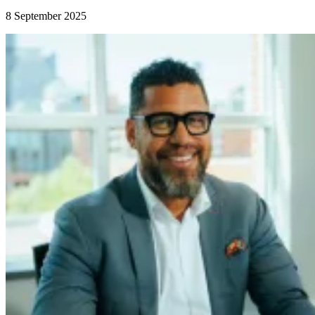
8 September 2025