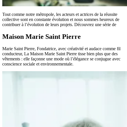
Tout comme notre métropole, les acteurs et actrices de la réussite
collective sont en constante évolution et nous sommes heureux de
contribuer à l’évolution de leurs projets. Découvrez une série de
Maison Marie Saint Pierre
Marie Saint Pierre, Fondatrice, avec créativité et audace comme fil
conducteur, La Maison Marie Saint Pierre tisse bien plus que des
vêtements : elle façonne une mode où l’élégance se conjugue avec
conscience sociale et environnementale.