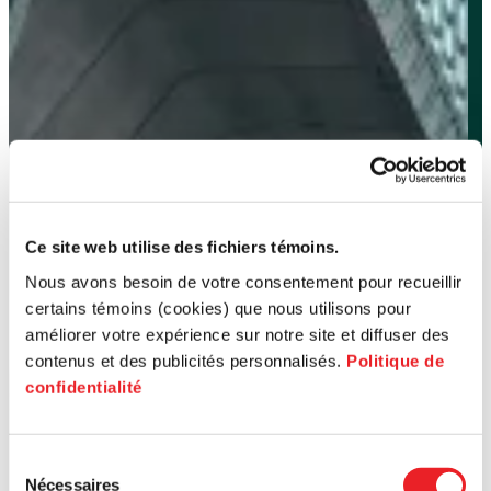
Ce site web utilise des fichiers témoins.
Nous avons besoin de votre consentement pour recueillir
certains témoins (cookies) que nous utilisons pour
améliorer votre expérience sur notre site et diffuser des
contenus et des publicités personnalisés.
Politique de
confidentialité
Sélection
Nécessaires
du