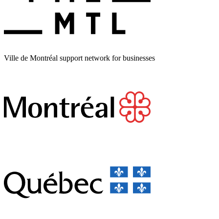
Ville de Montréal support network for businesses