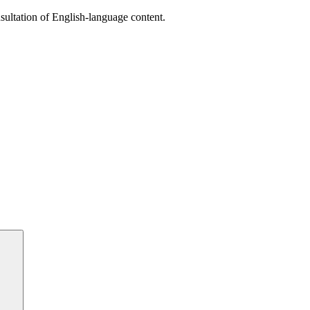
sultation of English-language content.