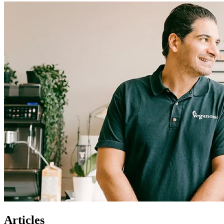
Articles