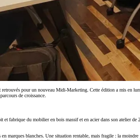
 sont retrouvés pour un nouveau Midi-Marketing. Cette édition a mis en
 parcours de croissance.
et fabrique du mobilier en bois massif et en acier dans son atelier de 2
s en marques blanches. Une situation rentable, mais fragile : la moindre 