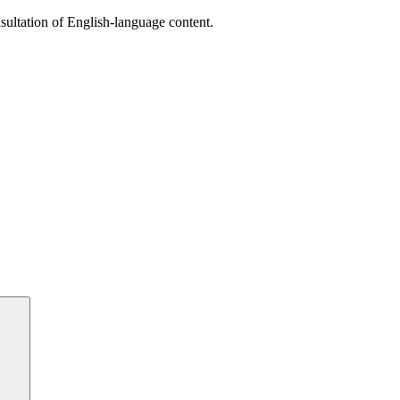
sultation of English-language content.