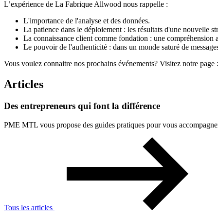
L’expérience de La Fabrique Allwood nous rappelle :
L'importance de l'analyse et des données.
La patience dans le déploiement : les résultats d'une nouvelle st
La connaissance client comme fondation : une compréhension appr
Le pouvoir de l'authenticité : dans un monde saturé de messages
Vous voulez connaitre nos prochains événements? Visitez notre page 
Articles
Des
entrepreneurs
qui
font
la
différence
PME MTL vous propose des guides pratiques pour vous accompagner à 
Tous les articles