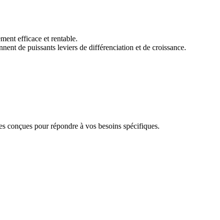
ent efficace et rentable.
nt de puissants leviers de différenciation et de croissance.
 conçues pour répondre à vos besoins spécifiques.