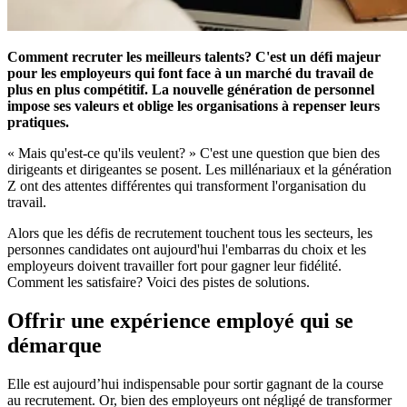
Comment recruter les meilleurs talents? C'est un défi majeur
pour les employeurs qui font face à un marché du travail de
plus en plus compétitif. La nouvelle génération de personnel
impose ses valeurs et oblige les organisations à repenser leurs
pratiques.
« Mais qu'est-ce qu'ils veulent? » C'est une question que bien des
dirigeants et dirigeantes se posent. Les millénariaux et la génération
Z ont des attentes différentes qui transforment l'organisation du
travail.
Alors que les défis de recrutement touchent tous les secteurs, les
personnes candidates ont aujourd'hui l'embarras du choix et les
employeurs doivent travailler fort pour gagner leur fidélité.
Comment les satisfaire? Voici des pistes de solutions.
Offrir une expérience employé qui se
démarque
Elle est aujourd’hui indispensable pour sortir gagnant de la course
au recrutement. Or, bien des employeurs ont négligé de transformer