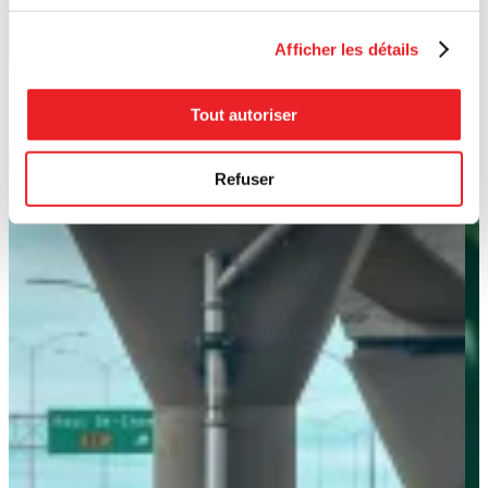
Afficher les détails
Tout autoriser
Refuser