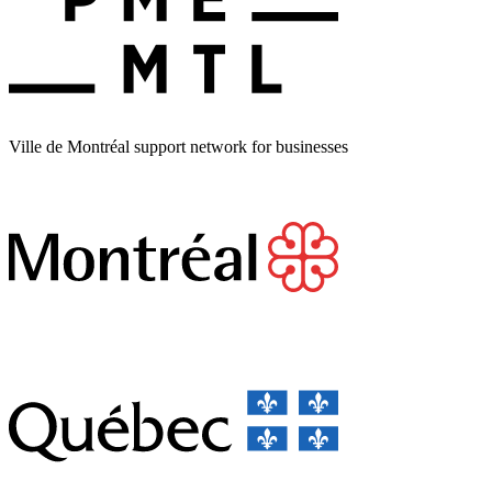
Ville de Montréal support network for businesses