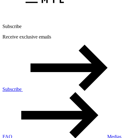
Subscribe
Receive exclusive emails
Subscribe
FAQ
Medias