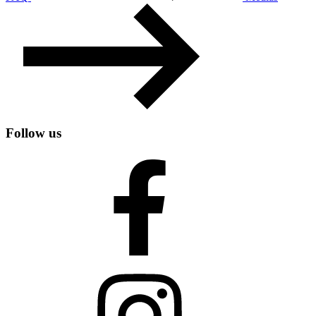
Follow us