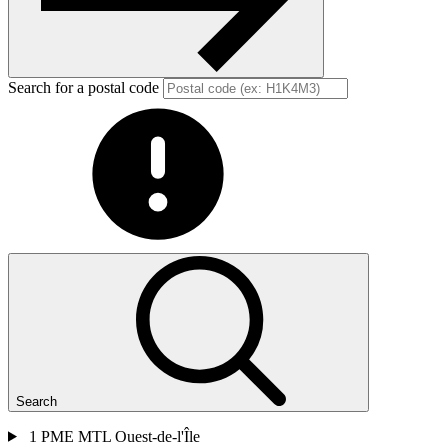
Search for a postal code
Search
1
PME MTL Ouest-de-l'Île