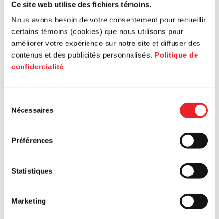
Ce site web utilise des fichiers témoins.
Nous avons besoin de votre consentement pour recueillir
certains témoins (cookies) que nous utilisons pour
améliorer votre expérience sur notre site et diffuser des
contenus et des publicités personnalisés.
Politique de
confidentialité
Sélection
Nécessaires
du
consentement
Préférences
Statistiques
Marketing