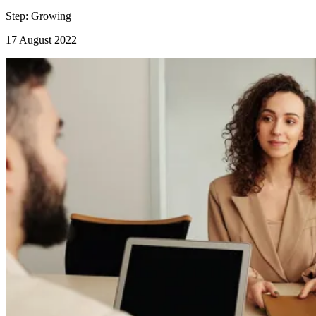
Step:
Growing
17 August 2022