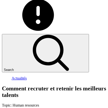
Search
Actualités
Comment
recruter
et
retenir
les
meilleurs
talents
Topic:
Human resources