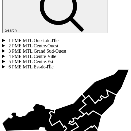
Search
1
PME MTL Ouest-de-l'Île
2
PME MTL Centre-Ouest
3
PME MTL Grand Sud-Ouest
4
PME MTL Centre-Ville
5
PME MTL Centre-Est
6
PME MTL Est-de-l'Île