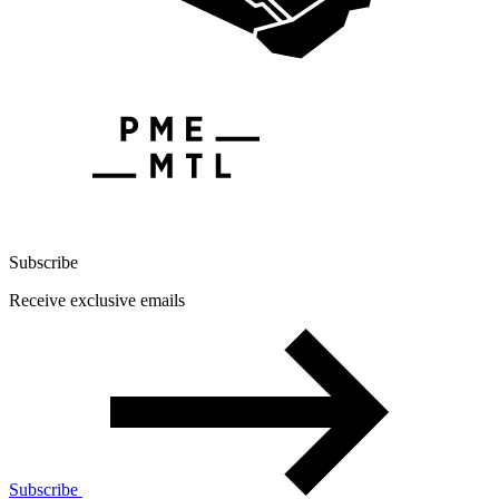
Subscribe
Receive exclusive emails
Subscribe