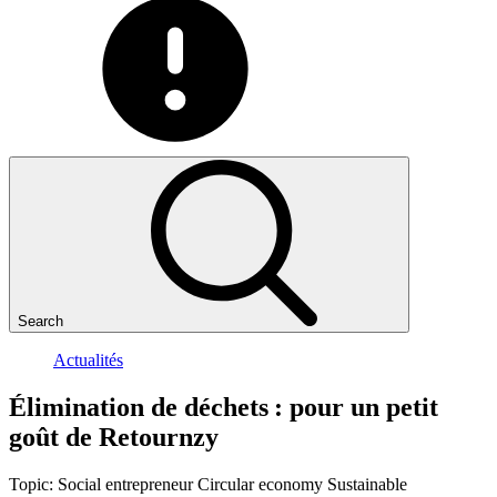
Search
Actualités
Élimination
de
déchets
:
pour
un
petit
goût
de
Retournzy
Topic:
Social entrepreneur
Circular economy
Sustainable