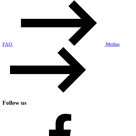
FAQ
Medias
Follow us