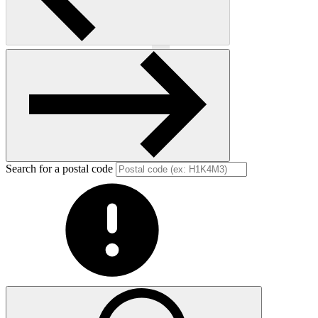
Previous
Next
Search for a postal code