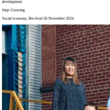
development
Step:
Growing
Social economy, Bio-food
26 November 2024