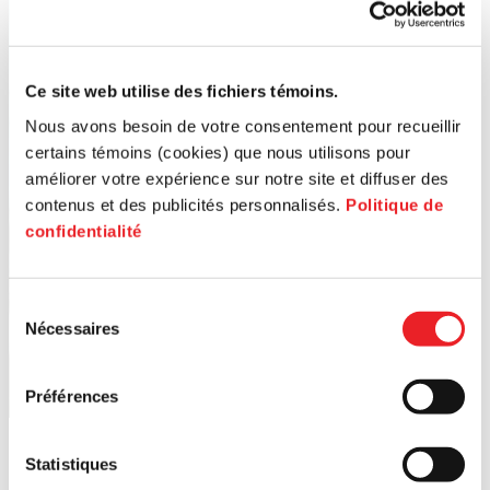
Ce site web utilise des fichiers témoins.
Nous avons besoin de votre consentement pour recueillir
certains témoins (cookies) que nous utilisons pour
améliorer votre expérience sur notre site et diffuser des
contenus et des publicités personnalisés.
Politique de
confidentialité
Sélection
Nécessaires
du
consentement
Préférences
Statistiques