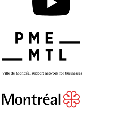
Ville de Montréal support network for businesses