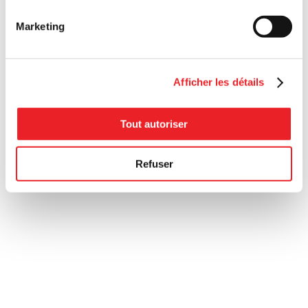
Marketing
Afficher les détails
Tout autoriser
Refuser