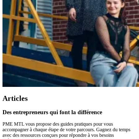
Articles
Des
entrepreneurs
qui
font
la
différence
PME MTL vous propose des guides pratiques pour vous
accompagner à chaque étape de votre parcours. Gagnez du temps
avec des ressources conçues pour répondre à vos besoins