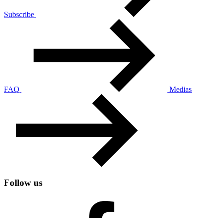
Subscribe
FAQ
Medias
Follow us