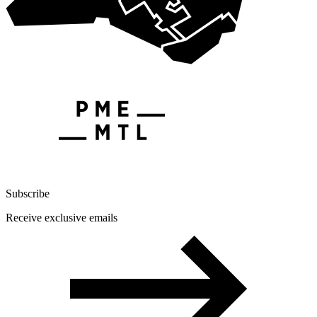
Subscribe
Receive exclusive emails