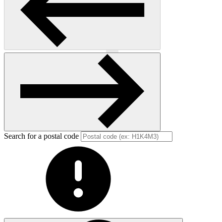
Previous
Next
Search for a postal code