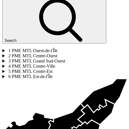
Search
1
PME MTL Ouest-de-l'Île
2
PME MTL Centre-Ouest
3
PME MTL Grand Sud-Ouest
4
PME MTL Centre-Ville
5
PME MTL Centre-Est
6
PME MTL Est-de-l'Île