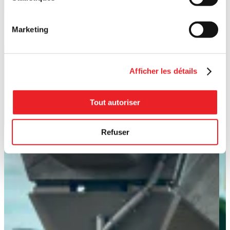
Marketing
Afficher les détails
Tout autoriser
Refuser