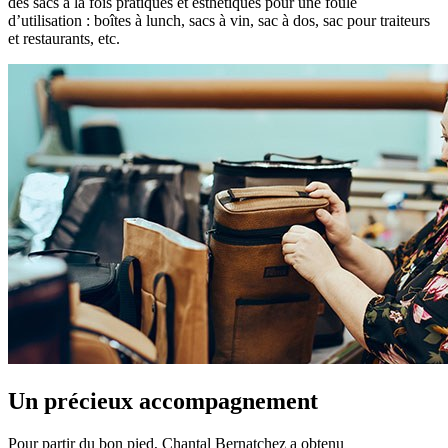
des sacs à la fois pratiques et esthétiques pour une foule
d’utilisation : boîtes à lunch, sacs à vin, sac à dos, sac pour traiteurs
et restaurants, etc.
Un précieux accompagnement
Pour partir du bon pied, Chantal Bernatchez a obtenu