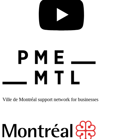
Ville de Montréal support network for businesses