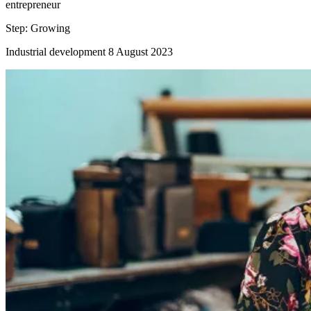
entrepreneur
Step:
Growing
Industrial development
8 August 2023