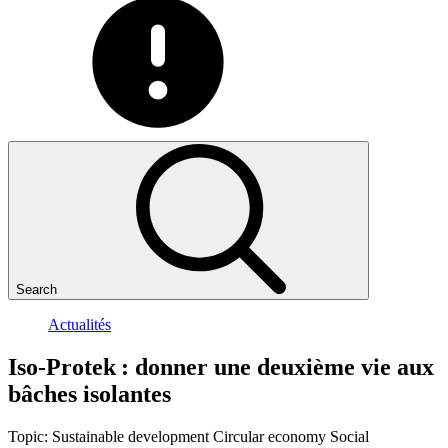
Search
Actualités
Iso-Protek
:
donner
une
deuxième
vie
aux
bâches
isolantes
Topic:
Sustainable development
Circular economy
Social