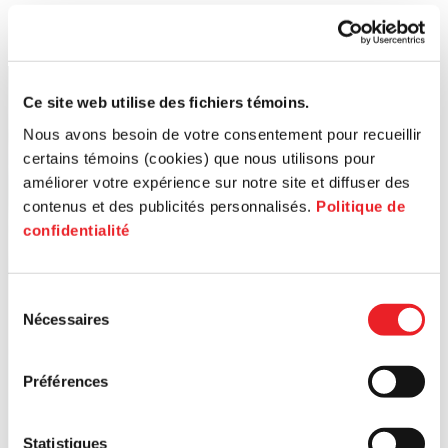
Ce site web utilise des fichiers témoins.
Nous avons besoin de votre consentement pour recueillir
certains témoins (cookies) que nous utilisons pour
améliorer votre expérience sur notre site et diffuser des
contenus et des publicités personnalisés.
Politique de
confidentialité
Sélection
Nécessaires
du
consentement
Préférences
Statistiques