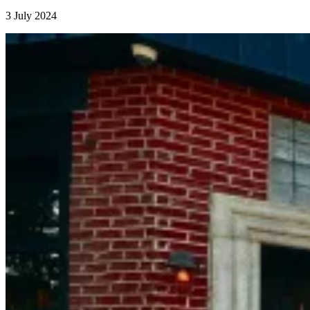
3 July 2024