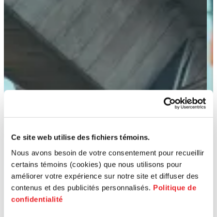
Ce site web utilise des fichiers témoins.
Nous avons besoin de votre consentement pour recueillir
certains témoins (cookies) que nous utilisons pour
améliorer votre expérience sur notre site et diffuser des
contenus et des publicités personnalisés.
Politique de
confidentialité