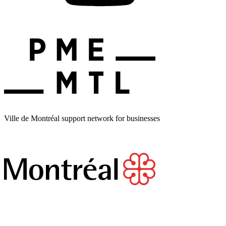
Ville de Montréal support network for businesses