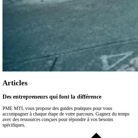
Articles
Des
entrepreneurs
qui
font
la
différence
PME MTL vous propose des guides pratiques pour vous
accompagner à chaque étape de votre parcours. Gagnez du temps
avec des ressources conçues pour répondre à vos besoins
spécifiques.