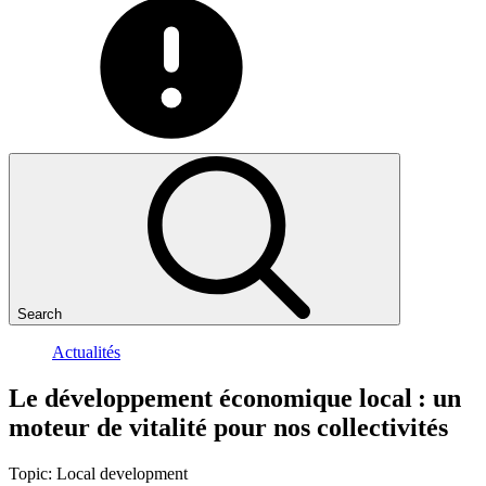
Search
Actualités
Le
développement
économique
local
:
un
moteur
de
vitalité
pour
nos
collectivités
Topic:
Local development