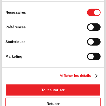
Sélection
Nécessaires
du
consentement
Préférences
Statistiques
Marketing
Afficher les détails
Tout autoriser
Refuser