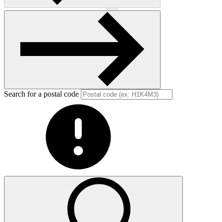
Previous
Next
Search for a postal code