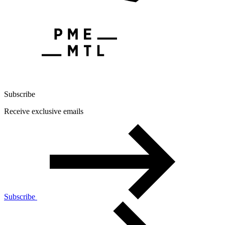
Subscribe
Receive exclusive emails
Subscribe