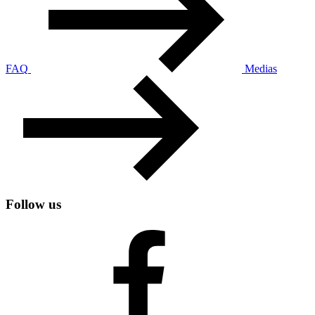
FAQ
Medias
Follow us