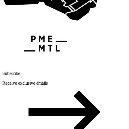
Subscribe
Receive exclusive emails