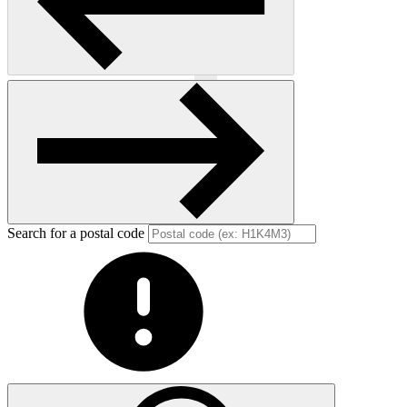
Previous
Next
Search for a postal code