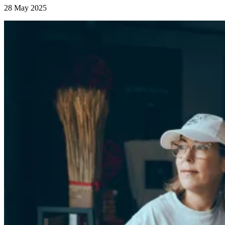
28 May 2025