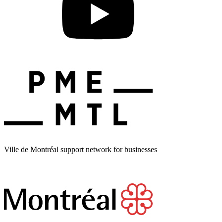
Ville de Montréal support network for businesses