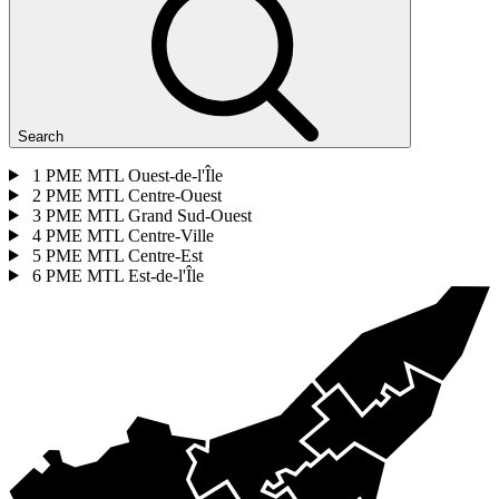
Search
1
PME MTL Ouest-de-l'Île
2
PME MTL Centre-Ouest
3
PME MTL Grand Sud-Ouest
4
PME MTL Centre-Ville
5
PME MTL Centre-Est
6
PME MTL Est-de-l'Île