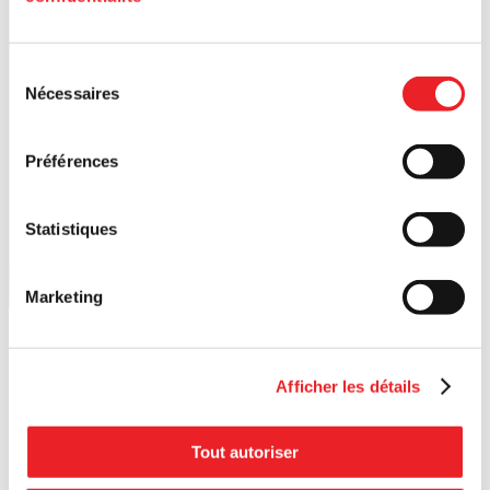
Sélection
Nécessaires
du
consentement
Préférences
Statistiques
Marketing
Afficher les détails
Tout autoriser