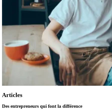
Articles
Des
entrepreneurs
qui
font
la
différence