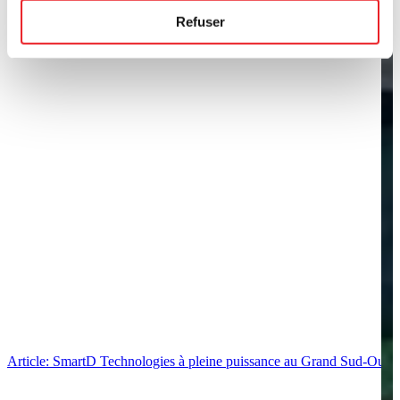
Refuser
Article: SmartD Technologies à pleine puissance au Grand Sud-Ouest