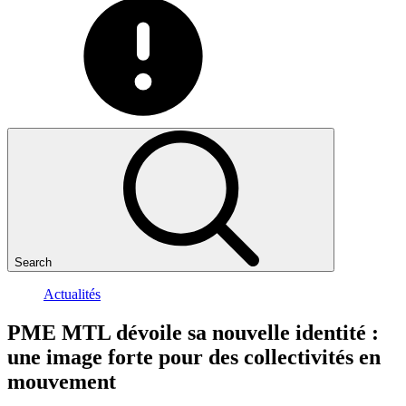
Search
Actualités
PME
MTL
dévoile
sa
nouvelle
identité
:
une
image
forte
pour
des
collectivités
en
mouvement