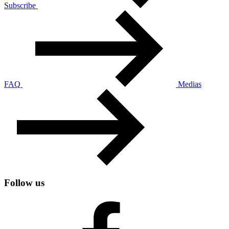
Subscribe
FAQ
Medias
Follow us