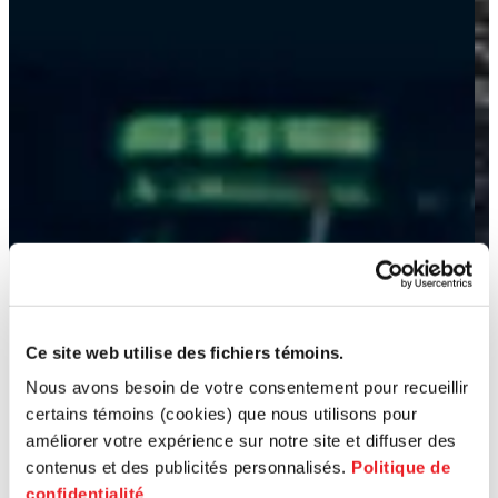
Ce site web utilise des fichiers témoins.
Nous avons besoin de votre consentement pour recueillir
certains témoins (cookies) que nous utilisons pour
améliorer votre expérience sur notre site et diffuser des
contenus et des publicités personnalisés.
Politique de
confidentialité