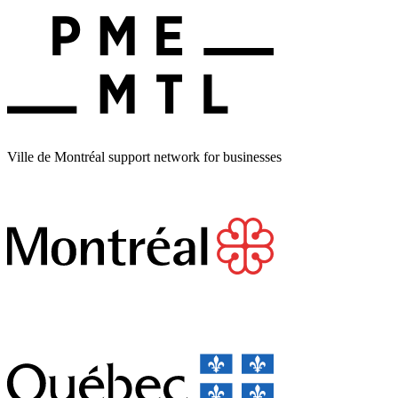
Ville de Montréal support network for businesses