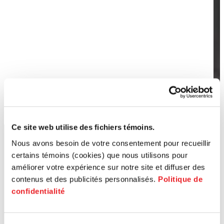
Ce site web utilise des fichiers témoins.
Nous avons besoin de votre consentement pour recueillir
certains témoins (cookies) que nous utilisons pour
améliorer votre expérience sur notre site et diffuser des
contenus et des publicités personnalisés.
Politique de
confidentialité