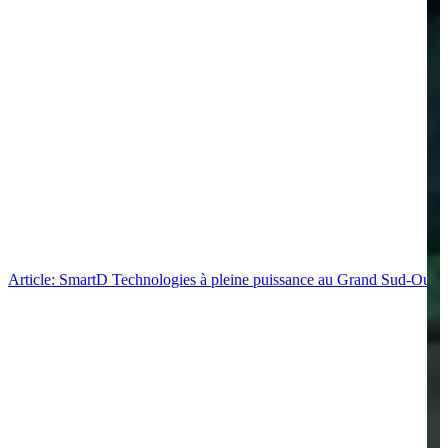
Article: SmartD Technologies à pleine puissance au Grand Sud-Ouest