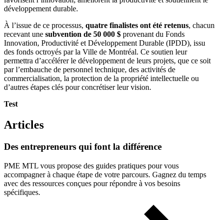
développement durable.
À l’issue de ce processus,
quatre finalistes ont été retenus
, chacun
recevant une
subvention de 50 000 $
provenant du Fonds
Innovation, Productivité et Développement Durable (IPDD), issu
des fonds octroyés par la Ville de Montréal. Ce soutien leur
permettra d’accélérer le développement de leurs projets, que ce soit
par l’embauche de personnel technique, des activités de
commercialisation, la protection de la propriété intellectuelle ou
d’autres étapes clés pour concrétiser leur vision.
Test
Articles
Des
entrepreneurs
qui
font
la
différence
PME MTL vous propose des guides pratiques pour vous
accompagner à chaque étape de votre parcours. Gagnez du temps
avec des ressources conçues pour répondre à vos besoins
spécifiques.