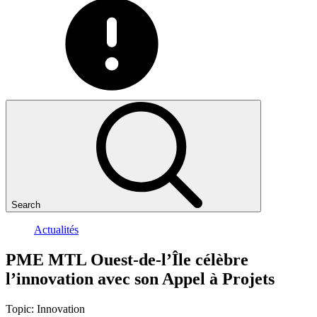
Search
Actualités
PME
MTL
Ouest-de-l’Île
célèbre
l’innovation
avec
son
Appel
à
Projets
Topic:
Innovation