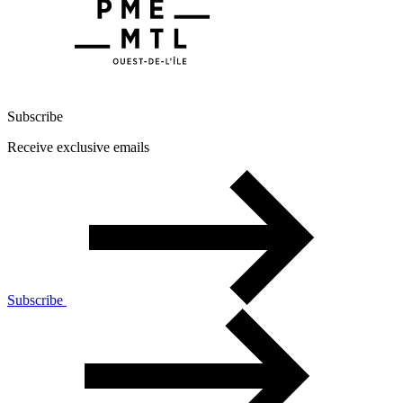
Subscribe
Receive exclusive emails
Subscribe