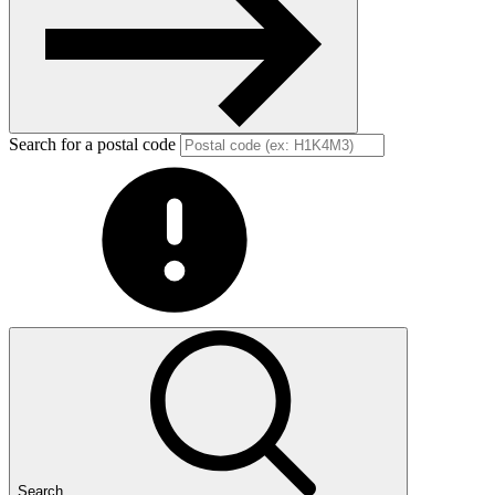
Search for a postal code
Search