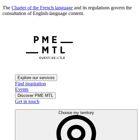
The
Charter of the French language
and its regulations govern the
consultation of English-language content.
Explore our services
Find inspiration
Events
Discover PME MTL
Get in touch
Choose my territory