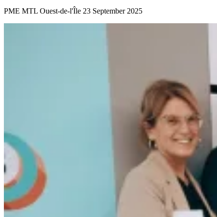
PME MTL Ouest-de-l'Île
23 September 2025