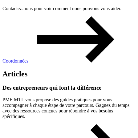
Contactez-nous pour voir comment nous pouvons vous aider.
Coordonnées
Articles
Des
entrepreneurs
qui
font
la
différence
PME MTL vous propose des guides pratiques pour vous
accompagner à chaque étape de votre parcours. Gagnez du temps
avec des ressources conçues pour répondre à vos besoins
spécifiques.