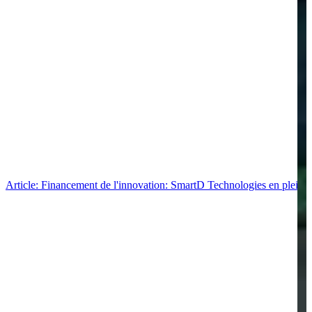
Article: Financement de l'innovation: SmartD Technologies en pleine