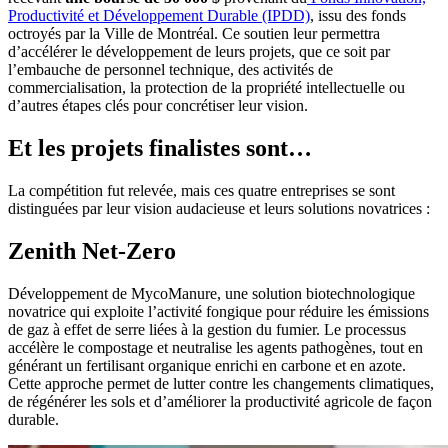
Productivité et Développement Durable (IPDD)
, issu des fonds
octroyés par la Ville de Montréal. Ce soutien leur permettra
d’accélérer le développement de leurs projets, que ce soit par
l’embauche de personnel technique, des activités de
commercialisation, la protection de la propriété intellectuelle ou
d’autres étapes clés pour concrétiser leur vision.
Et les projets finalistes sont…
La compétition fut relevée, mais ces quatre entreprises se sont
distinguées par leur vision audacieuse et leurs solutions novatrices :
Zenith Net-Zero
Développement de MycoManure, une solution biotechnologique
novatrice qui exploite l’activité fongique pour réduire les émissions
de gaz à effet de serre liées à la gestion du fumier. Le processus
accélère le compostage et neutralise les agents pathogènes, tout en
générant un fertilisant organique enrichi en carbone et en azote.
Cette approche permet de lutter contre les changements climatiques,
de régénérer les sols et d’améliorer la productivité agricole de façon
durable.