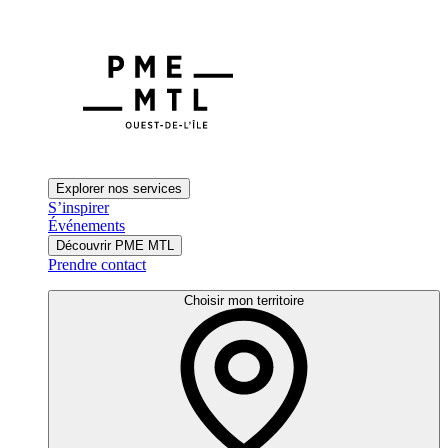
Explorer nos services
S’inspirer
Événements
Découvrir PME MTL
Prendre contact
Choisir mon territoire