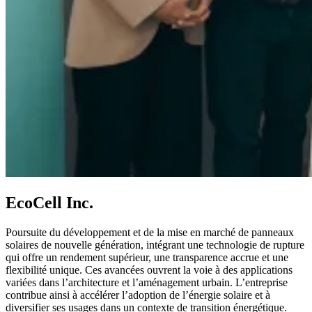
EcoCell Inc.
Poursuite du développement et de la mise en marché de panneaux
solaires de nouvelle génération, intégrant une technologie de rupture
qui offre un rendement supérieur, une transparence accrue et une
flexibilité unique. Ces avancées ouvrent la voie à des applications
variées dans l’architecture et l’aménagement urbain. L’entreprise
contribue ainsi à accélérer l’adoption de l’énergie solaire et à
diversifier ses usages dans un contexte de transition énergétique.