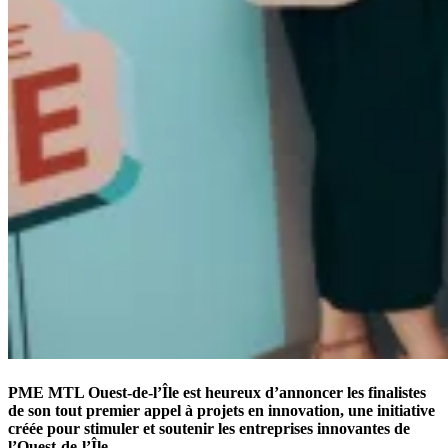
PME MTL Ouest-de-l’Île est heureux d’annoncer les finalistes
de son tout premier a
ppel à projets en innovation
, une initiative
créée pour stimuler et soutenir les entreprises innovantes de
l’Ouest-de-l’Île.