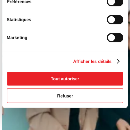
Préférences
Statistiques
Marketing
Afficher les détails
Tout autoriser
Refuser