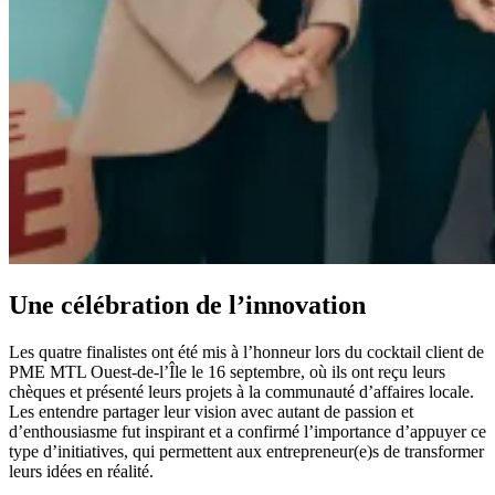
Une célébration de l’innovation
Les quatre finalistes ont été mis à l’honneur lors du cocktail client de
PME MTL Ouest-de-l’Île le 16 septembre, où ils ont reçu leurs
chèques et présenté leurs projets à la communauté d’affaires locale.
Les entendre partager leur vision avec autant de passion et
d’enthousiasme fut inspirant et a confirmé l’importance d’appuyer ce
type d’initiatives, qui permettent aux entrepreneur(e)s de transformer
leurs idées en réalité.