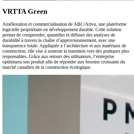
VRTTA Green
Amélioration et commercialisation de ABC/Arivu, une plateforme
logicielle propriétaire en développement durable. Cette solution
permet de comprendre, quantifier et diffuser des analyses de
durabilité à travers la chaîne d’approvisionnement, avec une
transparence totale. Appliquée à l’architecture et aux matériaux de
construction, elle vise à soutenir la transition vers des pratiques plus
responsables. Grâce aux retours des utilisateurs, l’entreprise
optimisera son produit afin de répondre aux besoins croissants du
marché canadien de la construction écologique.