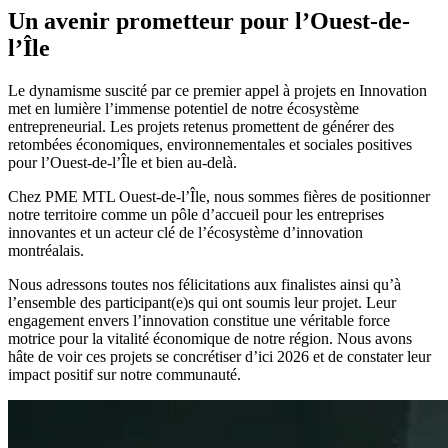
Un avenir prometteur pour l’Ouest-de-
l’Île
Le dynamisme suscité par ce premier appel à projets en Innovation
met en lumière l’immense potentiel de notre écosystème
entrepreneurial. Les projets retenus promettent de générer des
retombées économiques, environnementales et sociales positives
pour l’Ouest-de-l’Île et bien au-delà.
Chez PME MTL Ouest-de-l’Île, nous sommes fières de positionner
notre territoire comme un pôle d’accueil pour les entreprises
innovantes et un acteur clé de l’écosystème d’innovation
montréalais.
Nous adressons toutes nos félicitations aux finalistes ainsi qu’à
l’ensemble des participant(e)s qui ont soumis leur projet. Leur
engagement envers l’innovation constitue une véritable force
motrice pour la vitalité économique de notre région. Nous avons
hâte de voir ces projets se concrétiser d’ici 2026 et de constater leur
impact positif sur notre communauté.