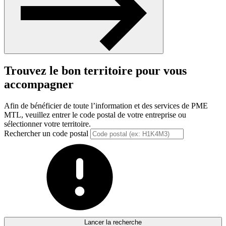
Trouvez le bon territoire pour vous
accompagner
Afin de bénéficier de toute l’information et des services de PME
MTL, veuillez entrer le code postal de votre entreprise ou
sélectionner votre territoire.
Rechercher un code postal
Lancer la recherche