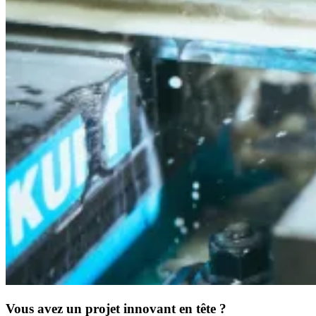
Vous avez un projet innovant en tête ?