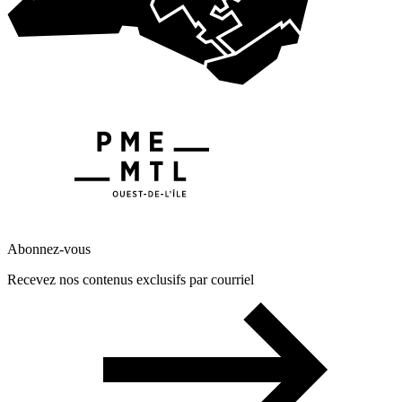
Abonnez-vous
Recevez nos contenus exclusifs par courriel