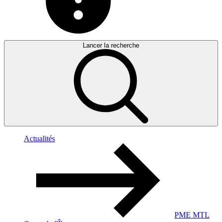
Lancer la recherche
Actualités
PME MTL