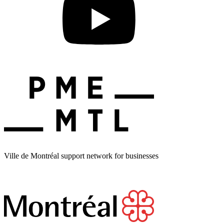
Ville de Montréal support network for businesses