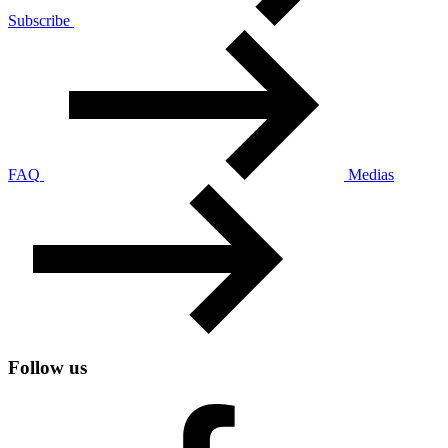
Subscribe
FAQ
Medias
Follow us