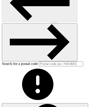
Previous
Next
Search for a postal code