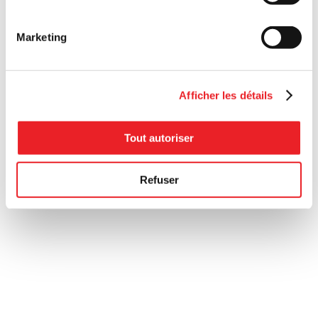
Marketing
Afficher les détails
Tout autoriser
Refuser