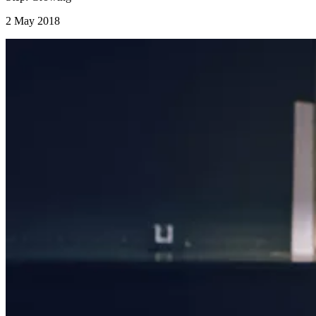
2 May 2018