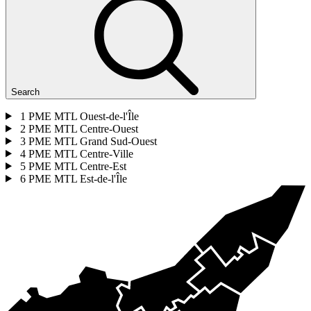
Search
1
PME MTL Ouest-de-l'Île
2
PME MTL Centre-Ouest
3
PME MTL Grand Sud-Ouest
4
PME MTL Centre-Ville
5
PME MTL Centre-Est
6
PME MTL Est-de-l'Île