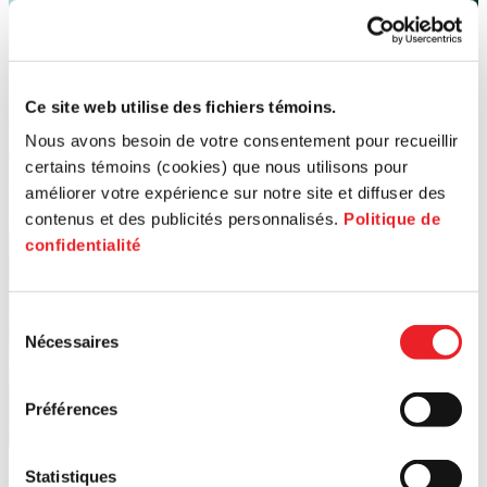
Ce site web utilise des fichiers témoins.
Nous avons besoin de votre consentement pour recueillir
certains témoins (cookies) que nous utilisons pour
améliorer votre expérience sur notre site et diffuser des
contenus et des publicités personnalisés.
Politique de
confidentialité
Sélection
Nécessaires
du
consentement
Préférences
Statistiques