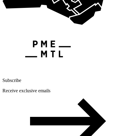
Subscribe
Receive exclusive emails