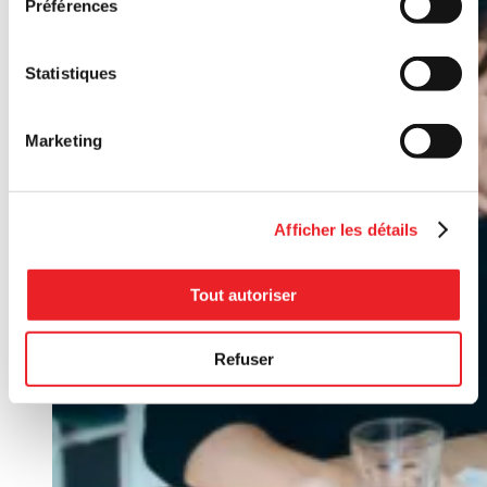
Préférences
Statistiques
Marketing
Afficher les détails
Tout autoriser
Refuser