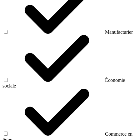
Manufacturier
Économie
sociale
Commerce en
ligne