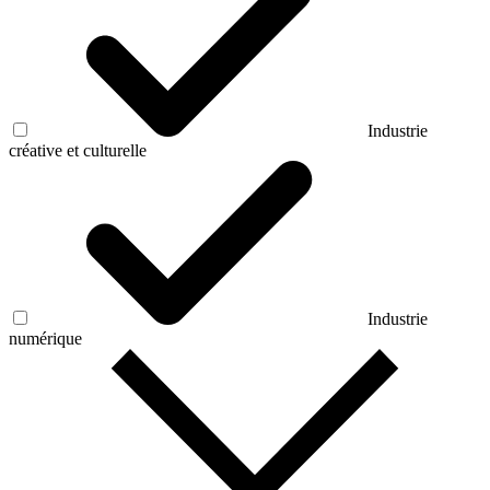
Industrie
créative et culturelle
Industrie
numérique