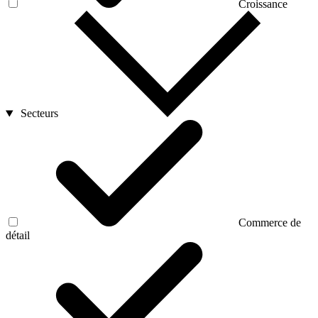
Croissance
Secteurs
Commerce de
détail