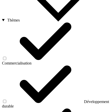
Thèmes
Commercialisation
Développement
durable