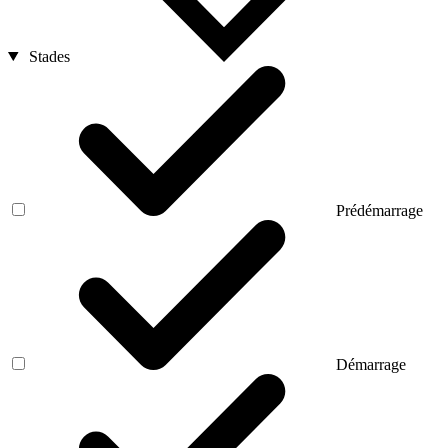
Stades
Prédémarrage
Démarrage