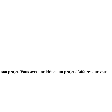
e son projet. Vous avez une idée ou un projet d’affaires que vous