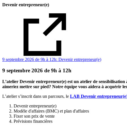
Devenir entrepreneur(e)
9 septembre 2026 de 9h à 12h: Devenir entrepreneur(e)
9 septembre 2026 de 9h à 12h
L’atelier Devenir entrepreneur(e) est un atelier de sensibilisatio
aimeriez mettre sur pied? Notre équipe vous aidera à acquérir l
L’atelier s’inscrit dans un parcours, le
LAB Devenir entrepreneur(e
Devenir entrepreneur(e)
Modèle d'affaires (BMC) et plan d'affaires
Fixer son prix de vente
Prévisions financières