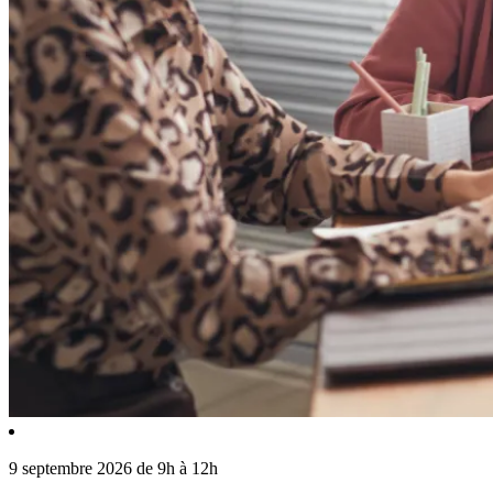
9 septembre 2026 de 9h à 12h