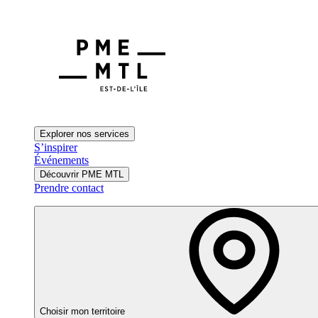
Explorer nos services
S’inspirer
Événements
Découvrir PME MTL
Prendre contact
Choisir mon territoire