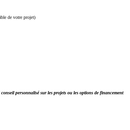
ble de votre projet)
onseil personnalisé sur les projets ou les options de financement