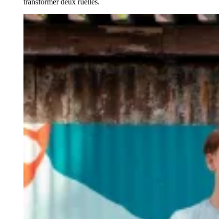
transformer deux ruelles.