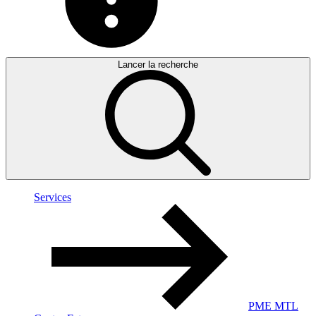
Lancer la recherche
Services
PME MTL