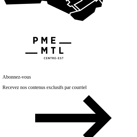
Abonnez-vous
Recevez nos contenus exclusifs par courriel