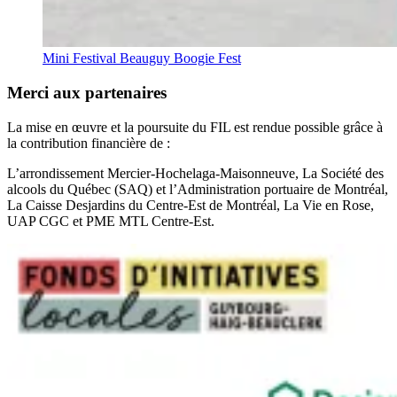
Mini Festival Beauguy Boogie Fest
Merci aux partenaires
La mise en œuvre et la poursuite du FIL est rendue possible grâce à
la contribution financière de :
L’arrondissement Mercier-Hochelaga-Maisonneuve, La Société des
alcools du Québec (SAQ) et l’Administration portuaire de Montréal,
La Caisse Desjardins du Centre-Est de Montréal, La Vie en Rose,
UAP CGC et PME MTL Centre-Est.