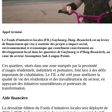
Appel terminé.
Le Fonds d’initiatives locales (FIL) Guybourg–Haig–Beauclerk est un levier
de financement qui vise à soutenir des projets à impact social,
environnemental et économique qui contribuent concrètement au
développement local dans les quartiers de Guybourg et d’Haig-Beauclerk, au
cœur du secteur Assomption Sud–Longue-Pointe.
Ces quartiers, situés dans une zone marquée par la proximité
d’usages résidentiels, industriels et portuaires, font face à des défis
importants de cohabitation. Le FIL a été créé pour améliorer la
qualité de vie des résident(e)s et des travailleur(se)s du secteur, en
appuyant des initiatives rassembleuses et porteuses de
transformation.
Aide financière
La deuxième édition du Fonds d’initiatives locales sera déployée de