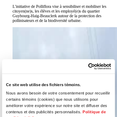
L'initiative de Polliflora vise à sensibiliser et mobiliser les
citoyen(ne)s, les élèves et les employé(e)s du quartier
Guybourg-Haig-Beauclerk autour de la protection des
pollinisateurs et de la biodiversité urbaine.
Ce site web utilise des fichiers témoins.
Nous avons besoin de votre consentement pour recueillir
certains témoins (cookies) que nous utilisons pour
améliorer votre expérience sur notre site et diffuser des
contenus et des publicités personnalisés.
Politique de