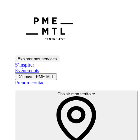
Explorer nos services
S’inspirer
Événements
Découvrir PME MTL
Prendre contact
Choisir mon territoire