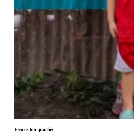
Fleuris ton quartier