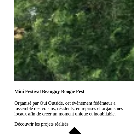
Mini Festival Beauguy Boogie Fest
Organisé par Oui Outside, cet événement fédérateur a
rassemblé des voisins, résidents, entreprises et organismes
locaux afin de créer un moment unique et inoubliable.
Découvrir les projets réalisés