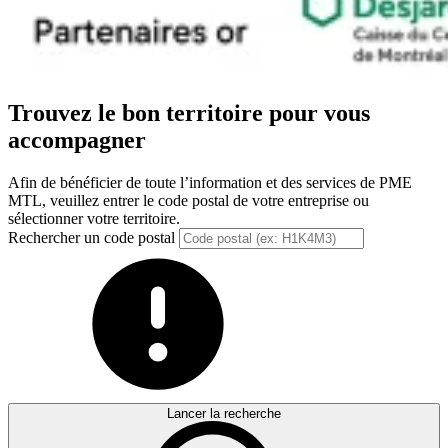
Trouvez le bon territoire pour vous
accompagner
Afin de bénéficier de toute l’information et des services de PME
MTL, veuillez entrer le code postal de votre entreprise ou
sélectionner votre territoire.
Rechercher un code postal
Lancer la recherche