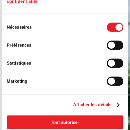
confidentialité
Sélection
Nécessaires
du
consentement
Préférences
Statistiques
Marketing
Afficher les détails
Tout autoriser