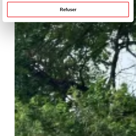
Refuser