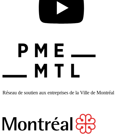
Réseau de soutien aux entreprises de la Ville de Montréal