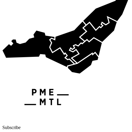
Subscribe