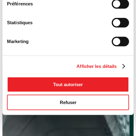
Préférences
Statistiques
Marketing
Afficher les détails
Tout autoriser
Refuser