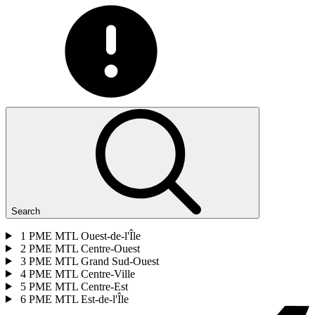
Search
1
PME MTL Ouest-de-l'Île
2
PME MTL Centre-Ouest
3
PME MTL Grand Sud-Ouest
4
PME MTL Centre-Ville
5
PME MTL Centre-Est
6
PME MTL Est-de-l'Île