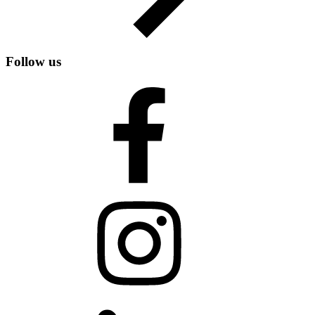
Follow us