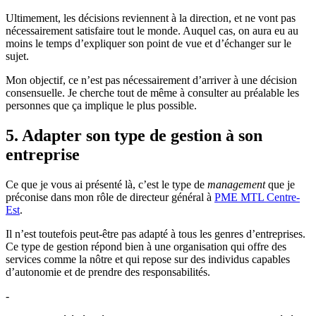
Ultimement, les décisions reviennent à la direction, et ne vont pas
nécessairement satisfaire tout le monde. Auquel cas, on aura eu au
moins le temps d’expliquer son point de vue et d’échanger sur le
sujet.
Mon objectif, ce n’est pas nécessairement d’arriver à une décision
consensuelle. Je cherche tout de même à consulter au préalable les
personnes que ça implique le plus possible.
5. Adapter son type de gestion à son
entreprise
Ce que je vous ai présenté là, c’est le type de
management
que je
préconise dans mon rôle de directeur général à
PME MTL Centre-
Est
.
Il n’est toutefois peut-être pas adapté à tous les genres d’entreprises.
Ce type de gestion répond bien à une organisation qui offre des
services comme la nôtre et qui repose sur des individus capables
d’autonomie et de prendre des responsabilités.
-