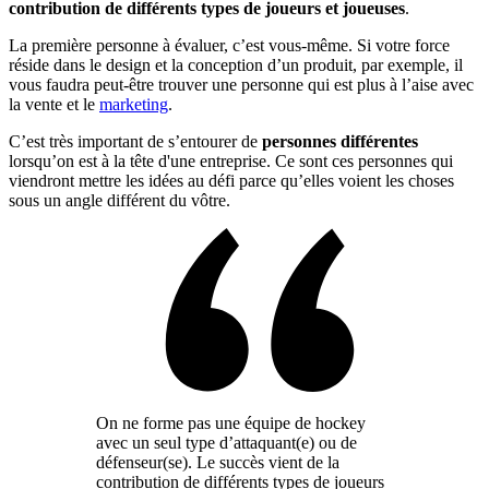
contribution de différents types de joueurs et joueuses
.
La première personne à évaluer, c’est vous-même. Si votre force
réside dans le design et la conception d’un produit, par exemple, il
vous faudra peut-être trouver une personne qui est plus à l’aise avec
la vente et le
marketing
.
C’est très important de s’entourer de
personnes différentes
lorsqu’on est à la tête d'une entreprise. Ce sont ces personnes qui
viendront mettre les idées au défi parce qu’elles voient les choses
sous un angle différent du vôtre.
On ne forme pas une équipe de hockey
avec un seul type d’attaquant(e) ou de
défenseur(se). Le succès vient de la
contribution de différents types de joueurs