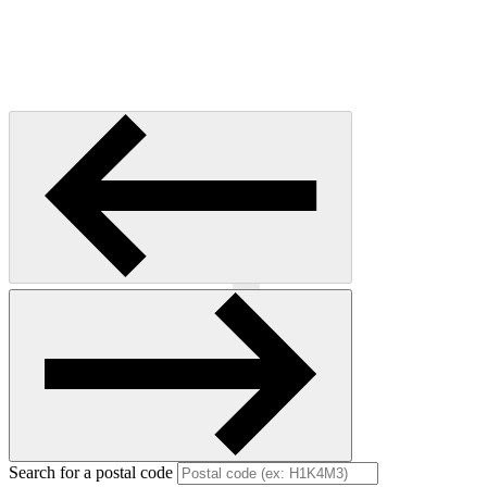
Previous
Next
Search for a postal code