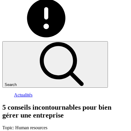
Search
Actualités
5
conseils
incontournables
pour
bien
gérer
une
entreprise
Topic:
Human resources