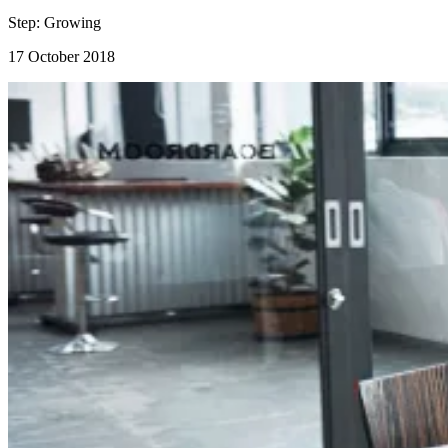
Step:
Growing
17 October 2018