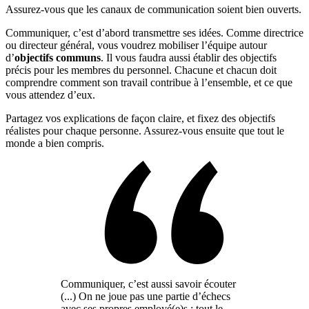
Assurez-vous que les canaux de communication soient bien ouverts.
Communiquer, c’est d’abord transmettre ses idées. Comme directrice
ou directeur général, vous voudrez mobiliser l’équipe autour
d’
objectifs communs
. Il vous faudra aussi établir des objectifs
précis pour les membres du personnel. Chacune et chacun doit
comprendre comment son travail contribue à l’ensemble, et ce que
vous attendez d’eux.
Partagez vos explications de façon claire, et fixez des objectifs
réalistes pour chaque personne. Assurez-vous ensuite que tout le
monde a bien compris.
Communiquer, c’est aussi savoir écouter
(...) On ne joue pas une partie d’échecs
avec ses propres employé(e)s : tout le