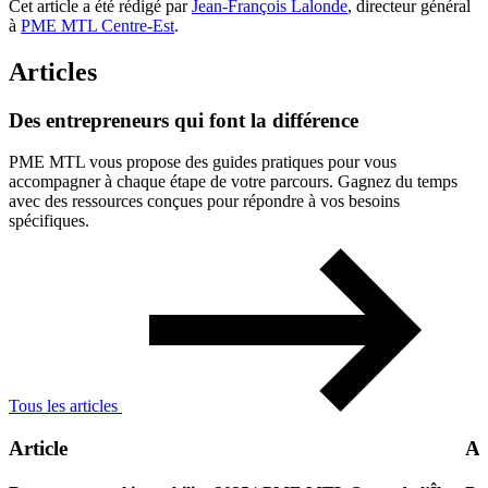
Cet article a été rédigé par
Jean-François Lalonde
, directeur général
à
PME MTL Centre-Est
.
Articles
Des
entrepreneurs
qui
font
la
différence
PME MTL vous propose des guides pratiques pour vous
accompagner à chaque étape de votre parcours. Gagnez du temps
avec des ressources conçues pour répondre à vos besoins
spécifiques.
Tous les articles
Article
Ar