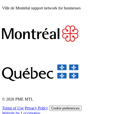
Ville de Montréal support network for businesses
© 2026 PME MTL
Terms of Use
Privacy Policy
Cookie preferences
Website by Locomotive