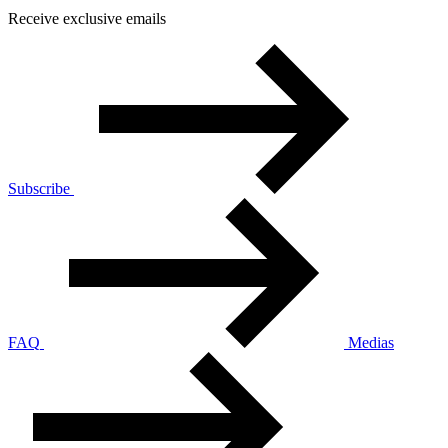
Receive exclusive emails
Subscribe
FAQ
Medias