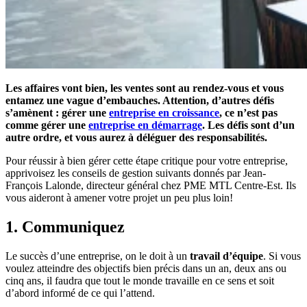
Les affaires vont bien, les ventes sont au rendez-vous et vous
entamez une vague d’embauches. Attention, d’autres défis
s’amènent : gérer une
entreprise en croissance
, ce n’est pas
comme gérer une
entreprise en démarrage
. Les défis sont d’un
autre ordre, et vous aurez à déléguer des responsabilités.
Pour réussir à bien gérer cette étape critique pour votre entreprise,
apprivoisez les conseils de gestion suivants donnés par Jean-
François Lalonde, directeur général chez PME MTL Centre-Est. Ils
vous aideront à amener votre projet un peu plus loin!
1. Communiquez
Le succès d’une entreprise, on le doit à un
travail d’équipe
. Si vous
voulez atteindre des objectifs bien précis dans un an, deux ans ou
cinq ans, il faudra que tout le monde travaille en ce sens et soit
d’abord informé de ce qui l’attend.