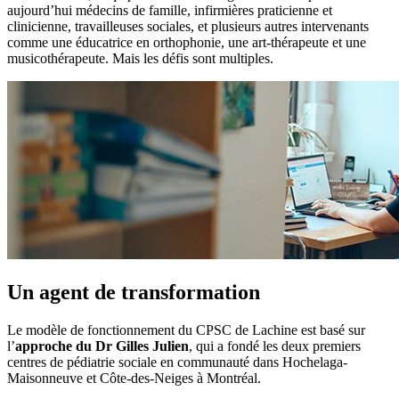
aujourd’hui médecins de famille, infirmières praticienne et
clinicienne, travailleuses sociales, et plusieurs autres intervenants
comme une éducatrice en orthophonie, une art-thérapeute et une
musicothérapeute. Mais les défis sont multiples.
Un agent de transformation
Le modèle de fonctionnement du CPSC de Lachine est basé sur
l’
approche du Dr Gilles Julien
, qui a fondé les deux premiers
centres de pédiatrie sociale en communauté dans Hochelaga‐
Maisonneuve et Côte‐des‐Neiges à Montréal.