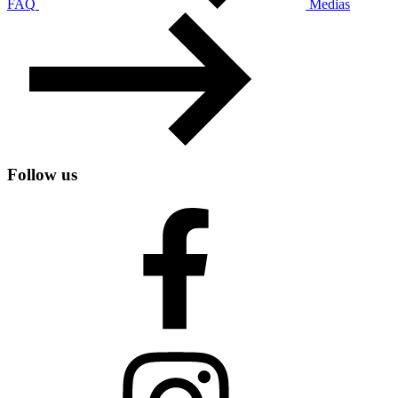
FAQ
Medias
Follow us