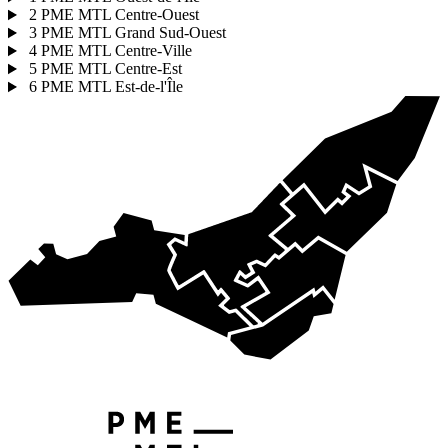
2
PME MTL Centre-Ouest
3
PME MTL Grand Sud-Ouest
4
PME MTL Centre-Ville
5
PME MTL Centre-Est
6
PME MTL Est-de-l'Île