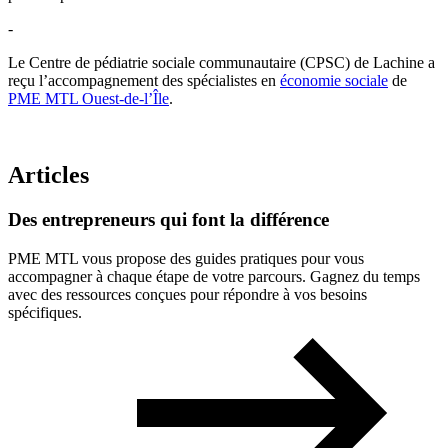
-
Le Centre de pédiatrie sociale communautaire (CPSC) de Lachine a
reçu l’accompagnement des spécialistes en
économie sociale
de
PME MTL Ouest-de-l’Île
.
Articles
Des
entrepreneurs
qui
font
la
différence
PME MTL vous propose des guides pratiques pour vous
accompagner à chaque étape de votre parcours. Gagnez du temps
avec des ressources conçues pour répondre à vos besoins
spécifiques.