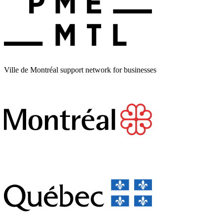
Ville de Montréal support network for businesses