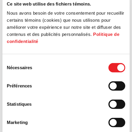
Ce site web utilise des fichiers témoins.
Nous avons besoin de votre consentement pour recueillir
certains témoins (cookies) que nous utilisons pour
améliorer votre expérience sur notre site et diffuser des
contenus et des publicités personnalisés.
Politique de
confidentialité
Sélection
Nécessaires
du
consentement
Préférences
Statistiques
Marketing