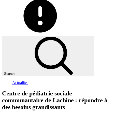
Search
Actualités
Centre
de
pédiatrie
sociale
communautaire
de
Lachine
:
répondre
à
des
besoins
grandissants