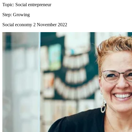
Topic:
Social entrepreneur
Step:
Growing
Social economy
2 November 2022