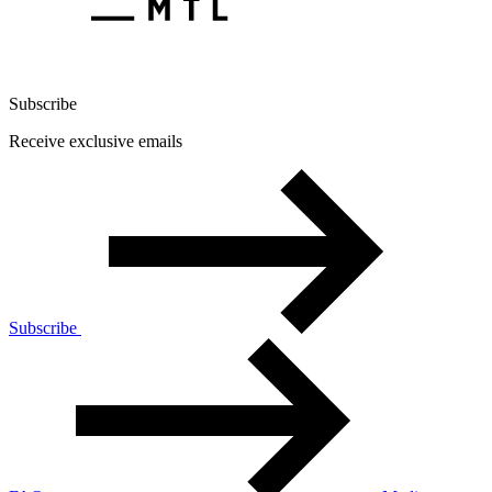
Subscribe
Receive exclusive emails
Subscribe