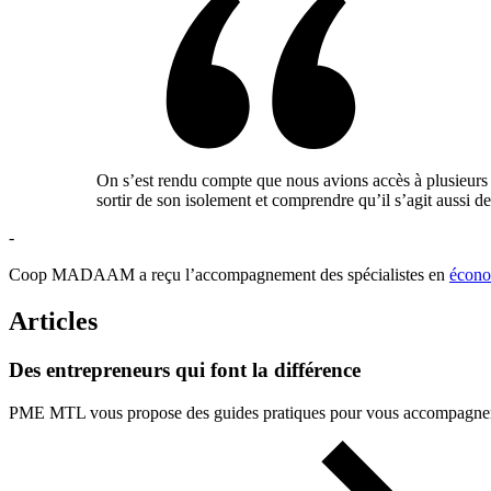
On s’est rendu compte que nous avions accès à plusieurs a
sortir de son isolement et comprendre qu’il s’agit aussi d
-
Coop MADAAM a reçu l’accompagnement des spécialistes en
écono
Articles
Des
entrepreneurs
qui
font
la
différence
PME MTL vous propose des guides pratiques pour vous accompagner à 