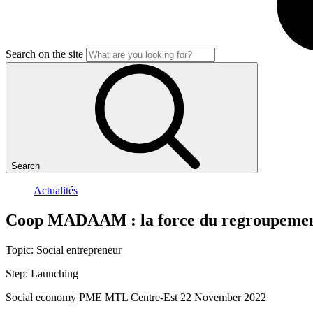
Search on the site
Search
Actualités
Coop
MADAAM
:
la
force
du
regroupeme
Topic:
Social entrepreneur
Step:
Launching
Social economy
PME MTL Centre-Est
22 November 2022