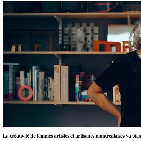
La créativité de femmes artistes et artisanes montréalaises va bie