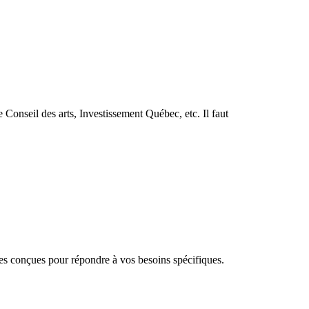
Conseil des arts, Investissement Québec, etc. Il faut
 conçues pour répondre à vos besoins spécifiques.