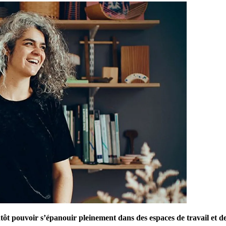
ntôt pouvoir s’épanouir pleinement dans des espaces de travail et d