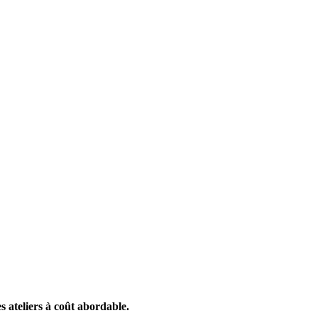
es ateliers à coût abordable.