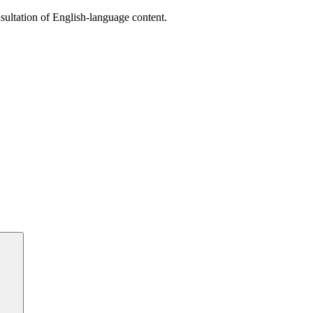
sultation of English-language content.