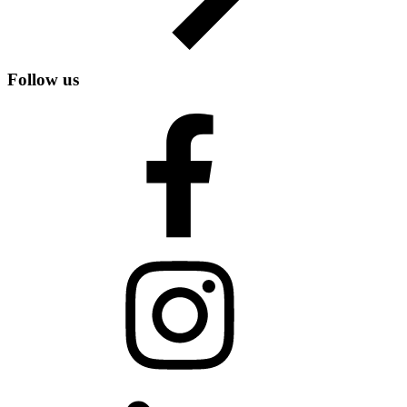
Follow us