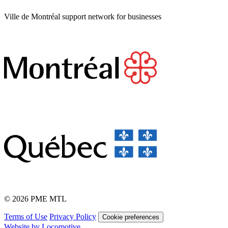
Ville de Montréal support network for businesses
© 2026 PME MTL
Terms of Use
Privacy Policy
Cookie preferences
Website by Locomotive