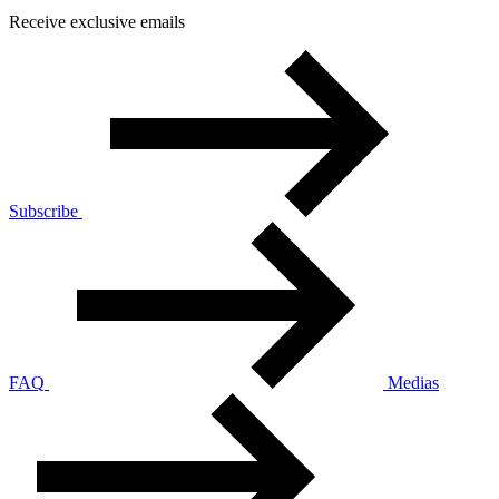
Receive exclusive emails
Subscribe
FAQ
Medias