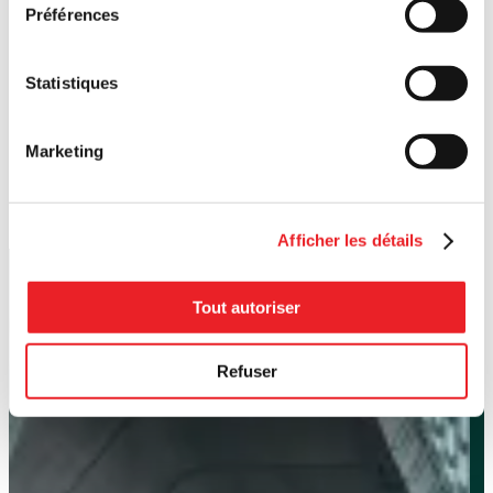
Préférences
Statistiques
Marketing
Afficher les détails
Tout autoriser
Refuser