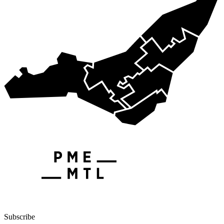
Subscribe