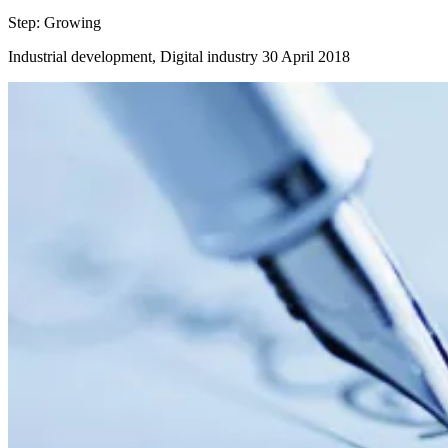
Step:
Growing
Industrial development, Digital industry
30 April 2018