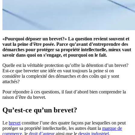
«Pourquoi déposer un brevet?» La question revient souvent et
vaut la peine d’être posée. Parce qu’avant d’entreprendre des
démarches pour protéger sa propriété intellectuelle, mieux vaut
savoir dans quoi on s’engage, et pourquoi on le fait.
Quelle est la véritable protection qu’offre la détention d’un brevet?
Est-ce que breveter une idée en vaut toujours la peine si on
considère la complexité des démarches et des coûts qui y sont
attachés?
Pour répondre à ces questions, il faut d’abord bien comprendre la
raison d’être du brevet.
Qu’est-ce qu’un brevet?
Le
brevet
constitue l’une des quatre façons par lesquelles on peut
protéger sa propriété intellectuelle, les autres étant la
marque de
commerce
, le
droit d’auteur
ainsi que le
dessin industriel
.