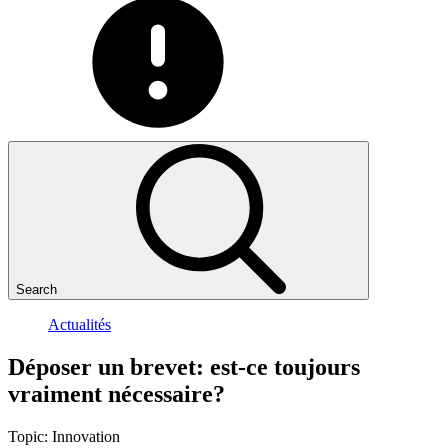
Search
Actualités
Déposer
un
brevet:
est-ce
toujours
vraiment
nécessaire?
Topic:
Innovation