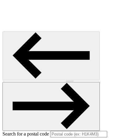
Previous
Next
Search for a postal code