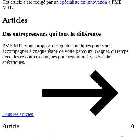
Cet article a été rédigé par un
spécialiste en innovation
à PME
MTL.
Articles
Des
entrepreneurs
qui
font
la
différence
PME MTL vous propose des guides pratiques pour vous
accompagner à chaque étape de votre parcours. Gagnez du temps
avec des ressources conçues pour répondre à vos besoins
spécifiques.
Tous les articles
Article
Ar