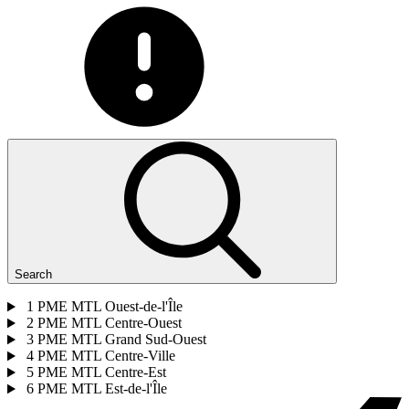
Search
1
PME MTL Ouest-de-l'Île
2
PME MTL Centre-Ouest
3
PME MTL Grand Sud-Ouest
4
PME MTL Centre-Ville
5
PME MTL Centre-Est
6
PME MTL Est-de-l'Île