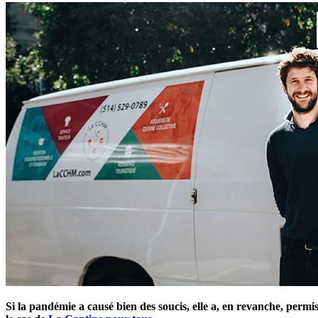
Si la pandémie a causé bien des soucis, elle a, en revanche, permi