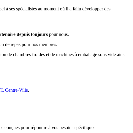
el à ses spécialistes au moment où il a fallu développer des
rtenaire depuis toujours
pour nous.
tion de repas pour nos membres.
lation de chambres froides et de machines à emballage sous vide ainsi
 Centre-Ville
.
 conçues pour répondre à vos besoins spécifiques.