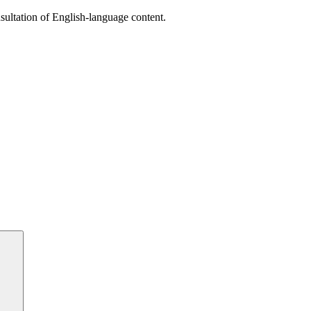
sultation of English-language content.