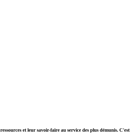
ssources et leur savoir-faire au service des plus démunis. C'est