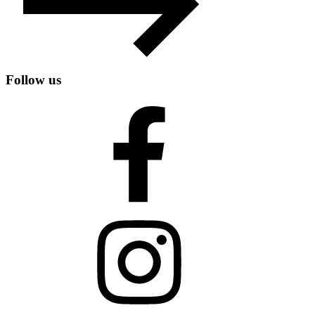
Follow us