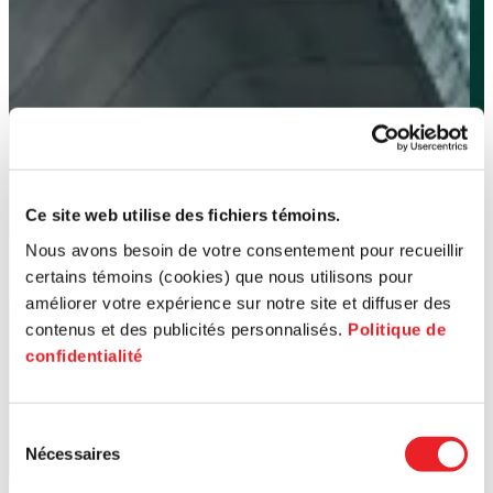
Ce site web utilise des fichiers témoins.
Nous avons besoin de votre consentement pour recueillir
certains témoins (cookies) que nous utilisons pour
améliorer votre expérience sur notre site et diffuser des
contenus et des publicités personnalisés.
Politique de
confidentialité
Sélection
Nécessaires
du
consentement