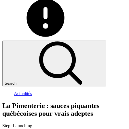
Search
Actualités
La
Pimenterie
:
sauces
piquantes
québécoises
pour
vrais
adeptes
Step:
Launching