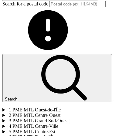
Search for a postal code
Search
1
PME MTL Ouest-de-l'Île
2
PME MTL Centre-Ouest
3
PME MTL Grand Sud-Ouest
4
PME MTL Centre-Ville
5
PME MTL Centre-Est