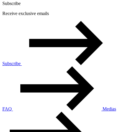
Subscribe
Receive exclusive emails
Subscribe
FAQ
Medias