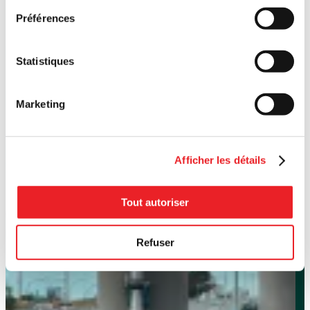
Préférences
Statistiques
Marketing
Afficher les détails
Tout autoriser
Refuser