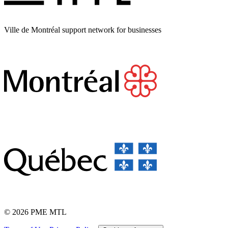
Ville de Montréal support network for businesses
© 2026 PME MTL