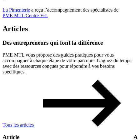
La Pimenterie
a reçu l’accompagnement des spécialistes de
PME MTL Centre-Est.
Articles
Des
entrepreneurs
qui
font
la
différence
PME MTL vous propose des guides pratiques pour vous
accompagner à chaque étape de votre parcours. Gagnez du temps
avec des ressources conçues pour répondre à vos besoins
spécifiques.
Tous les articles
Article
Ar