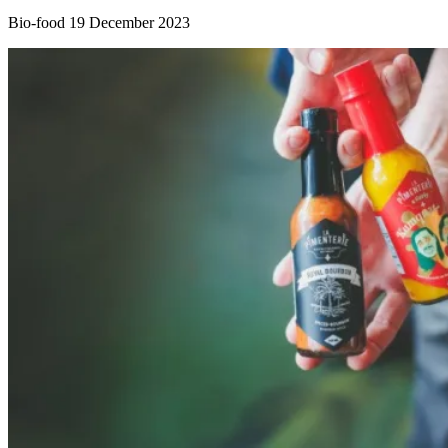
Bio-food
19 December 2023