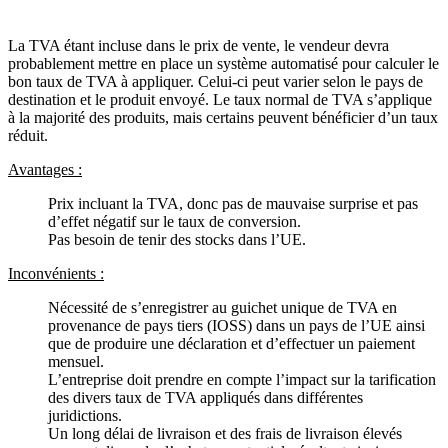
La TVA étant incluse dans le prix de vente, le vendeur devra
probablement mettre en place un système automatisé pour calculer le
bon taux de TVA à appliquer. Celui-ci peut varier selon le pays de
destination et le produit envoyé. Le taux normal de TVA s’applique
à la majorité des produits, mais certains peuvent bénéficier d’un taux
réduit.
Avantages :
Prix incluant la TVA, donc pas de mauvaise surprise et pas
d’effet négatif sur le taux de conversion.
Pas besoin de tenir des stocks dans l’UE.
Inconvénients :
Nécessité de s’enregistrer au guichet unique de TVA en
provenance de pays tiers (IOSS) dans un pays de l’UE ainsi
que de produire une déclaration et d’effectuer un paiement
mensuel.
L’entreprise doit prendre en compte l’impact sur la tarification
des divers taux de TVA appliqués dans différentes
juridictions.
Un long délai de livraison et des frais de livraison élevés