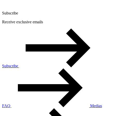
Subscribe
Receive exclusive emails
Subscribe
FAQ
Medias