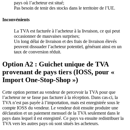
pays où l’acheteur est situé;
Pas besoin de tenir des stocks dans le territoire de l’UE.
Inconvénients
La TVA est facturée à l’acheteur à la livraison, ce qui peut
occasionner de mauvaises surprises;
Un long délai de livraison et des frais de livraison élevés
peuvent dissuader l’acheteur potentiel, générant ainsi en un
taux de conversion réduit.
Option A2 : Guichet unique de TVA
provenant de pays tiers (IOSS, pour «
Import One-Stop-Shop »)
Cette option permet au vendeur de percevoir la TVA pour que
l’acheteur ne se fasse pas facturer à la réception. Dans cas-ci, la
TVA n’est pas payée à l’importation, mais est enregistrée sous le
compte IOSS du vendeur. Le vendeur doit ensuite produire une
déclaration et un paiement mensuel de la TVA seulement dans le
pays dans lequel il est enregistré. Ce pays va ensuite redistribuer la
TVA vers les autres pays où sont situés les acheteurs.