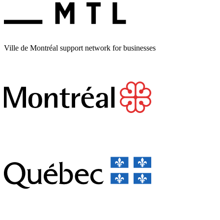
Ville de Montréal support network for businesses