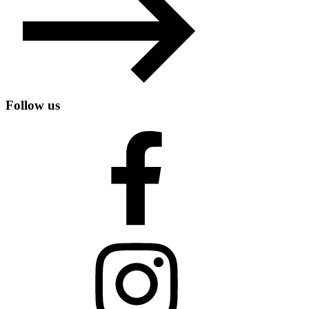
Follow us