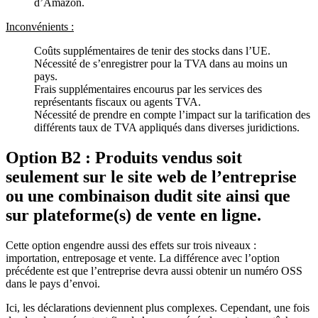
d’Amazon.
Inconvénients :
Coûts supplémentaires de tenir des stocks dans l’UE.
Nécessité de s’enregistrer pour la TVA dans au moins un
pays.
Frais supplémentaires encourus par les services des
représentants fiscaux ou agents TVA.
Nécessité de prendre en compte l’impact sur la tarification des
différents taux de TVA appliqués dans diverses juridictions.
Option B2 : Produits vendus soit
seulement sur le site web de l’entreprise
ou une combinaison dudit site ainsi que
sur plateforme(s) de vente en ligne.
Cette option engendre aussi des effets sur trois niveaux :
importation, entreposage et vente. La différence avec l’option
précédente est que l’entreprise devra aussi obtenir un numéro OSS
dans le pays d’envoi.
Ici, les déclarations deviennent plus complexes. Cependant, une fois