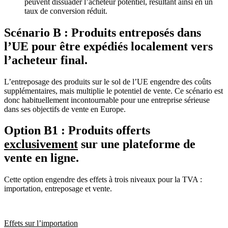
peuvent dissuader l’acheteur potentiel, résultant ainsi en un
taux de conversion réduit.
Scénario B : Produits entreposés dans
l’UE pour être expédiés localement vers
l’acheteur final.
L’entreposage des produits sur le sol de l’UE engendre des coûts
supplémentaires, mais multiplie le potentiel de vente. Ce scénario est
donc habituellement incontournable pour une entreprise sérieuse
dans ses objectifs de vente en Europe.
Option B1 : Produits offerts
exclusivement
sur une plateforme de
vente en ligne.
Cette option engendre des effets à trois niveaux pour la TVA :
importation, entreposage et vente.
Effets sur l’importation