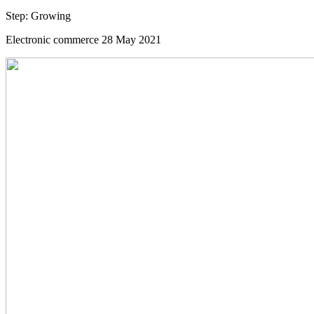
Step:
Growing
Electronic commerce
28 May 2021