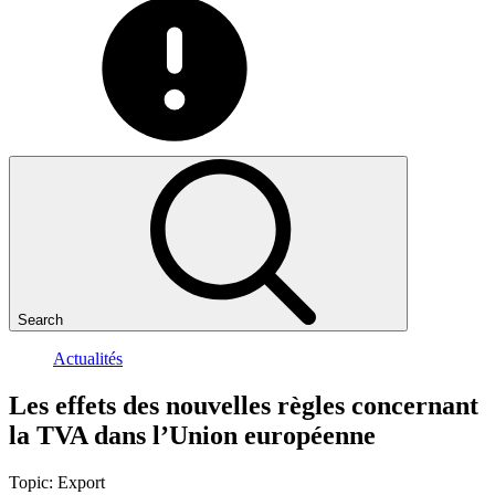
Search
Actualités
Les
effets
des
nouvelles
règles
concernant
la
TVA
dans
l’Union
européenne
Topic:
Export