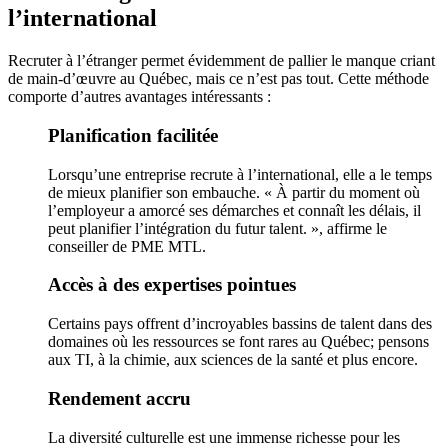
l’international
Recruter à l’étranger permet évidemment de pallier le manque criant
de main-d’œuvre au Québec, mais ce n’est pas tout. Cette méthode
comporte d’autres avantages intéressants :
Planification facilitée
Lorsqu’une entreprise recrute à l’international, elle a le temps
de mieux planifier son embauche. « À partir du moment où
l’employeur a amorcé ses démarches et connaît les délais, il
peut planifier l’intégration du futur talent. », affirme le
conseiller de PME MTL.
Accès à des expertises pointues
Certains pays offrent d’incroyables bassins de talent dans des
domaines où les ressources se font rares au Québec; pensons
aux TI, à la chimie, aux sciences de la santé et plus encore.
Rendement accru
La diversité culturelle est une immense richesse pour les