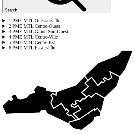
Search
1
PME MTL Ouest-de-l'Île
2
PME MTL Centre-Ouest
3
PME MTL Grand Sud-Ouest
4
PME MTL Centre-Ville
5
PME MTL Centre-Est
6
PME MTL Est-de-l'Île