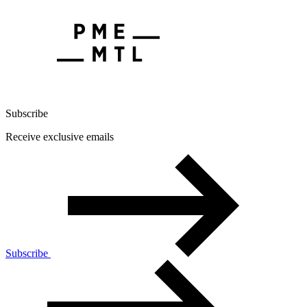
Subscribe
Receive exclusive emails
Subscribe