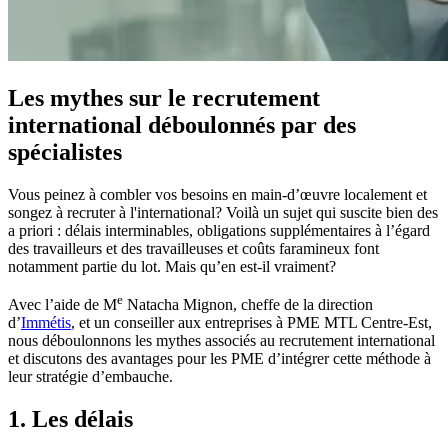
Les mythes sur le recrutement
international déboulonnés par des
spécialistes
Vous peinez à combler vos besoins en main-d’œuvre localement et
songez à recruter à l'international? Voilà un sujet qui suscite bien des
a priori : délais interminables, obligations supplémentaires à l’égard
des travailleurs et des travailleuses et coûts faramineux font
notamment partie du lot. Mais qu’en est-il vraiment?
e
Avec l’aide de M
Natacha Mignon, cheffe de la direction
d’
Immétis
, et un conseiller aux entreprises à PME MTL Centre-Est,
nous déboulonnons les mythes associés au recrutement international
et discutons des avantages pour les PME d’intégrer cette méthode à
leur stratégie d’embauche.
1. Les délais