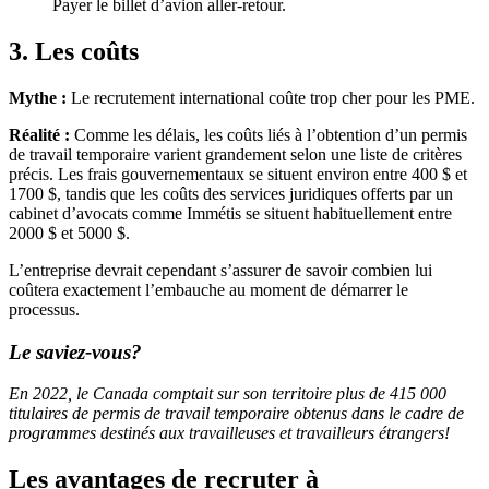
Payer le billet d’avion aller-retour.
3. Les coûts
Mythe :
Le recrutement international coûte trop cher pour les PME.
Réalité :
Comme les délais, les coûts liés à l’obtention d’un permis
de travail temporaire varient grandement selon une liste de critères
précis. Les frais gouvernementaux se situent environ entre 400 $ et
1700 $, tandis que les coûts des services juridiques offerts par un
cabinet d’avocats comme Immétis se situent habituellement entre
2000 $ et 5000 $.
L’entreprise devrait cependant s’assurer de savoir combien lui
coûtera exactement l’embauche au moment de démarrer le
processus.
Le saviez-vous?
En 2022, le Canada comptait sur son territoire plus de 415 000
titulaires de permis de travail temporaire obtenus dans le cadre de
programmes destinés aux travailleuses et travailleurs étrangers!
Les avantages de recruter à