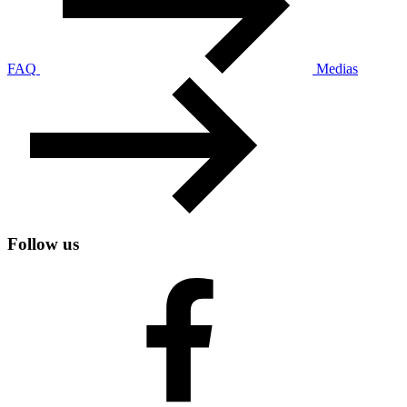
FAQ
Medias
Follow us