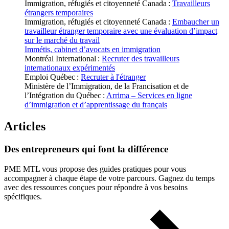
Immigration, réfugiés et citoyenneté Canada :
Travailleurs
étrangers temporaires
Immigration, réfugiés et citoyenneté Canada :
Embaucher un
travailleur étranger temporaire avec une évaluation d’impact
sur le marché du travail
Immétis, cabinet d’avocats en immigration
Montréal International :
Recruter des travailleurs
internationaux expérimentés
Emploi Québec :
Recruter à l'étranger
Ministère de l’Immigration, de la Francisation et de
l’Intégration du Québec :
Arrima – Services en ligne
d’immigration et d’apprentissage du français
Articles
Des
entrepreneurs
qui
font
la
différence
PME MTL vous propose des guides pratiques pour vous
accompagner à chaque étape de votre parcours. Gagnez du temps
avec des ressources conçues pour répondre à vos besoins
spécifiques.