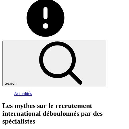
Search
Actualités
Les
mythes
sur
le
recrutement
international
déboulonnés
par
des
spécialistes