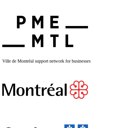
Ville de Montréal support network for businesses