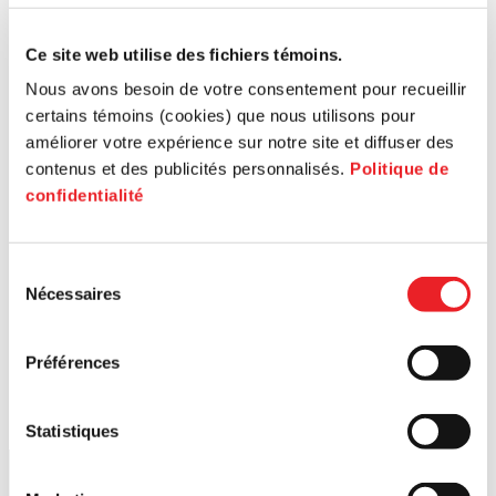
Ce site web utilise des fichiers témoins.
Nous avons besoin de votre consentement pour recueillir
certains témoins (cookies) que nous utilisons pour
améliorer votre expérience sur notre site et diffuser des
contenus et des publicités personnalisés.
Politique de
confidentialité
Sélection
Nécessaires
du
consentement
Préférences
Statistiques