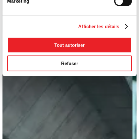
Marketing
Afficher les détails
Tout autoriser
Refuser