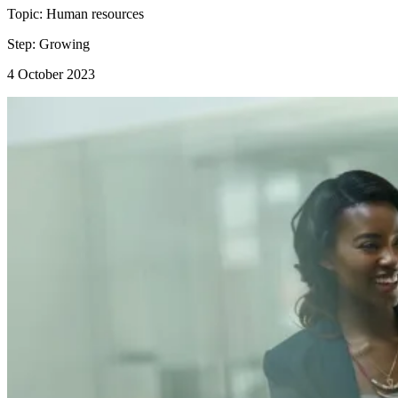
Topic:
Human resources
Step:
Growing
4 October 2023