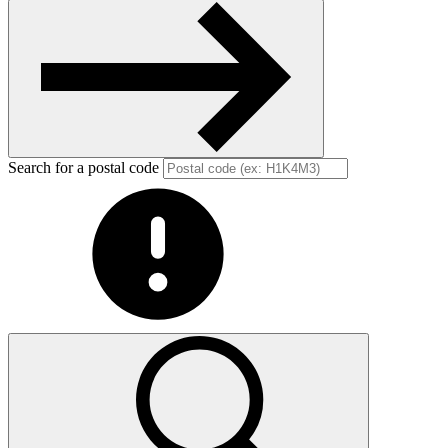
Next
Search for a postal code