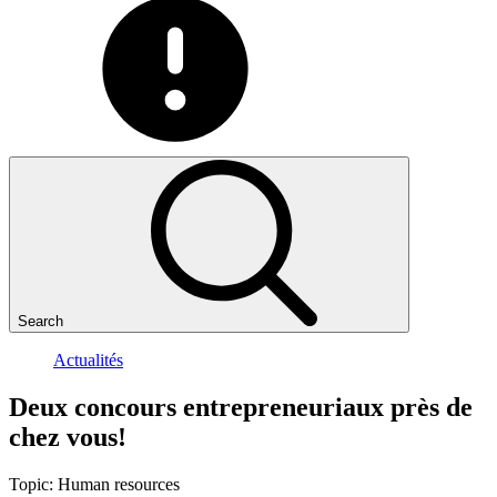
Search
Actualités
Deux
concours
entrepreneuriaux
près
de
chez
vous!
Topic:
Human resources