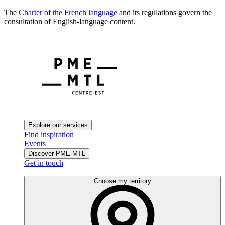
The
Charter of the French language
and its regulations govern the
consultation of English-language content.
Explore our services
Find inspiration
Events
Discover PME MTL
Get in touch
Choose my territory