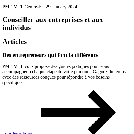
PME MTL Centre-Est
29 January 2024
Conseiller aux entreprises et aux
individus
Articles
Des
entrepreneurs
qui
font
la
différence
PME MTL vous propose des guides pratiques pour vous
accompagner à chaque étape de votre parcours. Gagnez du temps
avec des ressources conçues pour répondre à vos besoins
spécifiques.
Tous les articles