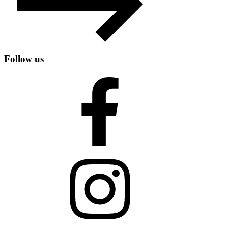
Follow us