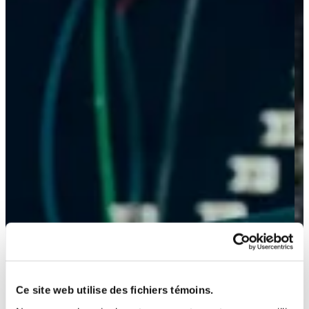
Ce site web utilise des fichiers témoins.