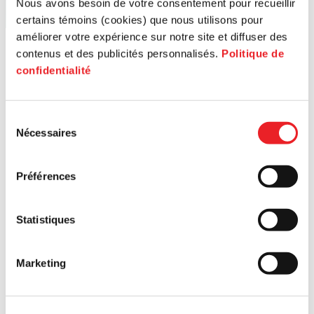
Nous avons besoin de votre consentement pour recueillir
certains témoins (cookies) que nous utilisons pour
améliorer votre expérience sur notre site et diffuser des
contenus et des publicités personnalisés.
Politique de
confidentialité
Sélection
Nécessaires
du
consentement
Préférences
Statistiques
Marketing