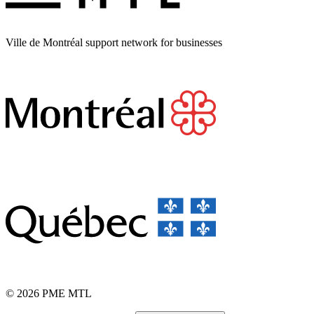
Ville de Montréal support network for businesses
© 2026 PME MTL