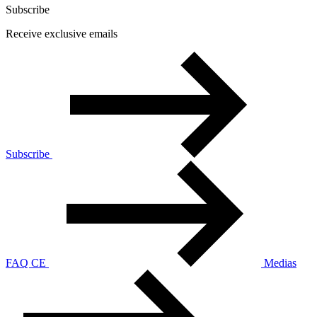
Subscribe
Receive exclusive emails
Subscribe
FAQ CE
Medias