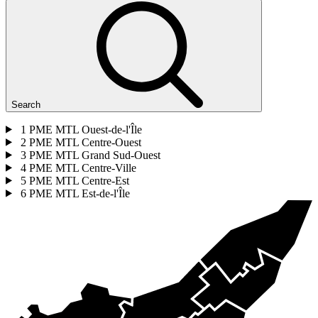
Search
1
PME MTL Ouest-de-l'Île
2
PME MTL Centre-Ouest
3
PME MTL Grand Sud-Ouest
4
PME MTL Centre-Ville
5
PME MTL Centre-Est
6
PME MTL Est-de-l'Île