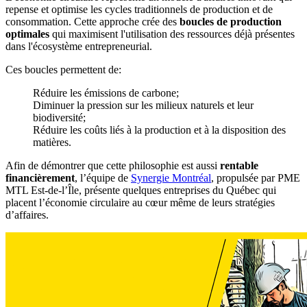
repense et optimise les cycles traditionnels de production et de
consommation. Cette approche crée des
boucles de production
optimales
qui maximisent l'utilisation des ressources déjà présentes
dans l'écosystème entrepreneurial.
Ces boucles permettent de:
Réduire les émissions de carbone;
Diminuer la pression sur les milieux naturels et leur
biodiversité;
Réduire les coûts liés à la production et à la disposition des
matières.
Afin de démontrer que cette philosophie est aussi
rentable
financièrement
, l’équipe de
Synergie Montréal
, propulsée par PME
MTL Est-de-l’Île, présente quelques entreprises du Québec qui
placent l’économie circulaire au cœur même de leurs stratégies
d’affaires.