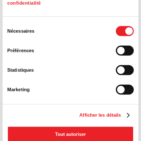
confidentialité
Sélection
Nécessaires
du
consentement
Préférences
Statistiques
Marketing
Afficher les détails
Tout autoriser