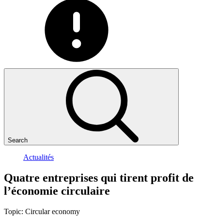
Search
Actualités
Quatre
entreprises
qui
tirent
profit
de
l’économie
circulaire
Topic:
Circular economy