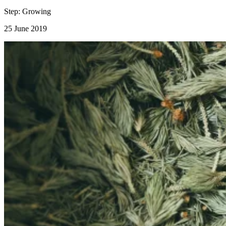
Step:
Growing
25 June 2019