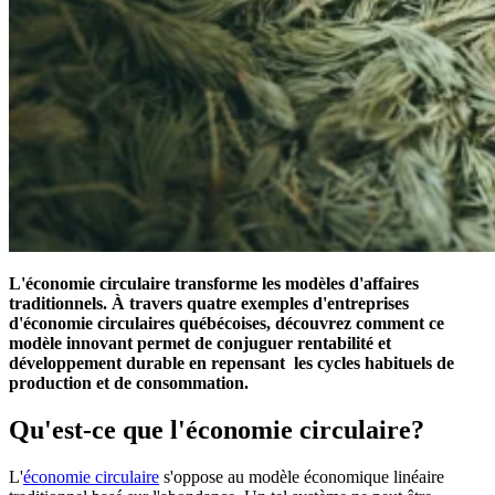
L'économie circulaire transforme les modèles d'affaires
traditionnels. À travers quatre exemples d'entreprises
d'économie circulaires québécoises, découvrez comment ce
modèle innovant permet de conjuguer rentabilité et
développement durable en repensant les cycles habituels de
production et de consommation.
Qu'est-ce que l'économie circulaire?
L'
économie circulaire
s'oppose au modèle économique linéaire