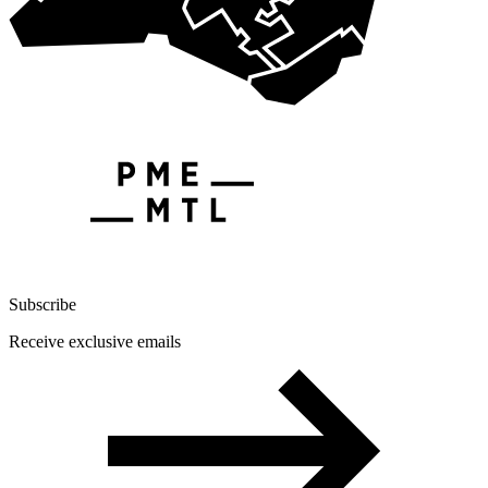
Subscribe
Receive exclusive emails