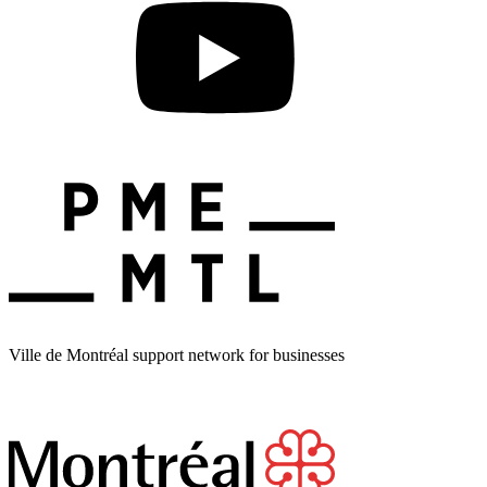
Ville de Montréal support network for businesses