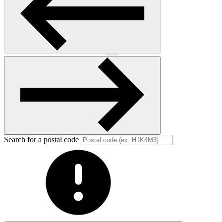
Previous
Next
Search for a postal code