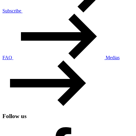
Subscribe
FAQ
Medias
Follow us