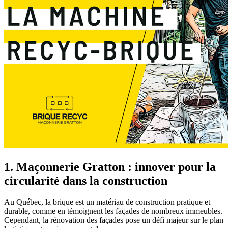
1. Maçonnerie Gratton : innover pour la
circularité dans la construction
Au Québec, la brique est un matériau de construction pratique et
durable, comme en témoignent les façades de nombreux immeubles.
Cependant, la rénovation des façades pose un défi majeur sur le plan