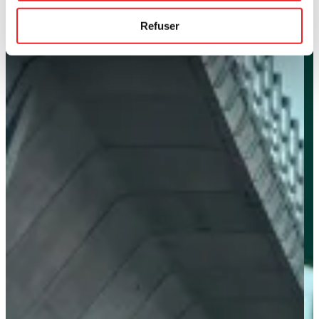
Refuser