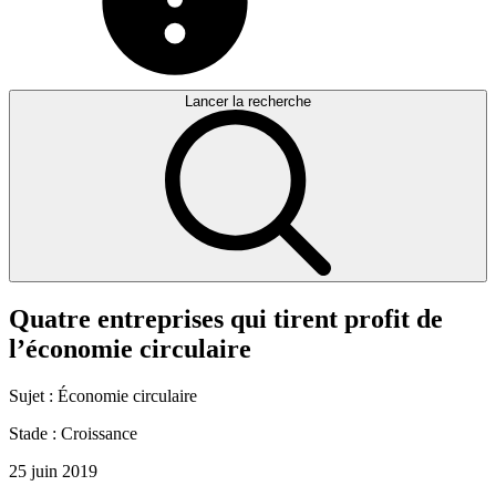
Lancer la recherche
Quatre
entreprises
qui
tirent
profit
de
l’économie
circulaire
Sujet :
Économie circulaire
Stade :
Croissance
25 juin 2019