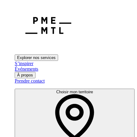
Explorer nos services
S’inspirer
Événements
À propos
Prendre contact
Choisir mon territoire