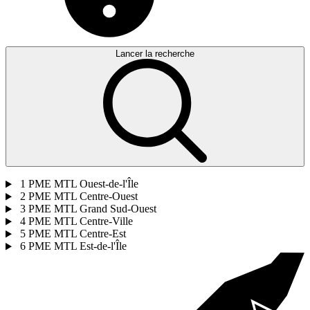
Lancer la recherche
1
PME MTL Ouest-de-l'Île
2
PME MTL Centre-Ouest
3
PME MTL Grand Sud-Ouest
4
PME MTL Centre-Ville
5
PME MTL Centre-Est
6
PME MTL Est-de-l'Île