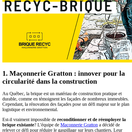
1. Maçonnerie Gratton : innover pour la
circularité dans la construction
Au Québec, la brique est un matériau de construction pratique et
durable, comme en témoignent les façades de nombreux immeubles.
Cependant, la rénovation des façades pose un défi majeur sur le plan
logistique et environnemental.
Est-il vraiment impossible de
reconditionner et de réemployer la
brique existante
? L'équipe de
Maçonnerie Gratton
a décidé de
relever ce défi pour réduire le gaspillage sur leurs chantiers. Leur