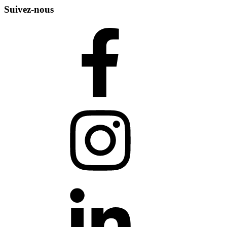
Suivez-nous