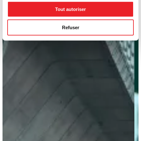
Tout autoriser
Refuser