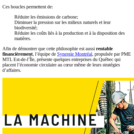
Ces boucles permettent de:
Réduire les émissions de carbone;
Diminuer la pression sur les milieux naturels et leur
biodiversité;
Réduire les coûts liés à la production et à la disposition des
matières.
Afin de démontrer que cette philosophie est aussi
rentable
financièrement
, l’équipe de
Synergie Montréal
, propulsée par PME
MTL Est-de-l’Île, présente quelques entreprises du Québec qui
placent l’économie circulaire au cœur même de leurs stratégies
d’affaires.