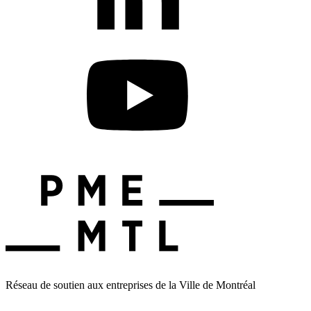
Réseau de soutien aux entreprises de la Ville de Montréal