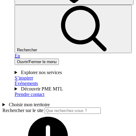
Rechercher
En
Ouvrir/Fermer le menu
Explorer nos services
S’inspirer
Événements
Découvrir PME MTL
Prendre contact
Choisir mon territoire
Rechercher sur le site