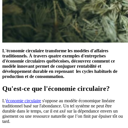
L'économie circulaire transforme les modèles d'affaires
traditionnels. À travers quatre exemples d'entreprises
d'économie circulaires québécoises, découvrez comment ce
modèle innovant permet de conjuguer rentabilité et
développement durable en repensant les cycles habituels de
production et de consommation.
Qu'est-ce que l'économie circulaire?
L'
économie circulaire
s'oppose au modèle économique linéaire
traditionnel basé sur l'abondance. Un tel système ne peut être
durable dans le temps, car il est axé sur la dépendance envers un
gisement ou une ressource naturelle que l’on finit par épuiser tôt ou
tard.