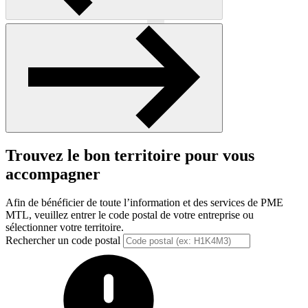
Précédent
Suivant
Trouvez le bon territoire pour vous
accompagner
Afin de bénéficier de toute l’information et des services de PME
MTL, veuillez entrer le code postal de votre entreprise ou
sélectionner votre territoire.
Rechercher un code postal