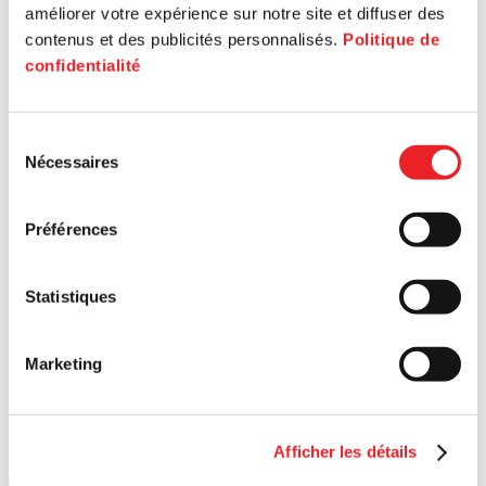
améliorer votre expérience sur notre site et diffuser des
contenus et des publicités personnalisés.
Politique de
confidentialité
Sélection
Nécessaires
du
consentement
Préférences
Statistiques
Marketing
Afficher les détails