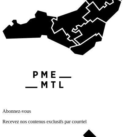
Abonnez-vous
Recevez nos contenus exclusifs par courriel