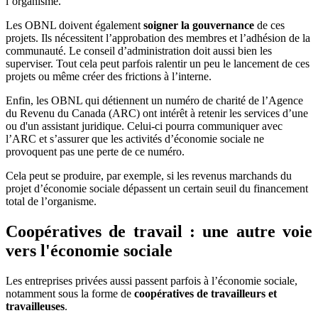
l’organisme.
Les OBNL doivent également
soigner la gouvernance
de ces
projets. Ils nécessitent l’approbation des membres et l’adhésion de la
communauté. Le conseil d’administration doit aussi bien les
superviser. Tout cela peut parfois ralentir un peu le lancement de ces
projets ou même créer des frictions à l’interne.
Enfin, les OBNL qui détiennent un numéro de charité de l’Agence
du Revenu du Canada (ARC) ont intérêt à retenir les services d’une
ou d'un assistant juridique. Celui-ci pourra communiquer avec
l’ARC et s’assurer que les activités d’économie sociale ne
provoquent pas une perte de ce numéro.
Cela peut se produire, par exemple, si les revenus marchands du
projet d’économie sociale dépassent un certain seuil du financement
total de l’organisme.
Coopératives de travail : une autre voie
vers l'économie sociale
Les entreprises privées aussi passent parfois à l’économie sociale,
notamment sous la forme de
coopératives de travailleurs et
travailleuses
.