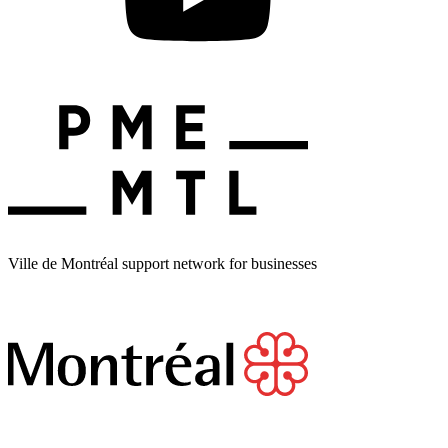
Ville de Montréal support network for businesses