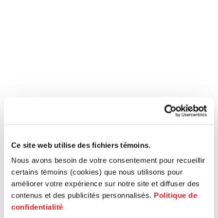
Ce site web utilise des fichiers témoins.
Nous avons besoin de votre consentement pour recueillir
certains témoins (cookies) que nous utilisons pour
améliorer votre expérience sur notre site et diffuser des
contenus et des publicités personnalisés.
Politique de
confidentialité