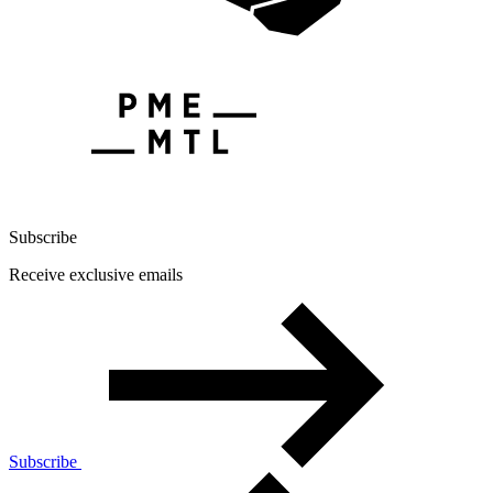
Subscribe
Receive exclusive emails
Subscribe