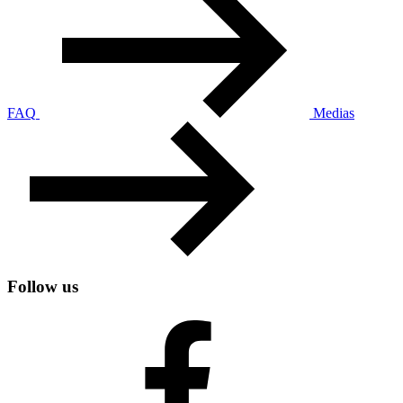
FAQ
Medias
Follow us