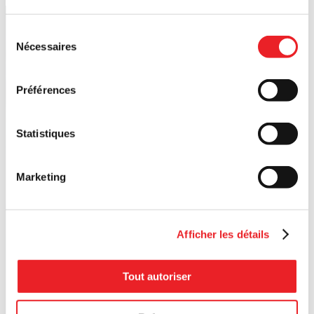
Sélection
Nécessaires
du
consentement
Préférences
Statistiques
Marketing
Afficher les détails
Tout autoriser