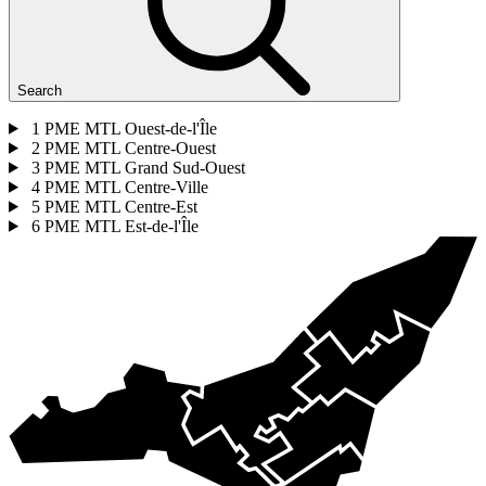
Search
1
PME MTL Ouest-de-l'Île
2
PME MTL Centre-Ouest
3
PME MTL Grand Sud-Ouest
4
PME MTL Centre-Ville
5
PME MTL Centre-Est
6
PME MTL Est-de-l'Île