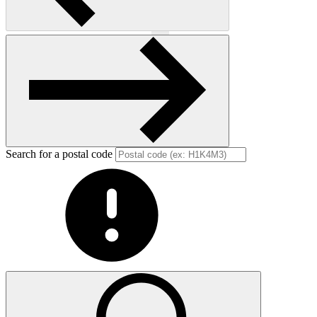
Previous
Next
Search for a postal code