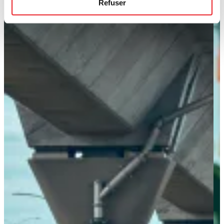
Refuser