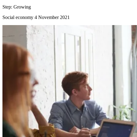
Step:
Growing
Social economy
4 November 2021