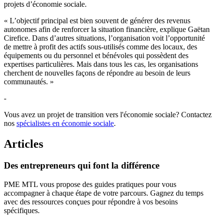
projets d’économie sociale.
« L’objectif principal est bien souvent de générer des revenus
autonomes afin de renforcer la situation financière, explique Gaëtan
Cirefice. Dans d’autres situations, l’organisation voit l’opportunité
de mettre à profit des actifs sous-utilisés comme des locaux, des
équipements ou du personnel et bénévoles qui possèdent des
expertises particulières. Mais dans tous les cas, les organisations
cherchent de nouvelles façons de répondre au besoin de leurs
communautés. »
-
Vous avez un projet de transition vers l'économie sociale? Contactez
nos
spécialistes en économie sociale
.
Articles
Des
entrepreneurs
qui
font
la
différence
PME MTL vous propose des guides pratiques pour vous
accompagner à chaque étape de votre parcours. Gagnez du temps
avec des ressources conçues pour répondre à vos besoins
spécifiques.