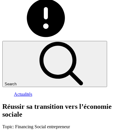
Search
Actualités
Réussir
sa
transition
vers
l’économie
sociale
Topic:
Financing
Social entrepreneur