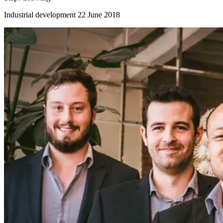
Industrial development
22 June 2018