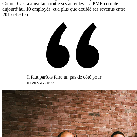
Corner Cast a ainsi fait croître ses activités. La PME compte
aujourd’hui 10 employés, et a plus que doublé ses revenus entre
2015 et 2016.
Il faut parfois faire un pas de côté pour
mieux avancer !