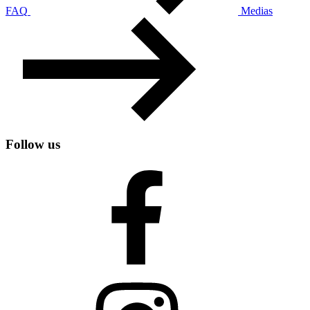
FAQ
Medias
Follow us