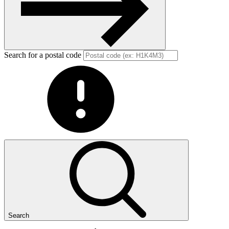
Search for a postal code
Search