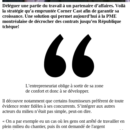
Déléguer une partie du travail à un partenaire d’affaires. Voilà
la stratégie qu’a empruntée Corner Cast afin de garantir sa
croissance. Une solution qui permet aujourd’hui à la PME
montréalaise de décrocher des contrats jusqu’en République
tchèque!
L’entrepreneuriat oblige à sortir de sa zone
de confort et donc à se développer.
Il découvre notamment que certains fournisseurs préfèrent de toute
évidence rester fidèles à ses concurrents. S’intégrer aux autres
acteurs du milieu n’était pas simple, peut-on dire.
« On a par exemple eu un cas où les gens ont arrêté de travailler en
plein milieu du chantier, puis ils ont demandé de l'argent