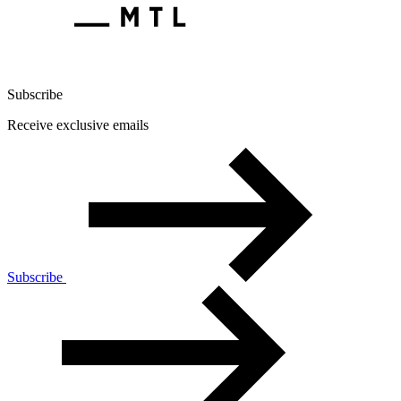
Subscribe
Receive exclusive emails
Subscribe