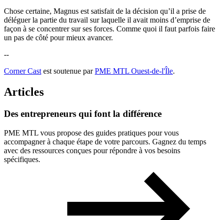
Chose certaine, Magnus est satisfait de la décision qu’il a prise de
déléguer la partie du travail sur laquelle il avait moins d’emprise de
façon à se concentrer sur ses forces. Comme quoi il faut parfois faire
un pas de côté pour mieux avancer.
--
Corner Cast
est soutenue par
PME MTL Ouest-de-l'Île
.
Articles
Des
entrepreneurs
qui
font
la
différence
PME MTL vous propose des guides pratiques pour vous
accompagner à chaque étape de votre parcours. Gagnez du temps
avec des ressources conçues pour répondre à vos besoins
spécifiques.