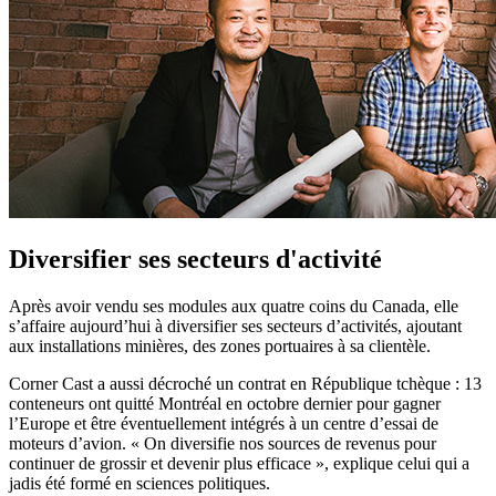
Diversifier ses secteurs d'activité
Après avoir vendu ses modules aux quatre coins du Canada, elle
s’affaire aujourd’hui à diversifier ses secteurs d’activités, ajoutant
aux installations minières, des zones portuaires à sa clientèle.
Corner Cast a aussi décroché un contrat en République tchèque : 13
conteneurs ont quitté Montréal en octobre dernier pour gagner
l’Europe et être éventuellement intégrés à un centre d’essai de
moteurs d’avion. « On diversifie nos sources de revenus pour
continuer de grossir et devenir plus efficace », explique celui qui a
jadis été formé en sciences politiques.