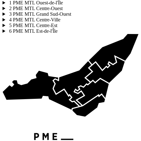
1
PME MTL Ouest-de-l'Île
2
PME MTL Centre-Ouest
3
PME MTL Grand Sud-Ouest
4
PME MTL Centre-Ville
5
PME MTL Centre-Est
6
PME MTL Est-de-l'Île