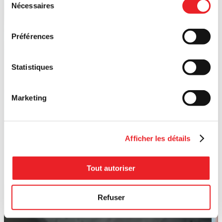
Nécessaires
du
consentement
Préférences
Statistiques
Marketing
Afficher les détails
Tout autoriser
Refuser