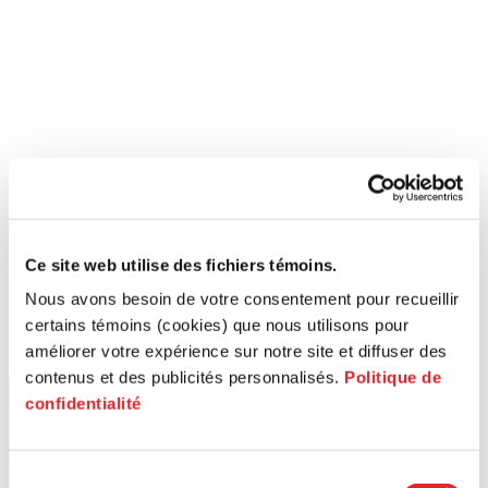
Ce site web utilise des fichiers témoins.
Nous avons besoin de votre consentement pour recueillir
certains témoins (cookies) que nous utilisons pour
améliorer votre expérience sur notre site et diffuser des
contenus et des publicités personnalisés.
Politique de
confidentialité
Sélection