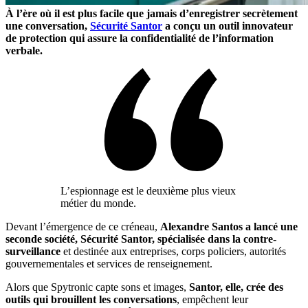
À l’ère où il est plus facile que jamais d’enregistrer secrètement
une conversation,
Sécurité Santor
a conçu un outil innovateur
de protection qui assure la confidentialité de l’information
verbale.
L’espionnage est le deuxième plus vieux
métier du monde.
Devant l’émergence de ce créneau,
Alexandre Santos a lancé une
seconde société, Sécurité Santor, spécialisée dans la contre-
surveillance
et destinée aux entreprises, corps policiers, autorités
gouvernementales et services de renseignement.
Alors que Spytronic capte sons et images,
Santor, elle, crée des
outils qui brouillent les conversations
, empêchent leur