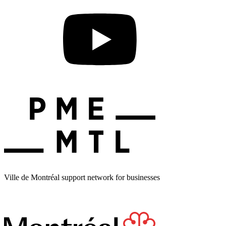
Ville de Montréal support network for businesses