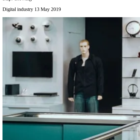
Digital industry
13 May 2019