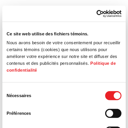
Ce site web utilise des fichiers témoins.
Nous avons besoin de votre consentement pour recueillir
certains témoins (cookies) que nous utilisons pour
améliorer votre expérience sur notre site et diffuser des
contenus et des publicités personnalisés.
Politique de
confidentialité
Sélection
Nécessaires
du
consentement
Préférences