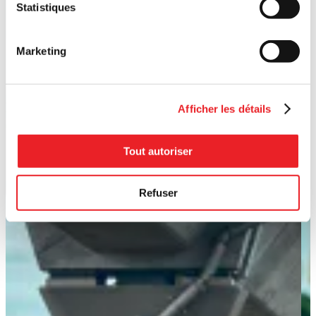
Statistiques
Marketing
Afficher les détails
Tout autoriser
Refuser