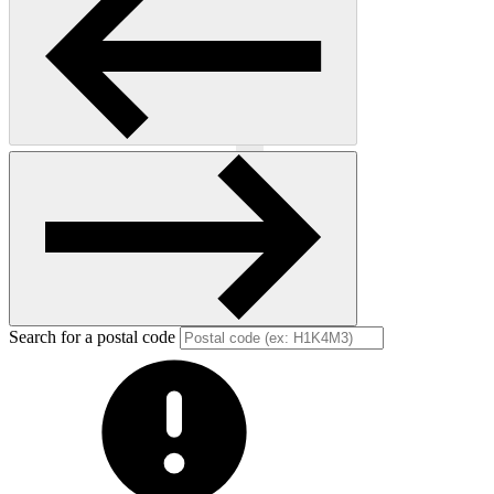
Previous
Next
Search for a postal code