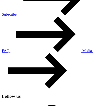
Subscribe
FAQ
Medias
Follow us