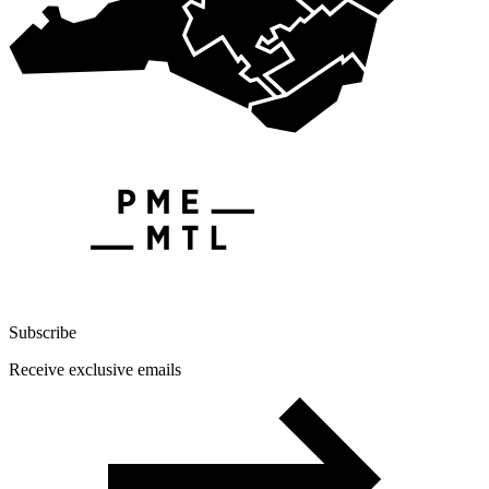
Subscribe
Receive exclusive emails