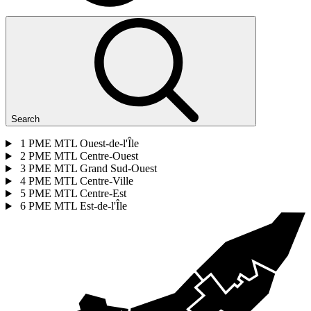
Search
1
PME MTL Ouest-de-l'Île
2
PME MTL Centre-Ouest
3
PME MTL Grand Sud-Ouest
4
PME MTL Centre-Ville
5
PME MTL Centre-Est
6
PME MTL Est-de-l'Île