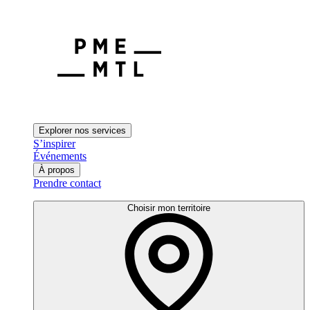
Explorer nos services
S’inspirer
Événements
À propos
Prendre contact
Choisir mon territoire