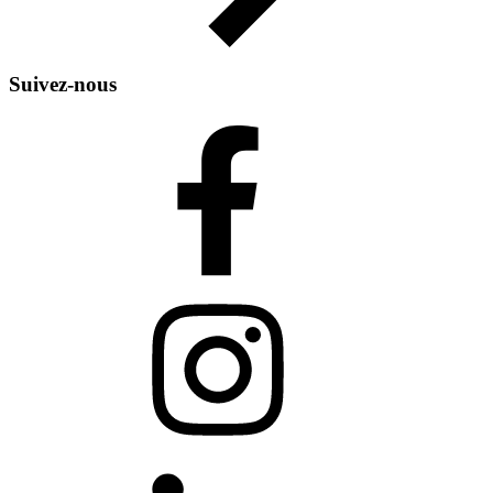
Suivez-nous