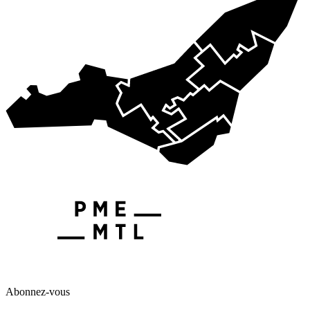
Abonnez-vous