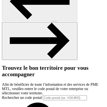
Précédent
Suivant
Trouvez le bon territoire pour vous
accompagner
Afin de bénéficier de toute l’information et des services de PME
MTL, veuillez entrer le code postal de votre entreprise ou
sélectionner votre territoire.
Rechercher un code postal