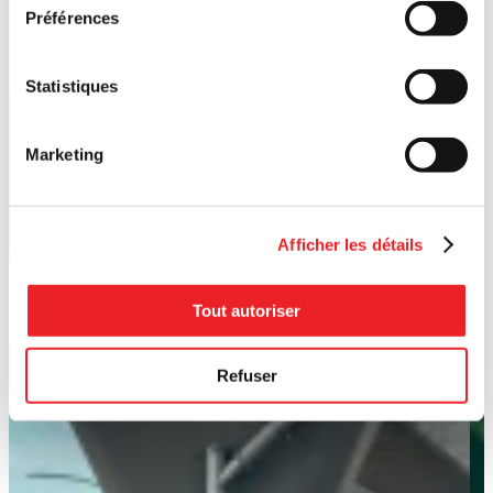
Préférences
Statistiques
Marketing
Afficher les détails
Tout autoriser
Refuser