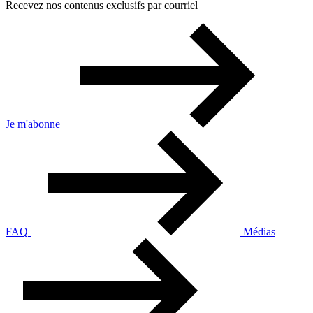
Recevez nos contenus exclusifs par courriel
Je m'abonne
FAQ
Médias