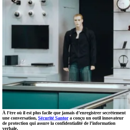
À l’ère où il est plus facile que jamais d’enregistrer secrètement
une conversation,
Sécurité Santor
a conçu un outil innovateur
de protection qui assure la confidentialité de l’information
verbale.