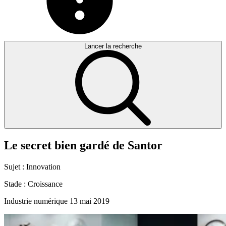
Lancer la recherche
Le
secret
bien
gardé
de
Santor
Sujet :
Innovation
Stade :
Croissance
Industrie numérique
13 mai 2019