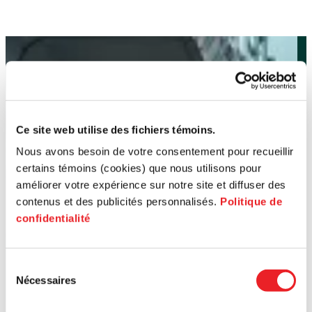
Ce site web utilise des fichiers témoins.
Nous avons besoin de votre consentement pour recueillir
certains témoins (cookies) que nous utilisons pour
améliorer votre expérience sur notre site et diffuser des
contenus et des publicités personnalisés.
Politique de
confidentialité
Sélection
Nécessaires
du
consentement