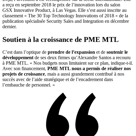
a reçu en septembre 2018 le prix de l’innovation lors du salon
GSX Innovative Product, à Las Vegas. Elle s’est aussi inscrite au
classement « The 30 Top Technology Innovations of 2018 » de la
publication spécialisée Security Sales and Integration en décembre
dernier.
Soutien à la croissance de PME MTL
C’est dans l’optique de
prendre de l’expansion
et de
soutenir le
développement
de ses deux firmes qu’Alexandre Santos a recouru
à PME MTL. « Nos budgets nous limitaient sur ce plan, indique-t-il.
Avec son financement,
PME MTL nous a permis de réaliser nos
projets de croissance
, mais a aussi grandement contribué à nos
succès avec de l’aide stratégique et de l’encadrement dans
l’embauche de personnel. »