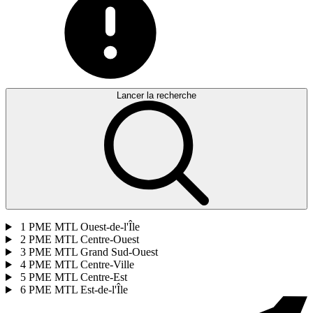
Lancer la recherche
1
PME MTL Ouest-de-l'Île
2
PME MTL Centre-Ouest
3
PME MTL Grand Sud-Ouest
4
PME MTL Centre-Ville
5
PME MTL Centre-Est
6
PME MTL Est-de-l'Île