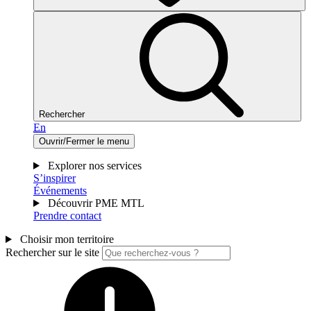
Rechercher
En
Ouvrir/Fermer le menu
Explorer nos services
S’inspirer
Événements
Découvrir PME MTL
Prendre contact
Choisir mon territoire
Rechercher sur le site