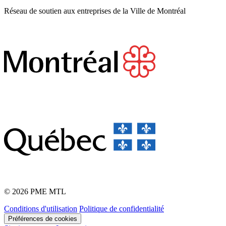
Réseau de soutien aux entreprises de la Ville de Montréal
© 2026 PME MTL
Conditions d'utilisation
Politique de confidentialité
Préférences de cookies