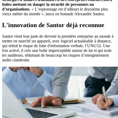
fuites mettant en danger la sécurité de personnes ou
d’organisations
. « L’espionnage est d’ailleurs le deuxième plus
vieux métier du monde », lance en boutade Alexandre Santos.
L'innovation de Santor déjà reconnue
Santor vient tout juste de devenir la première entreprise au monde à
mettre en marché un appareil, avec logiciel actualisable à distance,
qui réduit le risque de fuite d'information verbale, l’UNG52. Une
fois activé, il crée une bulle imperceptible autour de lui et qui isole
les auditeurs, réduisant de beaucoup les risques d’enregistrement
audio clandestin.