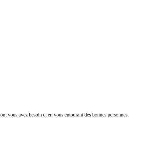
s dont vous avez besoin et en vous entourant des bonnes personnes,