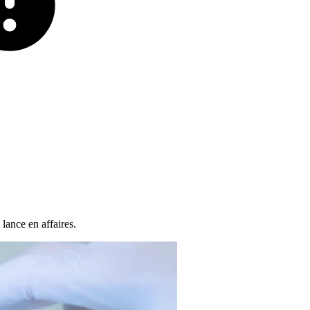
lance en affaires.