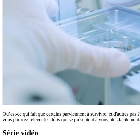
Qu’est-ce qui fait que certains parviennent à survivre, et d'autres pa
vous pourrez relever les défis qui se présentent à vous plus facilement
Série vidéo