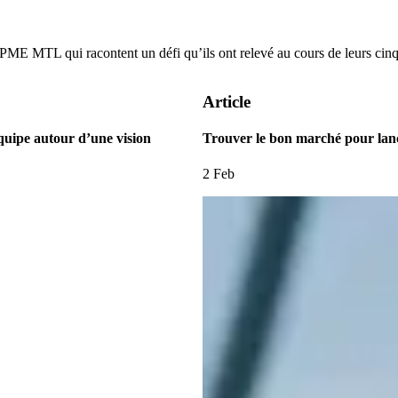
PME MTL qui racontent un défi qu’ils ont relevé au cours de leurs cinq
Article
quipe autour d’une vision
Trouver le bon marché pour lan
2 Feb