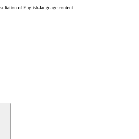
sultation of English-language content.