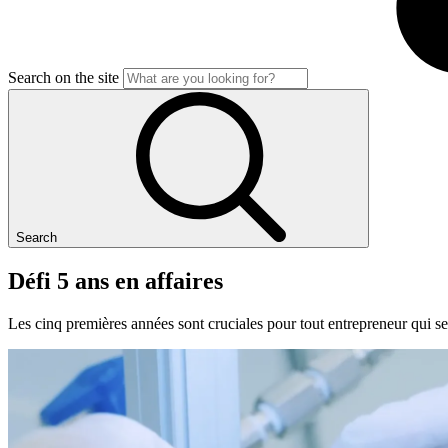
Search on the site
Search
Défi
5
ans
en
affaires
Les cinq premières années sont cruciales pour tout entrepreneur qui se 