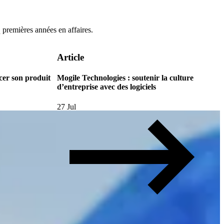
 premières années en affaires.
Article
cer son produit
Mogile Technologies : soutenir la culture
d’entreprise avec des logiciels
27 Jul