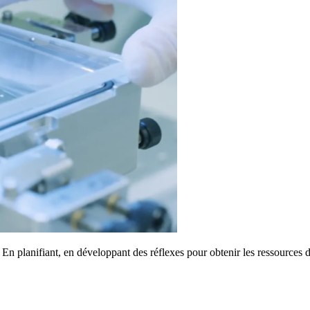
s ? En planifiant, en développant des réflexes pour obtenir les ressource
.