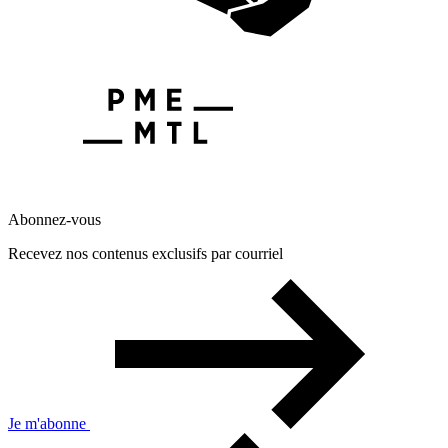
Abonnez-vous
Recevez nos contenus exclusifs par courriel
Je m'abonne