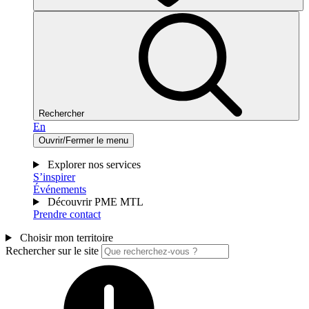
Rechercher
En
Ouvrir/Fermer le menu
Explorer nos services
S’inspirer
Événements
Découvrir PME MTL
Prendre contact
Choisir mon territoire
Rechercher sur le site