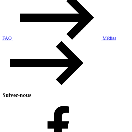
FAQ
Médias
Suivez-nous