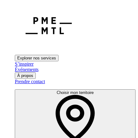
Explorer nos services
S’inspirer
Événements
À propos
Prendre contact
Choisir mon territoire