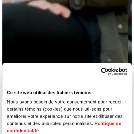
Ce site web utilise des fichiers témoins.
Nous avons besoin de votre consentement pour recueillir
certains témoins (cookies) que nous utilisons pour
améliorer votre expérience sur notre site et diffuser des
contenus et des publicités personnalisés.
Politique de
confidentialité