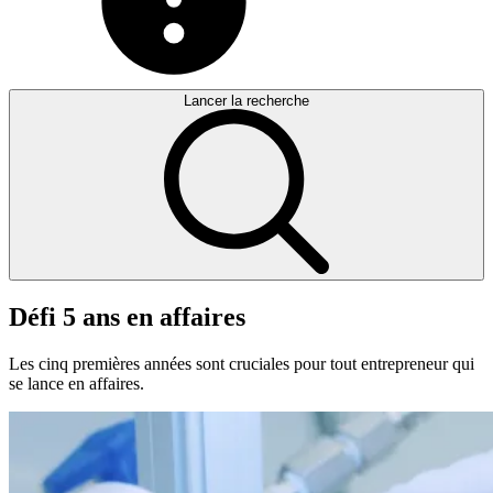
Lancer la recherche
Défi
5
ans
en
affaires
Les cinq premières années sont cruciales pour tout entrepreneur qui
se lance en affaires.