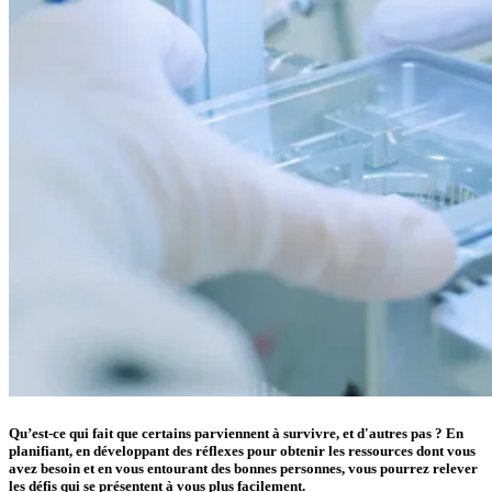
Qu’est-ce qui fait que certains parviennent à survivre, et d'autres pas ? En
planifiant, en développant des réflexes pour obtenir les ressources dont vous
avez besoin et en vous entourant des bonnes personnes, vous pourrez relever
les défis qui se présentent à vous plus facilement.