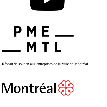
Réseau de soutien aux entreprises de la Ville de Montréal