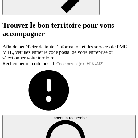
Trouvez le bon territoire pour vous
accompagner
Afin de bénéficier de toute l’information et des services de PME
MTL, veuillez entrer le code postal de votre entreprise ou
sélectionner votre territoire.
Rechercher un code postal
Lancer la recherche