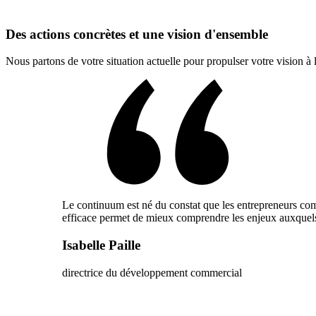
Des actions concrètes et une vision d'ensemble
Nous partons de votre situation actuelle pour propulser votre vision à 
Le continuum est né du constat que les entrepreneurs co
efficace permet de mieux comprendre les enjeux auxquels i
Isabelle Paille
directrice du développement commercial