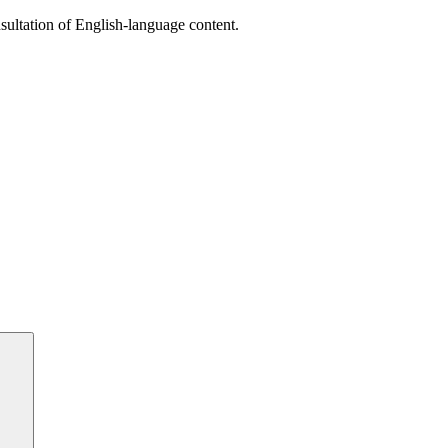
sultation of English-language content.