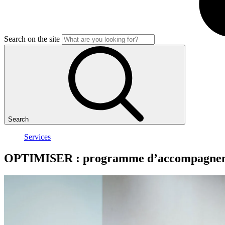
Search on the site
Search
Services
OPTIMISER
:
programme
d’accompagne