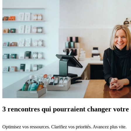
3 rencontres qui pourraient changer votr
Optimisez vos ressources. Clarifiez vos priorités. Avancez plus vite.