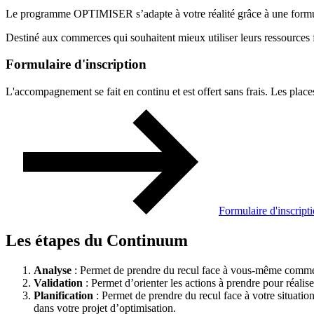
Le programme OPTIMISER s’adapte à votre réalité grâce à une formule
Destiné aux commerces qui souhaitent mieux utiliser leurs ressources
Formulaire d'inscription
L'accompagnement se fait en continu et est offert sans frais. Les places
Formulaire d'inscript
Les étapes du Continuum
Analyse
: Permet de prendre du recul face à vous-même comme di
Validation
: Permet d’orienter les actions à prendre pour réalis
Planification
: Permet de prendre du recul face à votre situatio
dans votre projet d’optimisation.