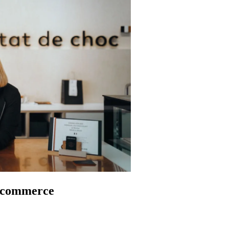
e commerce