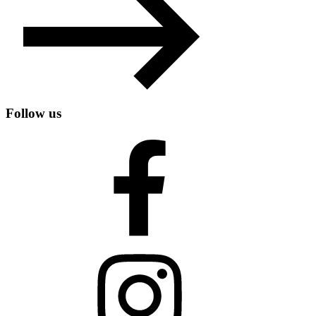
Follow us