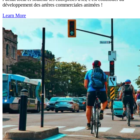
développement des artères commerciales animées !
Learn More