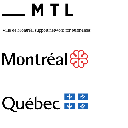
Ville de Montréal support network for businesses