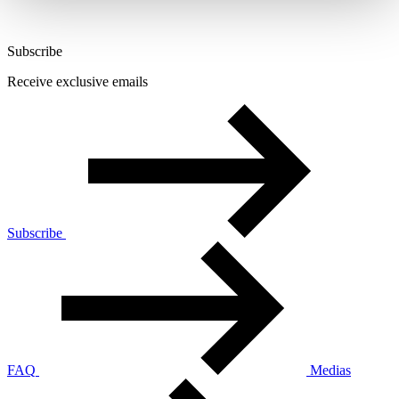
Subscribe
Receive exclusive emails
Subscribe
FAQ
Medias