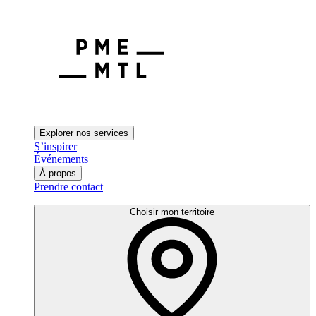
Explorer nos services
S’inspirer
Événements
À propos
Prendre contact
Choisir mon territoire