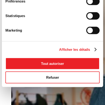
Préférences
Statistiques
Marketing
Afficher les détails
Tout autoriser
Refuser