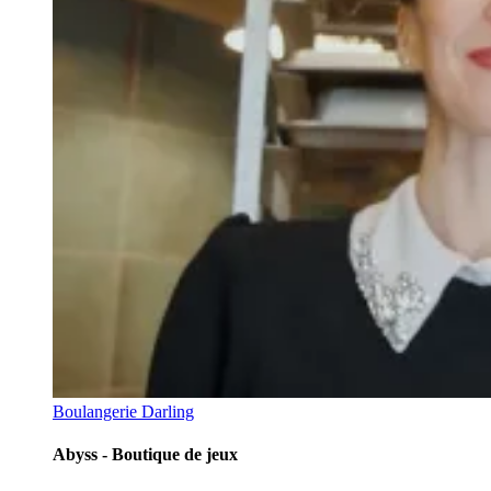
Boulangerie Darling
Abyss - Boutique de jeux