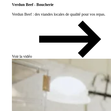
Verdun Beef - Boucherie
Verdun Beef : des viandes locales de qualité pour vos repas.
Voir la vidéo