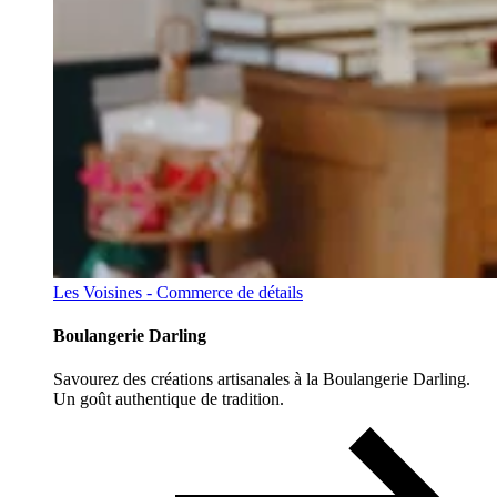
Les Voisines - Commerce de détails
Boulangerie Darling
Savourez des créations artisanales à la Boulangerie Darling.
Un goût authentique de tradition.