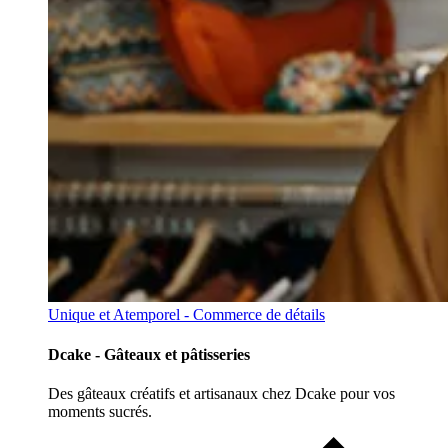
Unique et Atemporel - Commerce de détails
Dcake - Gâteaux et pâtisseries
Des gâteaux créatifs et artisanaux chez Dcake pour vos
moments sucrés.