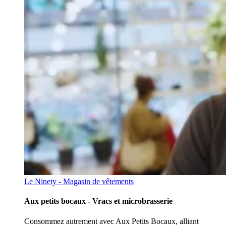
Le Ninety - Magasin de vêtements
Aux petits bocaux - Vracs et microbrasserie
Consommez autrement avec Aux Petits Bocaux, alliant