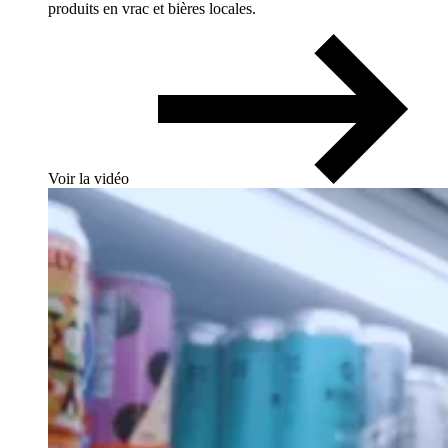
produits en vrac et bières locales.
Voir la vidéo