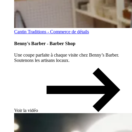
Cantin Traditions - Commerce de détails
Benny's Barber - Barber Shop
Une coupe parfaite à chaque visite chez Benny’s Barber.
Soutenons les artisans locaux.
Voir la vidéo