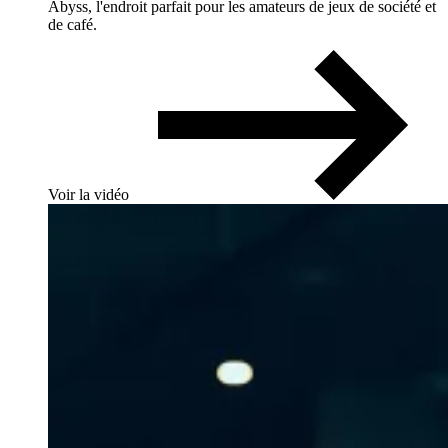
Abyss, l'endroit parfait pour les amateurs de jeux de société et
de café.
Voir la vidéo