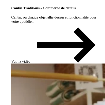
Cantin Traditions - Commerce de détails
Cantin, où chaque objet allie design et fonctionnalité pour
votre quotidien.
Voir la vidéo