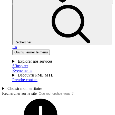
Rechercher
En
Ouvrir/Fermer le menu
Explorer nos services
S’inspirer
Événements
Découvrir PME MTL
Prendre contact
Choisir mon territoire
Rechercher sur le site