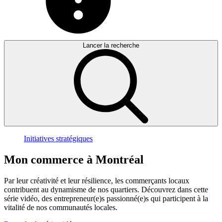
Lancer la recherche
Initiatives stratégiques
Mon
commerce
à
Montréal
Par leur créativité et leur résilience, les commerçants locaux
contribuent au dynamisme de nos quartiers. Découvrez dans cette
série vidéo, des entrepreneur(e)s passionné(e)s qui participent à la
vitalité de nos communautés locales.