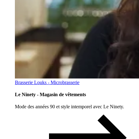
Brasserie Louks - Microbrasserie
Le Ninety - Magasin de vêtements
Mode des années 90 et style intemporel avec Le Ninety.