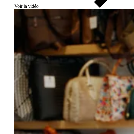
Voir la vidéo