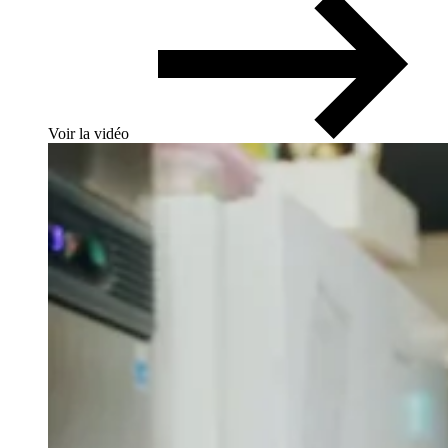
Voir la vidéo