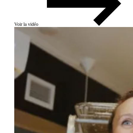
Voir la vidéo