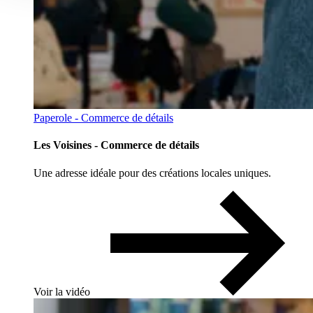
Paperole - Commerce de détails
Les Voisines - Commerce de détails
Une adresse idéale pour des créations locales uniques.
Voir la vidéo