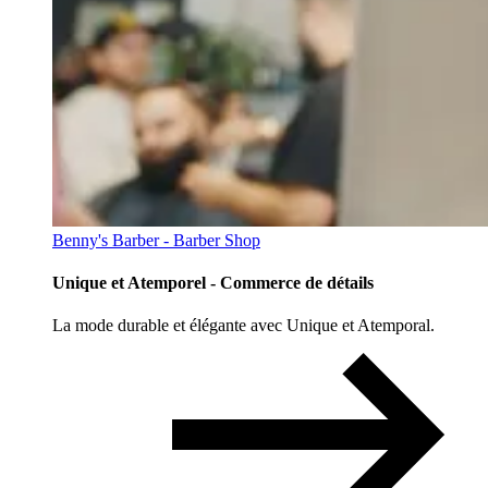
Benny's Barber - Barber Shop
Unique et Atemporel - Commerce de détails
La mode durable et élégante avec Unique et Atemporal.