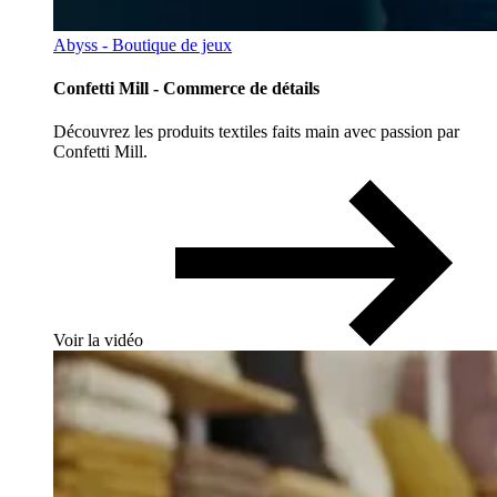
Abyss - Boutique de jeux
Confetti Mill - Commerce de détails
Découvrez les produits textiles faits main avec passion par
Confetti Mill.
Voir la vidéo