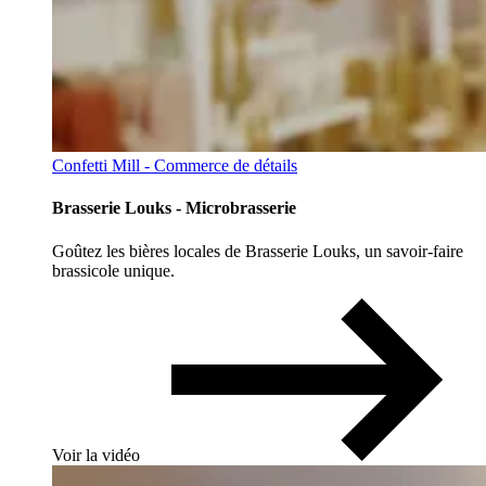
Confetti Mill - Commerce de détails
Brasserie Louks - Microbrasserie
Goûtez les bières locales de Brasserie Louks, un savoir-faire
brassicole unique.
Voir la vidéo