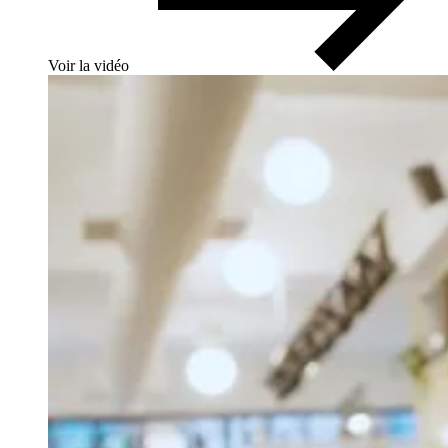
Voir la vidéo