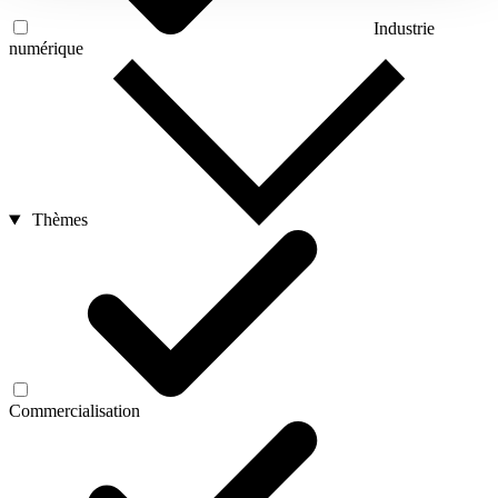
Industrie
numérique
Thèmes
Commercialisation