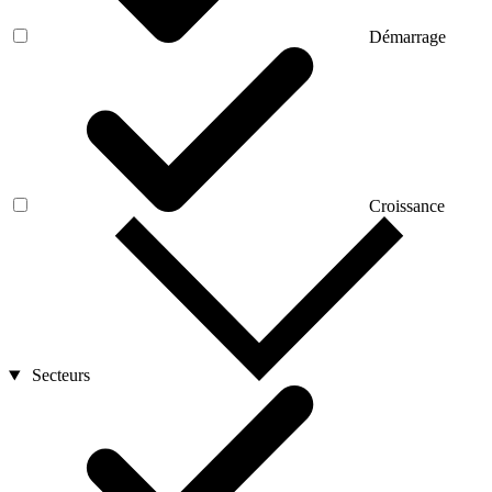
Démarrage
Croissance
Secteurs