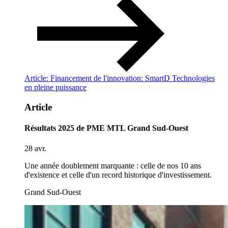
Article: Financement de l'innovation: SmartD Technologies
en pleine puissance
Article
Résultats 2025 de PME MTL Grand Sud-Ouest
28 avr.
Une année doublement marquante : celle de nos 10 ans
d'existence et celle d'un record historique d'investissement.
Grand Sud-Ouest