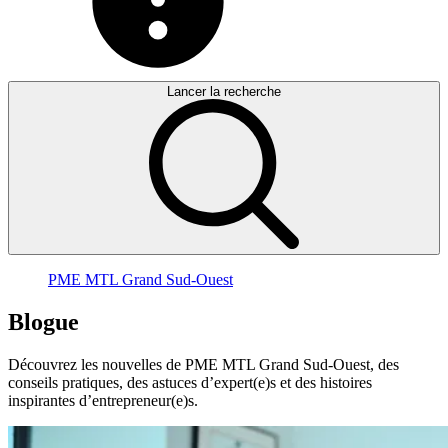
Lancer la recherche
PME MTL Grand Sud-Ouest
Blogue
Découvrez les nouvelles de PME MTL Grand Sud-Ouest, des
conseils pratiques, des astuces d’expert(e)s et des histoires
inspirantes d’entrepreneur(e)s.