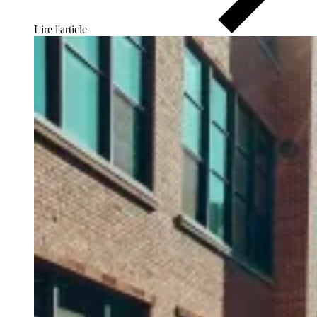
Lire l'article