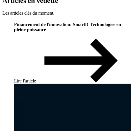
Articles
en
vedette
Les articles clés du moment.
Financement de l'innovation: SmartD Technologies en
pleine puissance
Lire l'article