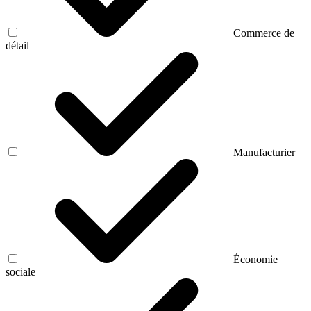
Commerce de
détail
Manufacturier
Économie
sociale