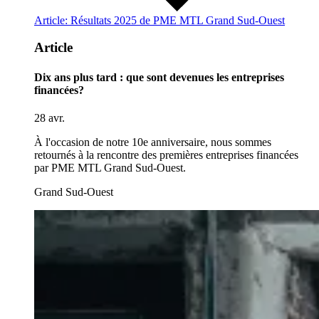
Article: Résultats 2025 de PME MTL Grand Sud-Ouest
Article
Dix ans plus tard : que sont devenues les entreprises
financées?
28 avr.
À l'occasion de notre 10e anniversaire, nous sommes
retournés à la rencontre des premières entreprises financées
par PME MTL Grand Sud-Ouest.
Grand Sud-Ouest