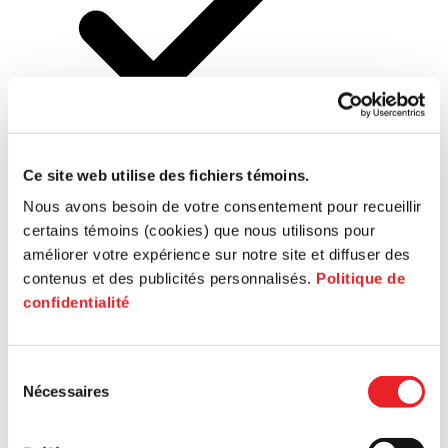
Commerce en
ligne
Ce site web utilise des fichiers témoins.
Nous avons besoin de votre consentement pour recueillir
certains témoins (cookies) que nous utilisons pour
améliorer votre expérience sur notre site et diffuser des
Agriculture
contenus et des publicités personnalisés.
Politique de
urbaine
confidentialité
Sélection
Nécessaires
du
consentement
Immobilier