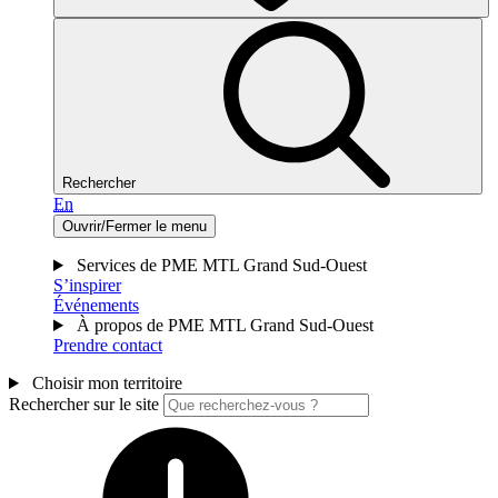
Rechercher
En
Ouvrir/Fermer le menu
Services de PME MTL Grand Sud-Ouest
S’inspirer
Événements
À propos de PME MTL Grand Sud-Ouest
Prendre contact
Choisir mon territoire
Rechercher sur le site