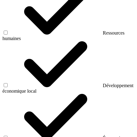
Ressources
humaines
Développement
économique local