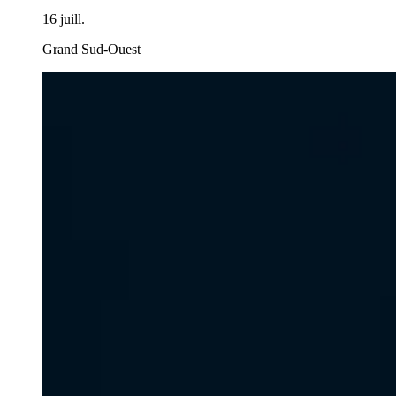
16 juill.
Grand Sud-Ouest