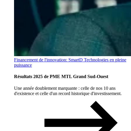
Financement de l'innovation: SmartD Technologies en pleine
puissance
Résultats 2025 de PME MTL Grand Sud-Ouest
Une année doublement marquante : celle de nos 10 ans
d'existence et celle d'un record historique d'investissement.