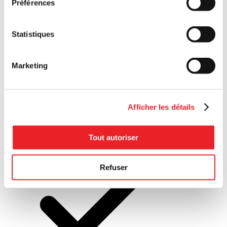
Préférences
Statistiques
Marketing
Bioalimentaire
Afficher les détails
Tout autoriser
Industrie
créative et culturelle
Refuser