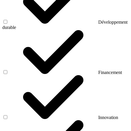
Développement
durable
Financement
Innovation