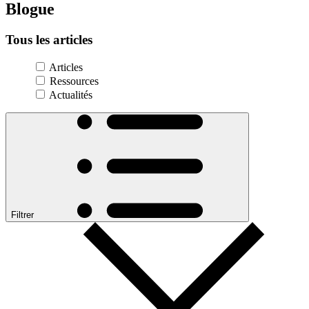
Blogue
Tous
les
articles
Articles
Ressources
Actualités
Filtrer