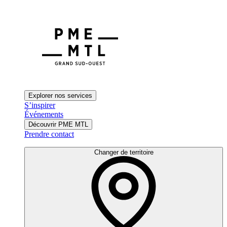
Explorer nos services
S’inspirer
Événements
Découvrir PME MTL
Prendre contact
Changer de territoire