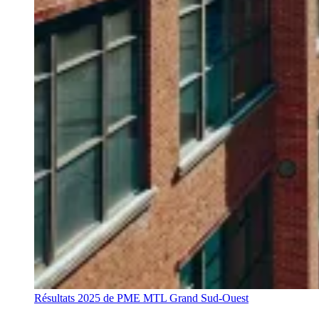
Résultats 2025 de PME MTL Grand Sud-Ouest